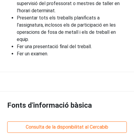
supervisió del professorat o mestres de taller en
l’horari determinat.
Presentar tots els treballs planificats a
l’assignatura, inclosos els de participació en les
operacions de fosa de metall i els de treball en
equip.
Fer una presentació final del treball.
Fer un examen.
Fonts d'informació bàsica
Consulta de la disponibilitat al Cercabib