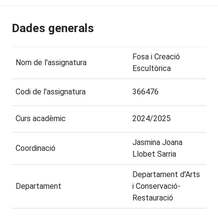
Dades generals
Fosa i Creació
Nom de l'assignatura
Escultòrica
Codi de l'assignatura
366476
Curs acadèmic
2024/2025
Jasmina Joana
Coordinació
Llobet Sarria
Departament d'Arts
Departament
i Conservació-
Restauració