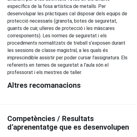
específics de la fosa artística de metalls. Per
desenvolupar les pràctiques cal disposar dels equips de
protecció necessaris (granota, botes de seguretat,
guants de cuir, ulleres de protecció i les màscares
corresponents). Les normes de seguretat i els
procediments normalitzats de treball s’exposen durant
les sessions de classe magistral, a les quals és
imprescindible assistir per poder cursar l’assignatura. Els
referents en temes de seguretat a l’aula són el
professorat i els mestres de taller.
Altres recomanacions
Competències / Resultats
d’aprenentatge que es desenvolupen