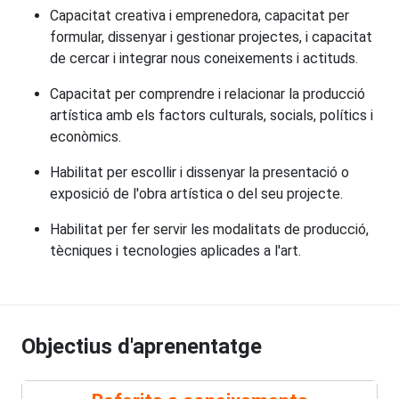
Capacitat creativa i emprenedora, capacitat per
formular, dissenyar i gestionar projectes, i capacitat
de cercar i integrar nous coneixements i actituds.
Capacitat per comprendre i relacionar la producció
artística amb els factors culturals, socials, polítics i
econòmics.
Habilitat per escollir i dissenyar la presentació o
exposició de l'obra artística o del seu projecte.
Habilitat per fer servir les modalitats de producció,
tècniques i tecnologies aplicades a l'art.
Objectius d'aprenentatge