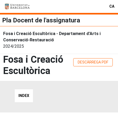
CA
Pla Docent de l'assignatura
Fosa i Creació Escultòrica - Departament d'Arts i
Conservació-Restauració
2024/2025
Fosa i Creació
DESCÀRREGA PDF
Escultòrica
INDEX