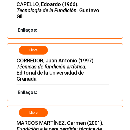
CAPELLO, Edoardo (1966).
Tecnología de la Fundición.
Gustavo
Gili
Enllaços:
Llibre
CORREDOR, Juan Antonio (1997).
Técnicas de fundición artística.
Editorial de la Universidad de
Granada
Enllaços:
Llibre
MARCOS MARTÍNEZ, Carmen (2001).
Fundición a la cera perdida: técnica de