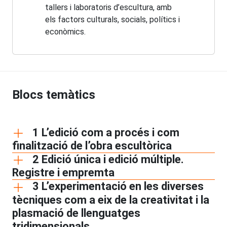
tallers i laboratoris d’escultura, amb
els factors culturals, socials, polítics i
econòmics.
Blocs temàtics
1 L’edició com a procés i com
finalització de l’obra escultòrica
2 Edició única i edició múltiple.
Registre i empremta
3 L’experimentació en les diverses
tècniques com a eix de la creativitat i la
plasmació de llenguatges
tridimensionals