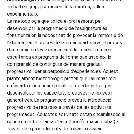
treball en grup; pràctiques de laboratori; tallers
experimentals.
La metodologia que aplica el professorat per
desenvolupar la programació de l’assignatura es
fonamenta en la necessitat de provocar la immersió de
l’alumnat en el procés de la creació artística. El procés
d’immersió en les experiències de foneria i creació
escultòrica es programa de forma que assoleixi la
comprensió de continguts de manera gradual,
progressiva i per superposició d’experiències. Aquest
plantejament metodològic pretén que l’alumnat rebi
suficients eines conceptuals i procedimentals per
desenvolupar les capacitats creatives, reflexives i
generatives. La programació preveu la introducció
progressiva de recursos a través de les activitats
programades. Aquestes activitats estan encaminades al
coneixement de l’àrea d’escultura (formació global) a
través dels procediments de foneria i creació