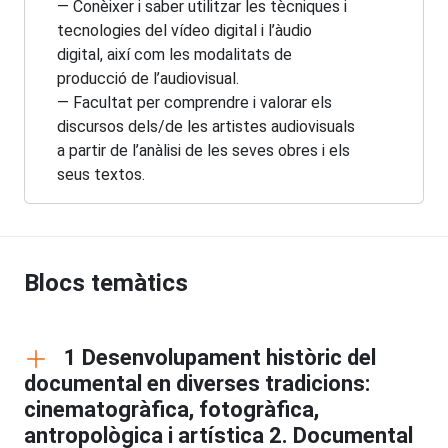
— Conèixer i saber utilitzar les tècniques i
tecnologies del vídeo digital i l’àudio
digital, així com les modalitats de
producció de l’audiovisual.
— Facultat per comprendre i valorar els
discursos dels/de les artistes audiovisuals
a partir de l’anàlisi de les seves obres i els
seus textos.
Blocs temàtics
1 Desenvolupament històric del
documental en diverses tradicions:
cinematogràfica, fotogràfica,
antropològica i artística 2. Documental