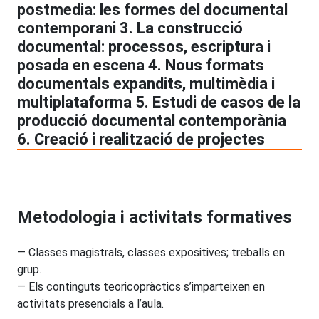
postmedia: les formes del documental
contemporani 3. La construcció
documental: processos, escriptura i
posada en escena 4. Nous formats
documentals expandits, multimèdia i
multiplataforma 5. Estudi de casos de la
producció documental contemporània
6. Creació i realització de projectes
Metodologia i activitats formatives
— Classes magistrals, classes expositives; treballs en
grup.
— Els continguts teoricopràctics s’imparteixen en
activitats presencials a l’aula.