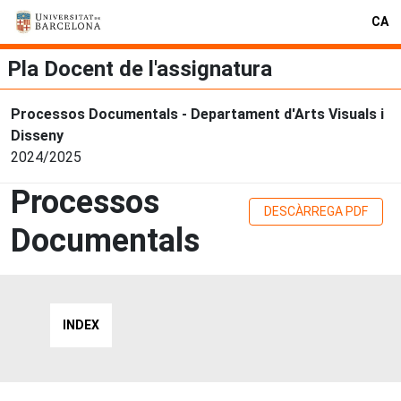
CA
Pla Docent de l'assignatura
Processos Documentals - Departament d'Arts Visuals i
Disseny
2024/2025
Processos
DESCÀRREGA PDF
Documentals
INDEX