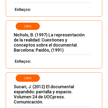
Enllaços:
Llibre
Nichols, B. (1997) La representación
de la realidad. Cuestiones y
conceptos sobre el documental.
Barcelona: Paidós, (1991)
Enllaços:
Llibre
Sucari, J. (2012) El documental
expandido: pantalla y espacio.
Volumen 24 de UOCpress.
Comunicación.