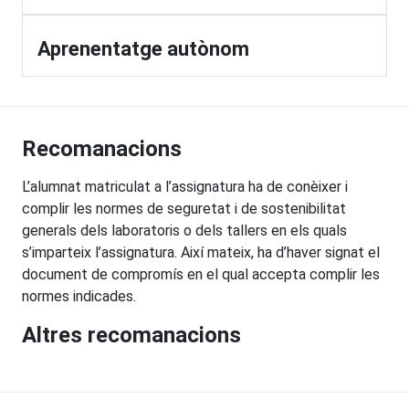
Aprenentatge autònom
Recomanacions
L’alumnat matriculat a l’assignatura ha de conèixer i
complir les normes de seguretat i de sostenibilitat
generals dels laboratoris o dels tallers en els quals
s’imparteix l’assignatura. Així mateix, ha d’haver signat el
document de compromís en el qual accepta complir les
normes indicades.
Altres recomanacions