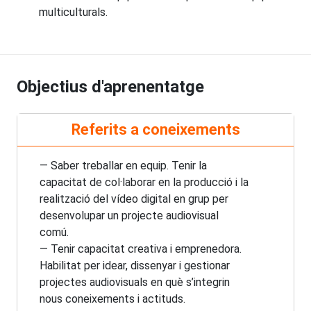
multiculturals.
Objectius d'aprenentatge
Referits a coneixements
— Saber treballar en equip. Tenir la
capacitat de col·laborar en la producció i la
realització del vídeo digital en grup per
desenvolupar un projecte audiovisual
comú.
— Tenir capacitat creativa i emprenedora.
Habilitat per idear, dissenyar i gestionar
projectes audiovisuals en què s’integrin
nous coneixements i actituds.