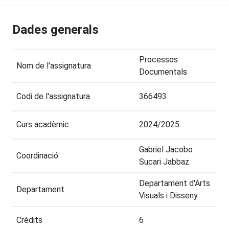
Dades generals
Processos
Nom de l'assignatura
Documentals
Codi de l'assignatura
366493
Curs acadèmic
2024/2025
Gabriel Jacobo
Coordinació
Sucari Jabbaz
Departament d'Arts
Departament
Visuals i Disseny
Crèdits
6