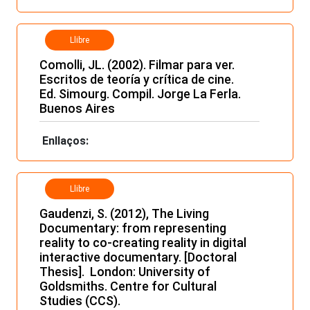
Llibre
Comolli, JL. (2002). Filmar para ver.
Escritos de teoría y crítica de cine.
Ed. Simourg. Compil. Jorge La Ferla.
Buenos Aires
Enllaços:
Llibre
Gaudenzi, S. (2012), The Living
Documentary: from representing
reality to co-creating reality in digital
interactive documentary. [Doctoral
Thesis]. London: University of
Goldsmiths. Centre for Cultural
Studies (CCS).