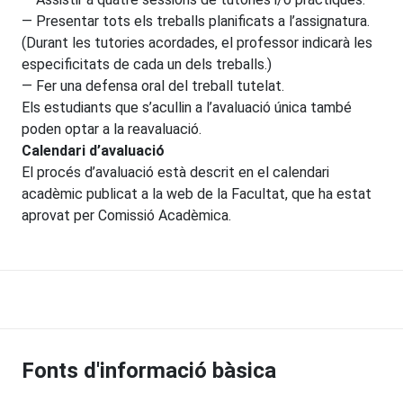
— Presentar tots els treballs planificats a l’assignatura.
(Durant les tutories acordades, el professor indicarà les
especificitats de cada un dels treballs.)
— Fer una defensa oral del treball tutelat.
Els estudiants que s’acullin a l’avaluació única també
poden optar a la reavaluació.
Calendari d’avaluació
El procés d’avaluació està descrit en el calendari
acadèmic publicat a la web de la Facultat, que ha estat
aprovat per Comissió Acadèmica.
Fonts d'informació bàsica