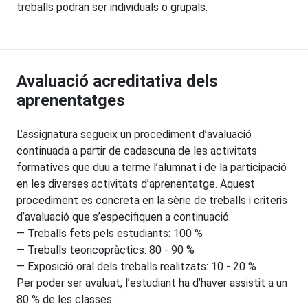
treballs podran ser individuals o grupals.
Avaluació acreditativa dels
aprenentatges
L’assignatura segueix un procediment d’avaluació
continuada a partir de cadascuna de les activitats
formatives que duu a terme l’alumnat i de la participació
en les diverses activitats d’aprenentatge. Aquest
procediment es concreta en la sèrie de treballs i criteris
d’avaluació que s’especifiquen a continuació:
— Treballs fets pels estudiants: 100 %
— Treballs teoricopràctics: 80 - 90 %
— Exposició oral dels treballs realitzats: 10 - 20 %
Per poder ser avaluat, l’estudiant ha d’haver assistit a un
80 % de les classes.