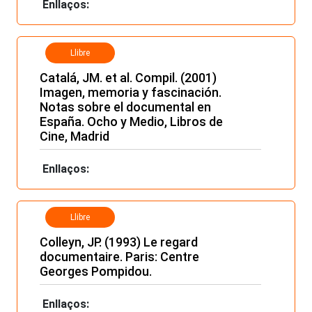
Enllaços:
Llibre
Catalá, JM. et al. Compil. (2001)
Imagen, memoria y fascinación.
Notas sobre el documental en
España. Ocho y Medio, Libros de
Cine, Madrid
Enllaços:
Llibre
Colleyn, JP. (1993) Le regard
documentaire. Paris: Centre
Georges Pompidou.
Enllaços: