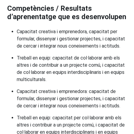
Competències / Resultats
d’aprenentatge que es desenvolupen
Capacitat creativa i emprenedora, capacitat per
formular, dissenyar i gestionar projectes, i capacitat
de cercar i integrar nous coneixements i actituds.
Treball en equip: capacitat de col·laborar amb els
altres i de contribuir a un projecte comú, i capacitat
de col·laborar en equips interdisciplinaris i en equips
multiculturals.
Capacitat creativa i emprenedora: capacitat de
formular, dissenyar i gestionar projectes, i capacitat
de cercar i integrar nous coneixements i actituds.
Treball en equip: capacitat per col·laborar amb els
altres i contribuir a un projecte comú, i capacitat de
col·laborar en equips interdisciplinaris i en equips