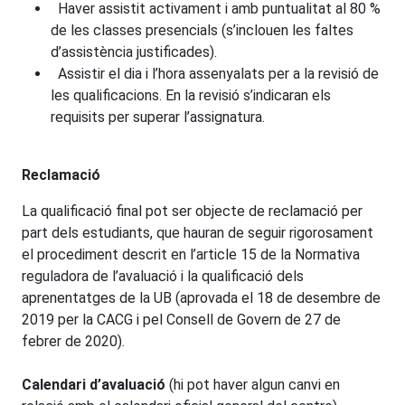
Haver assistit activament i amb puntualitat al 80 %
de les classes presencials (s’inclouen les faltes
d’assistència justificades).
Assistir el dia i l’hora assenyalats per a la revisió de
les qualificacions. En la revisió s’indicaran els
requisits per superar l’assignatura.
Reclamació
La qualificació final pot ser objecte de reclamació per
part dels estudiants, que hauran de seguir rigorosament
el procediment descrit en l’article 15 de la Normativa
reguladora de l’avaluació i la qualificació dels
aprenentatges de la UB (aprovada el 18 de desembre de
2019 per la CACG i pel Consell de Govern de 27 de
febrer de 2020).
Calendari d’avaluació
(hi pot haver algun canvi en