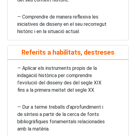
— Comprendre de manera reflexiva les
iniciatives de disseny en el seu recorregut
històric i en la situació actual.
Referits a habilitats, destreses
— Aplicar els instruments propis de la
indagació històrica per comprendre
l’evolució del disseny des del segle XIX
fins a la primera meitat del segle XX.
— Dur a terme treballs d’aprofundiment i
de síntesi a partir de la cerca de fonts
bibliogràfiques fonamentals relacionades
amb la matèria.