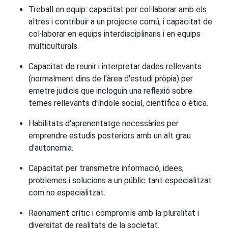
Treball en equip: capacitat per col·laborar amb els
altres i contribuir a un projecte comú, i capacitat de
col·laborar en equips interdisciplinaris i en equips
multiculturals.
Capacitat de reunir i interpretar dades rellevants
(normalment dins de l'àrea d'estudi pròpia) per
emetre judicis que incloguin una reflexió sobre
temes rellevants d'índole social, científica o ètica.
Habilitats d'aprenentatge necessàries per
emprendre estudis posteriors amb un alt grau
d'autonomia.
Capacitat per transmetre informació, idees,
problemes i solucions a un públic tant especialitzat
com no especialitzat.
Raonament crític i compromís amb la pluralitat i
diversitat de realitats de la societat.