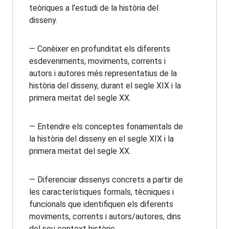
teòriques a l’estudi de la història del
disseny.
— Conèixer en profunditat els diferents
esdeveniments, moviments, corrents i
autors i autores més representatius de la
història del disseny, durant el segle XIX i la
primera meitat del segle XX.
— Entendre els conceptes fonamentals de
la història del disseny en el segle XIX i la
primera meitat del segle XX.
— Diferenciar dissenys concrets a partir de
les característiques formals, tècniques i
funcionals que identifiquen els diferents
moviments, corrents i autors/autores, dins
del seu context històric.