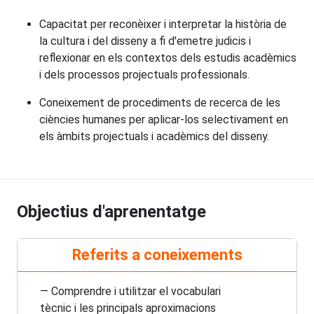
Capacitat per reconèixer i interpretar la història de
la cultura i del disseny a fi d'emetre judicis i
reflexionar en els contextos dels estudis acadèmics
i dels processos projectuals professionals.
Coneixement de procediments de recerca de les
ciències humanes per aplicar-los selectivament en
els àmbits projectuals i acadèmics del disseny.
Objectius d'aprenentatge
Referits a coneixements
— Comprendre i utilitzar el vocabulari
tècnic i les principals aproximacions