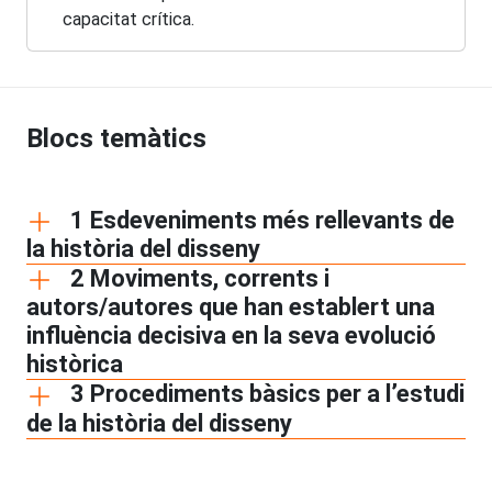
capacitat crítica.
Blocs temàtics
1 Esdeveniments més rellevants de
la història del disseny
2 Moviments, corrents i
autors/autores que han establert una
influència decisiva en la seva evolució
històrica
3 Procediments bàsics per a l’estudi
de la història del disseny