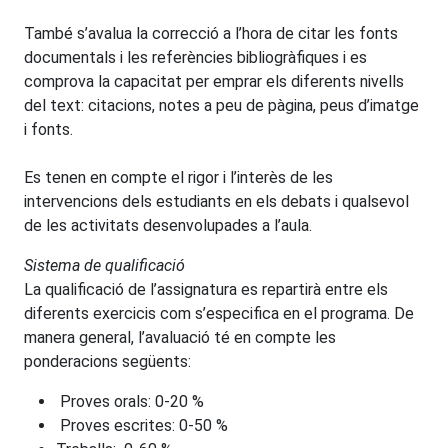
També s’avalua la correcció a l’hora de citar les fonts
documentals i les referències bibliogràfiques i es
comprova la capacitat per emprar els diferents nivells
del text: citacions, notes a peu de pàgina, peus d’imatge
i fonts.
Es tenen en compte el rigor i l’interès de les
intervencions dels estudiants en els debats i qualsevol
de les activitats desenvolupades a l’aula.
Sistema de qualificació
La qualificació de l’assignatura es repartirà entre els
diferents exercicis com s’especifica en el programa. De
manera general, l’avaluació té en compte les
ponderacions següents:
Proves orals: 0-20 %
Proves escrites: 0-50 %