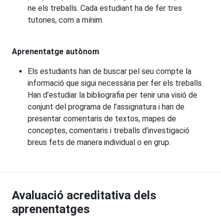
ne els treballs. Cada estudiant ha de fer tres
tutories, com a mínim.
Aprenentatge autònom
Els estudiants han de buscar pel seu compte la
informació que sigui necessària per fer els treballs.
Han d’estudiar la bibliografia per tenir una visió de
conjunt del programa de l’assignatura i han de
presentar comentaris de textos, mapes de
conceptes, comentaris i treballs d’investigació
breus fets de manera individual o en grup.
Avaluació acreditativa dels
aprenentatges