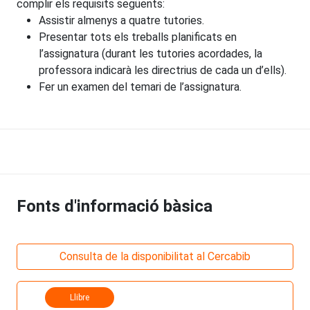
complir els requisits següents:
Assistir almenys a quatre tutories.
Presentar tots els treballs planificats en
l’assignatura (durant les tutories acordades, la
professora indicarà les directrius de cada un d’ells).
Fer un examen del temari de l’assignatura.
Fonts d'informació bàsica
Consulta de la disponibilitat al Cercabib
Llibre