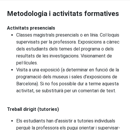
Metodologia i activitats formatives
Activitats presencials
Classes magistrals presencials o en línia. Col·loquis
supervisats per la professora. Exposicions a càrrec
dels estudiants dels temes del programa o dels
resultats de les investigacions. Visionament de
pel·lícules.
Visita a una exposició (a determinar en funció de la
programació dels museus i sales d’exposicions de
Barcelona). Si no fos possible dur a terme aquesta
activitat, se substituirà per un comentari de text.
Treball dirigit (tutories)
Els estudiants han d’assistir a tutories individuals
perquè la professora els pugui orientar i supervisar-