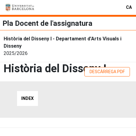
CA
Pla Docent de l'assignatura
Història del Disseny I - Departament d'Arts Visuals i
Disseny
2025/2026
Història del Disseny I
DESCÀRREGA PDF
INDEX