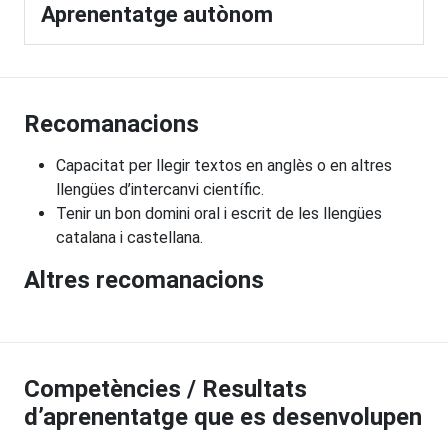
Aprenentatge autònom
Recomanacions
Capacitat per llegir textos en anglès o en altres
llengües d’intercanvi científic.
Tenir un bon domini oral i escrit de les llengües
catalana i castellana.
Altres recomanacions
Competències / Resultats
d’aprenentatge que es desenvolupen