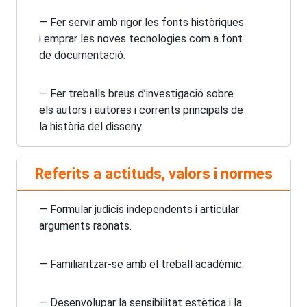
— Fer servir amb rigor les fonts històriques
i emprar les noves tecnologies com a font
de documentació.
— Fer treballs breus d’investigació sobre
els autors i autores i corrents principals de
la història del disseny.
Referits a actituds, valors i normes
— Formular judicis independents i articular
arguments raonats.
— Familiaritzar-se amb el treball acadèmic.
— Desenvolupar la sensibilitat estètica i la