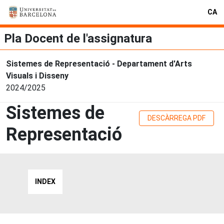
CA
Pla Docent de l'assignatura
Sistemes de Representació - Departament d'Arts
Visuals i Disseny
2024/2025
Sistemes de
DESCÀRREGA PDF
Representació
INDEX