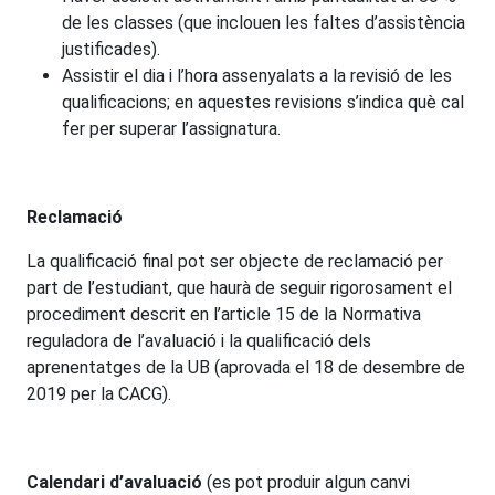
de les classes (que inclouen les faltes d’assistència
justificades).
Assistir el dia i l’hora assenyalats a la revisió de les
qualificacions; en aquestes revisions s’indica què cal
fer per superar l’assignatura.
Reclamació
La qualificació final pot ser objecte de reclamació per
part de l’estudiant, que haurà de seguir rigorosament el
procediment descrit en l’article 15 de la Normativa
reguladora de l’avaluació i la qualificació dels
aprenentatges de la UB (aprovada el 18 de desembre de
2019 per la CACG).
Calendari d’avaluació
(es pot produir algun canvi