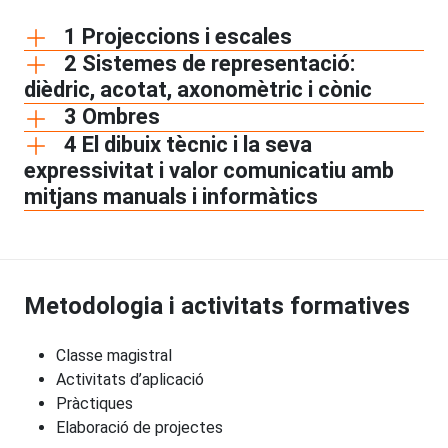
1 Projeccions i escales
2 Sistemes de representació:
dièdric, acotat, axonomètric i cònic
3 Ombres
4 El dibuix tècnic i la seva
expressivitat i valor comunicatiu amb
mitjans manuals i informàtics
Metodologia i activitats formatives
Classe magistral
Activitats d’aplicació
Pràctiques
Elaboració de projectes