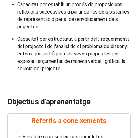
Capacitat per establir un procés de proposicions i
reflexions successives a partir de l'ús dels sistemes
de representació per al desenvolupament dels
projectes.
Capacitat per estructurar, a partir dels requeriments
del projecte i de l'anàlisi de el problema de disseny,
criteris que justifiquen les seves propostes per
exposar i argumentar, de manera verbal i gràfica, la
solució del projecte.
Objectius d'aprenentatge
Referits a coneixements
— Resoldre representacions completes