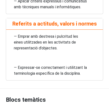
— Aplicar criteris expressius i comunicatius
amb tècniques manuals i informàtiques.
Referits a actituds, valors i normes
— Emprar amb destresa i pulcritud les
eines utilitzades en les activitats de
representació d’objectes.
— Expressar-se correctament i utilitzant la
terminologia específica de la disciplina.
Blocs temàtics