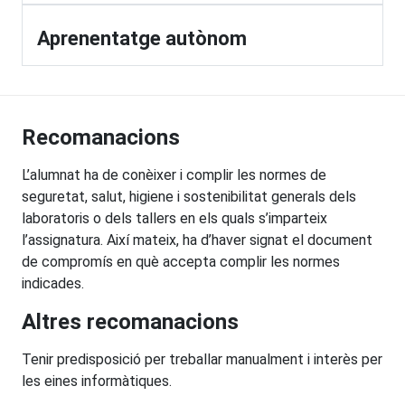
Aprenentatge autònom
Recomanacions
L’alumnat ha de conèixer i complir les normes de
seguretat, salut, higiene i sostenibilitat generals dels
laboratoris o dels tallers en els quals s’imparteix
l’assignatura. Així mateix, ha d’haver signat el document
de compromís en què accepta complir les normes
indicades.
Altres recomanacions
Tenir predisposició per treballar manualment i interès per
les eines informàtiques.