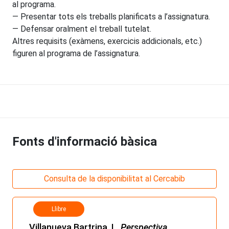
al programa.
— Presentar tots els treballs planificats a l’assignatura.
— Defensar oralment el treball tutelat.
Altres requisits (exàmens, exercicis addicionals, etc.)
figuren al programa de l’assignatura.
Fonts d'informació bàsica
Consulta de la disponibilitat al Cercabib
Llibre
Villanueva Bartrina, L.
Perspectiva