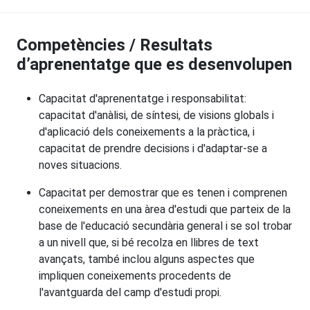
Competències / Resultats
d’aprenentatge que es desenvolupen
Capacitat d'aprenentatge i responsabilitat:
capacitat d'anàlisi, de síntesi, de visions globals i
d'aplicació dels coneixements a la pràctica, i
capacitat de prendre decisions i d'adaptar-se a
noves situacions.
Capacitat per demostrar que es tenen i comprenen
coneixements en una àrea d'estudi que parteix de la
base de l'educació secundària general i se sol trobar
a un nivell que, si bé recolza en llibres de text
avançats, també inclou alguns aspectes que
impliquen coneixements procedents de
l'avantguarda del camp d'estudi propi.