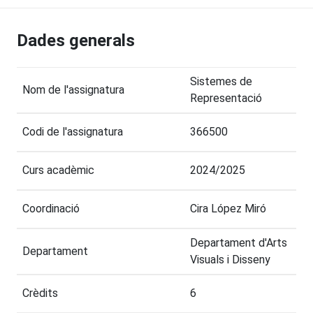
Dades generals
Sistemes de
Nom de l'assignatura
Representació
Codi de l'assignatura
366500
Curs acadèmic
2024/2025
Coordinació
Cira López Miró
Departament d'Arts
Departament
Visuals i Disseny
Crèdits
6