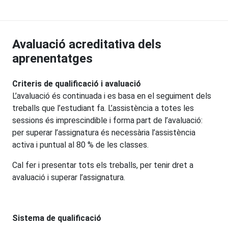
Avaluació acreditativa dels
aprenentatges
Criteris de qualificació i avaluació
L’avaluació és continuada i es basa en el seguiment dels
treballs que l’estudiant fa. L’assistència a totes les
sessions és imprescindible i forma part de l’avaluació:
per superar l’assignatura és necessària l’assistència
activa i puntual al 80 % de les classes.
Cal fer i presentar tots els treballs, per tenir dret a
avaluació i superar l’assignatura.
Sistema de qualificació