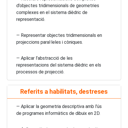
d’objectes tridimensionals de geometries
complexes en el sistema dièdric de
representació.
— Representar objectes tridimensionals en
projeccions paral·leles i còniques.
— Aplicar l’abstracció de les
representacions del sistema dièdric en els
processos de projecció.
Referits a habilitats, destreses
— Aplicar la geometria descriptiva amb l’ús
de programes informàtics de dibuix en 2D.