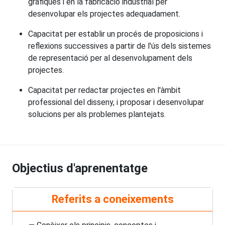
gràfiques i en la fabricació industrial per
desenvolupar els projectes adequadament.
Capacitat per establir un procés de proposicions i
reflexions successives a partir de l'ús dels sistemes
de representació per al desenvolupament dels
projectes.
Capacitat per redactar projectes en l'àmbit
professional del disseny, i proposar i desenvolupar
solucions per als problemes plantejats.
Objectius d'aprenentatge
Referits a coneixements