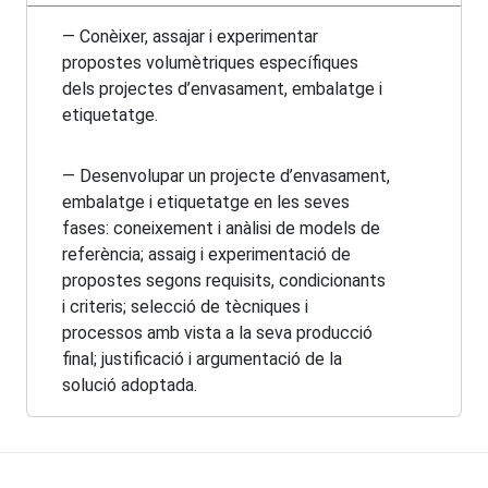
— Conèixer, assajar i experimentar
propostes volumètriques específiques
dels projectes d’envasament, embalatge i
etiquetatge.
— Desenvolupar un projecte d’envasament,
embalatge i etiquetatge en les seves
fases: coneixement i anàlisi de models de
referència; assaig i experimentació de
propostes segons requisits, condicionants
i criteris; selecció de tècniques i
processos amb vista a la seva producció
final; justificació i argumentació de la
solució adoptada.