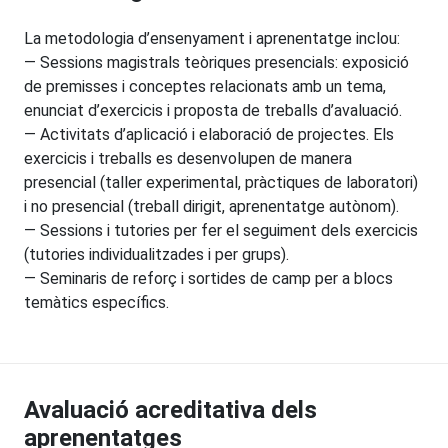
La metodologia d’ensenyament i aprenentatge inclou:
— Sessions magistrals teòriques presencials: exposició
de premisses i conceptes relacionats amb un tema,
enunciat d’exercicis i proposta de treballs d’avaluació.
— Activitats d’aplicació i elaboració de projectes. Els
exercicis i treballs es desenvolupen de manera
presencial (taller experimental, pràctiques de laboratori)
i no presencial (treball dirigit, aprenentatge autònom).
— Sessions i tutories per fer el seguiment dels exercicis
(tutories individualitzades i per grups).
— Seminaris de reforç i sortides de camp per a blocs
temàtics específics.
Avaluació acreditativa dels
aprenentatges