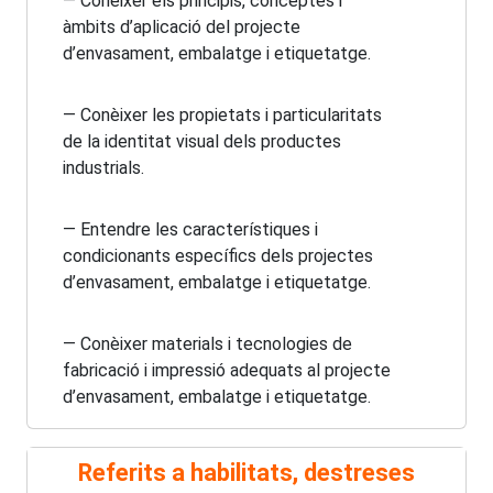
— Conèixer els principis, conceptes i
àmbits d’aplicació del projecte
d’envasament, embalatge i etiquetatge.
— Conèixer les propietats i particularitats
de la identitat visual dels productes
industrials.
— Entendre les característiques i
condicionants específics dels projectes
d’envasament, embalatge i etiquetatge.
— Conèixer materials i tecnologies de
fabricació i impressió adequats al projecte
d’envasament, embalatge i etiquetatge.
Referits a habilitats, destreses