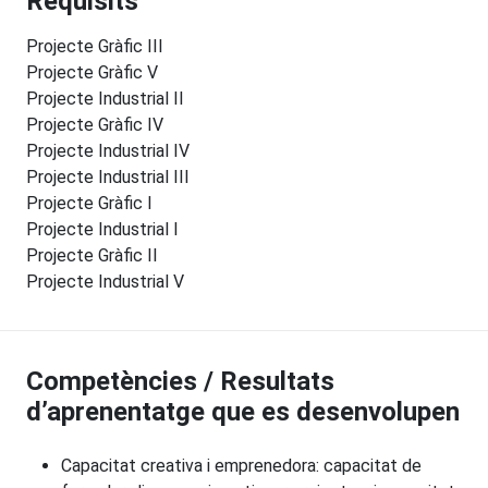
Requisits
Projecte Gràfic III
Projecte Gràfic V
Projecte Industrial II
Projecte Gràfic IV
Projecte Industrial IV
Projecte Industrial III
Projecte Gràfic I
Projecte Industrial I
Projecte Gràfic II
Projecte Industrial V
Competències / Resultats
d’aprenentatge que es desenvolupen
Capacitat creativa i emprenedora: capacitat de