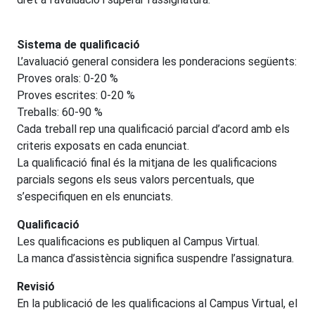
Sistema de qualificació
L’avaluació general considera les ponderacions següents:
Proves orals: 0-20 %
Proves escrites: 0-20 %
Treballs: 60-90 %
Cada treball rep una qualificació parcial d’acord amb els
criteris exposats en cada enunciat.
La qualificació final és la mitjana de les qualificacions
parcials segons els seus valors percentuals, que
s’especifiquen en els enunciats.
Qualificació
Les qualificacions es publiquen al Campus Virtual.
La manca d’assistència significa suspendre l’assignatura.
Revisió
En la publicació de les qualificacions al Campus Virtual, el