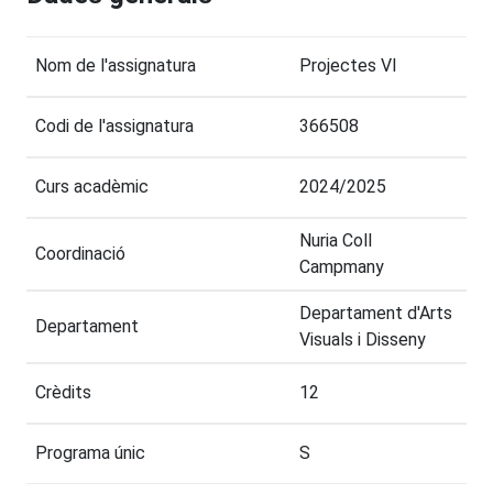
Nom de l'assignatura
Projectes VI
Codi de l'assignatura
366508
Curs acadèmic
2024/2025
Nuria Coll
Coordinació
Campmany
Departament d'Arts
Departament
Visuals i Disseny
Crèdits
12
Programa únic
S