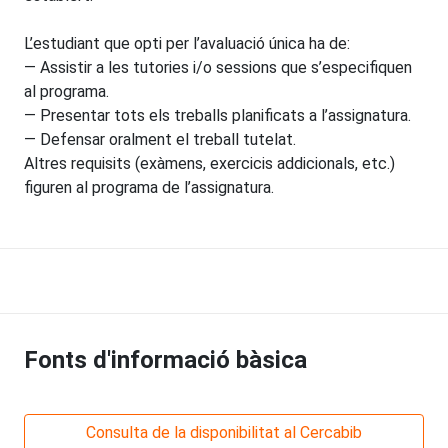
L’estudiant que opti per l’avaluació única ha de:
— Assistir a les tutories i/o sessions que s’especifiquen
al programa.
— Presentar tots els treballs planificats a l’assignatura.
— Defensar oralment el treball tutelat.
Altres requisits (exàmens, exercicis addicionals, etc.)
figuren al programa de l’assignatura.
Fonts d'informació bàsica
Consulta de la disponibilitat al Cercabib