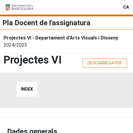
CA
Pla Docent de l'assignatura
Projectes VI - Departament d'Arts Visuals i Disseny
2024/2025
Projectes VI
DESCÀRREGA PDF
INDEX
Dades generals