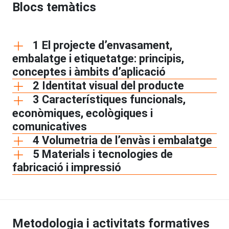
Blocs temàtics
1 El projecte d’envasament,
embalatge i etiquetatge: principis,
conceptes i àmbits d’aplicació
2 Identitat visual del producte
3 Característiques funcionals,
econòmiques, ecològiques i
comunicatives
4 Volumetria de l’envàs i embalatge
5 Materials i tecnologies de
fabricació i impressió
Metodologia i activitats formatives