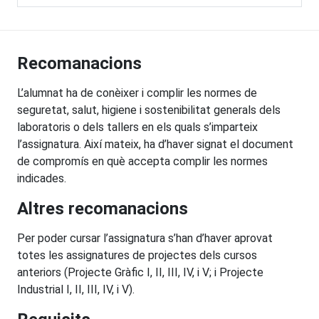
Recomanacions
L’alumnat ha de conèixer i complir les normes de
seguretat, salut, higiene i sostenibilitat generals dels
laboratoris o dels tallers en els quals s’imparteix
l’assignatura. Així mateix, ha d’haver signat el document
de compromís en què accepta complir les normes
indicades.
Altres recomanacions
Per poder cursar l’assignatura s’han d’haver aprovat
totes les assignatures de projectes dels cursos
anteriors (Projecte Gràfic I, II, III, IV, i V; i Projecte
Industrial I, II, III, IV, i V).