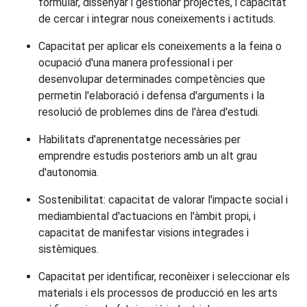
formular, dissenyar i gestionar projectes, i capacitat
de cercar i integrar nous coneixements i actituds.
Capacitat per aplicar els coneixements a la feina o
ocupació d'una manera professional i per
desenvolupar determinades competències que
permetin l'elaboració i defensa d'arguments i la
resolució de problemes dins de l'àrea d'estudi.
Habilitats d'aprenentatge necessàries per
emprendre estudis posteriors amb un alt grau
d'autonomia.
Sostenibilitat: capacitat de valorar l'impacte social i
mediambiental d'actuacions en l'àmbit propi, i
capacitat de manifestar visions integrades i
sistèmiques.
Capacitat per identificar, reconèixer i seleccionar els
materials i els processos de producció en les arts