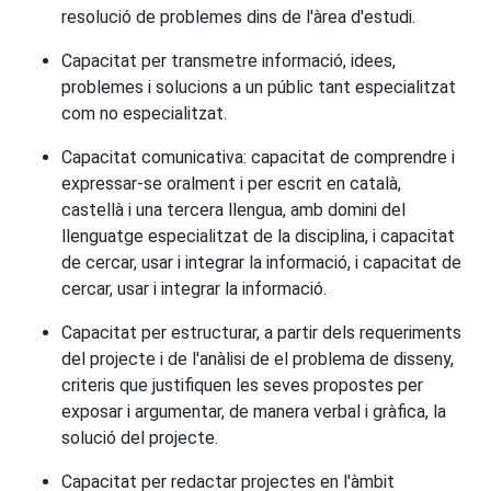
resolució de problemes dins de l'àrea d'estudi.
Capacitat per transmetre informació, idees,
problemes i solucions a un públic tant especialitzat
com no especialitzat.
Capacitat comunicativa: capacitat de comprendre i
expressar-se oralment i per escrit en català,
castellà i una tercera llengua, amb domini del
llenguatge especialitzat de la disciplina, i capacitat
de cercar, usar i integrar la informació, i capacitat de
cercar, usar i integrar la informació.
Capacitat per estructurar, a partir dels requeriments
del projecte i de l'anàlisi de el problema de disseny,
criteris que justifiquen les seves propostes per
exposar i argumentar, de manera verbal i gràfica, la
solució del projecte.
Capacitat per redactar projectes en l'àmbit