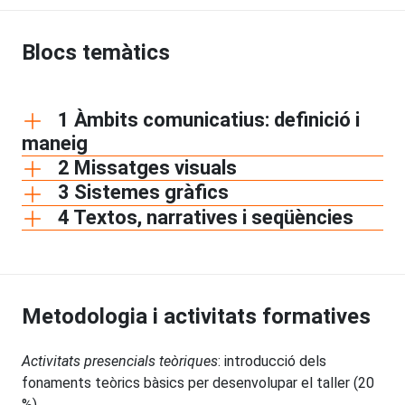
Blocs temàtics
1 Àmbits comunicatius: definició i
maneig
2 Missatges visuals
3 Sistemes gràfics
4 Textos, narratives i seqüències
Metodologia i activitats formatives
Activitats presencials teòriques
: introducció dels
fonaments teòrics bàsics per desenvolupar el
taller (20
%).