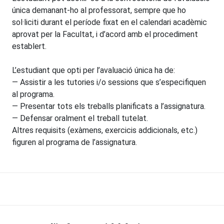
única demanant-ho al professorat, sempre que ho
sol·liciti durant el període fixat en el calendari acadèmic
aprovat per la Facultat, i d’acord amb el procediment
establert.
L’estudiant que opti per l’avaluació única ha de:
— Assistir a les tutories i/o sessions que s’especifiquen
al programa.
— Presentar tots els treballs planificats a l’assignatura.
— Defensar oralment el treball tutelat.
Altres requisits (exàmens, exercicis addicionals, etc.)
figuren al programa de l’assignatura.