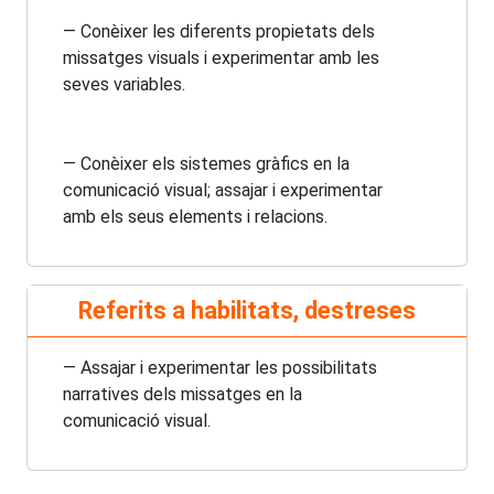
— Conèixer les diferents propietats dels
missatges visuals i experimentar amb les
seves variables.
— Conèixer els sistemes gràfics en la
comunicació visual; assajar i experimentar
amb els seus elements i relacions.
Referits a habilitats, destreses
— Assajar i experimentar les possibilitats
narratives dels missatges en la
comunicació visual.