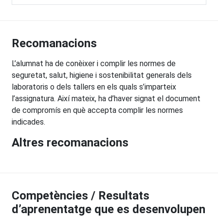
Recomanacions
L’alumnat ha de conèixer i complir les normes de
seguretat, salut, higiene i sostenibilitat generals dels
laboratoris o dels tallers en els quals s’imparteix
l’assignatura. Així mateix, ha d’haver signat el document
de compromís en què accepta complir les normes
indicades.
Altres recomanacions
Competències / Resultats
d’aprenentatge que es desenvolupen