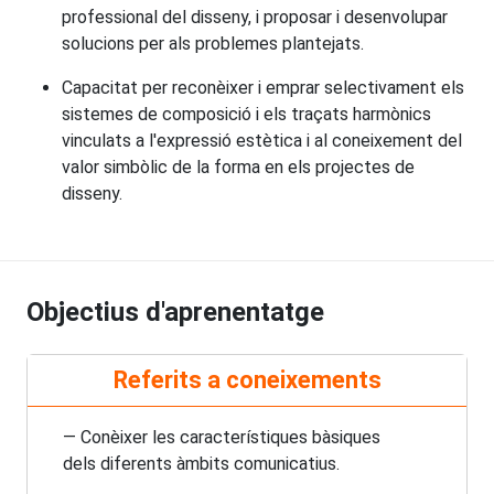
professional del disseny, i proposar i desenvolupar
solucions per als problemes plantejats.
Capacitat per reconèixer i emprar selectivament els
sistemes de composició i els traçats harmònics
vinculats a l'expressió estètica i al coneixement del
valor simbòlic de la forma en els projectes de
disseny.
Objectius d'aprenentatge
Referits a coneixements
— Conèixer les característiques bàsiques
dels diferents àmbits comunicatius.