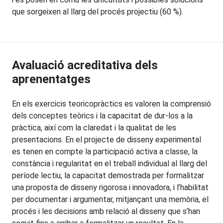
que
sorgeixen al llarg del procés projectiu (60 %).
Avaluació acreditativa dels
aprenentatges
En els exercicis teoricopràctics es valoren la comprensió
dels conceptes teòrics i la capacitat de
dur-los a la
pràctica, així com la claredat i la qualitat de les
presentacions. En el projecte de dis
seny experimental
es tenen en compte la participació activa a classe, la
constància i regularitat
en el treball individual al llarg del
període lectiu, la capacitat demostrada per formalitzar
una
proposta de disseny rigorosa i innovadora, i l’habilitat
per documentar i argumentar, mitjançant
una memòria, el
procés i les decisions amb relació al disseny que s’han