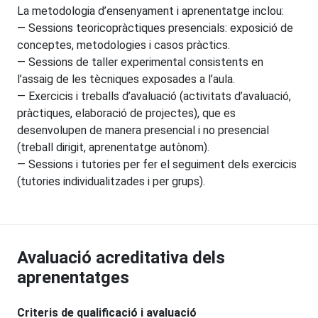
La metodologia d’ensenyament i aprenentatge inclou:
— Sessions teoricopràctiques presencials: exposició de
conceptes, metodologies i casos pràctics.
— Sessions de taller experimental consistents en
l’assaig de les tècniques exposades a l’aula.
— Exercicis i treballs d’avaluació (activitats d’avaluació,
pràctiques, elaboració de projectes), que es
desenvolupen de manera presencial i no presencial
(treball dirigit, aprenentatge autònom).
— Sessions i tutories per fer el seguiment dels exercicis
(tutories individualitzades i per grups).
Avaluació acreditativa dels
aprenentatges
Criteris de qualificació i avaluació