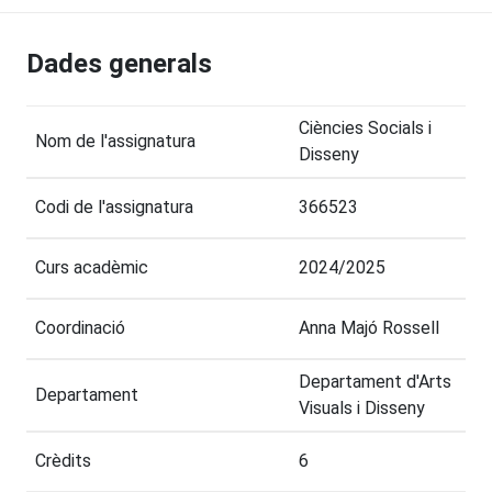
Dades generals
Ciències Socials i
Nom de l'assignatura
Disseny
Codi de l'assignatura
366523
Curs acadèmic
2024/2025
Coordinació
Anna Majó Rossell
Departament d'Arts
Departament
Visuals i Disseny
Crèdits
6