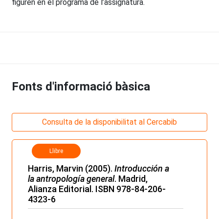
figuren en el programa de l’assignatura.
Fonts d'informació bàsica
Consulta de la disponibilitat al Cercabib
Llibre
Harris, Marvin (2005).
Introducción a
la antropología general
. Madrid,
Alianza Editorial. ISBN 978-84-206-
4323-6