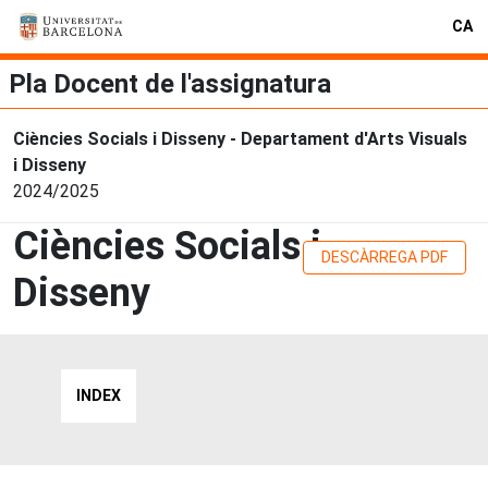
CA
Pla Docent de l'assignatura
Ciències Socials i Disseny - Departament d'Arts Visuals
i Disseny
2024/2025
Ciències Socials i
DESCÀRREGA PDF
Disseny
INDEX