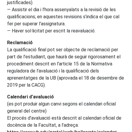
justificades).
— Assistir el dia i l’hora assenyalats a la revisió de les
qualificacions; en aquestes revisions s’indica el que cal
fer per superar l’assignatura.
— Haver sol·licitat per escrit la reavaluació.
Reclamació
La qualificació final pot ser objecte de reclamació per
part de l’estudiant, que haurà de seguir rigorosament el
procediment descrit en l’article 15 de la Normativa
reguladora de l’avaluació i la qualificació dels
aprenentatges de la UB (aprovada el 18 de desembre de
2019 per la CACG).
Calendari d’avaluació
(es pot produir algun canvi segons el calendari oficial
general del centre)
El procés d’avaluació està descrit al calendari oficial de
docència de la Facultat, a l’adreça: