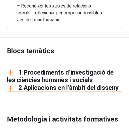
— Reconèixer les xarxes de relacions
socials i reflexionar per proposar possibles
vies de transformació.
Blocs temàtics
1 Procediments d’investigació de
les ciències humanes i socials
2 Aplicacions en l’àmbit del disseny
Metodologia i activitats formatives