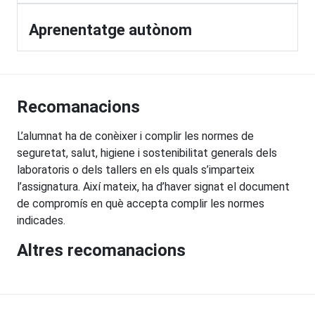
Aprenentatge autònom
Recomanacions
L’alumnat ha de conèixer i complir les normes de
seguretat, salut, higiene i sostenibilitat generals dels
laboratoris o dels tallers en els quals s’imparteix
l’assignatura. Així mateix, ha d’haver signat el document
de compromís en què accepta complir les normes
indicades.
Altres recomanacions