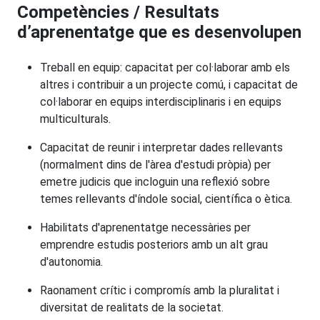
Competències / Resultats
d’aprenentatge que es desenvolupen
Treball en equip: capacitat per col·laborar amb els
altres i contribuir a un projecte comú, i capacitat de
col·laborar en equips interdisciplinaris i en equips
multiculturals.
Capacitat de reunir i interpretar dades rellevants
(normalment dins de l'àrea d'estudi pròpia) per
emetre judicis que incloguin una reflexió sobre
temes rellevants d'índole social, científica o ètica.
Habilitats d'aprenentatge necessàries per
emprendre estudis posteriors amb un alt grau
d'autonomia.
Raonament crític i compromís amb la pluralitat i
diversitat de realitats de la societat.