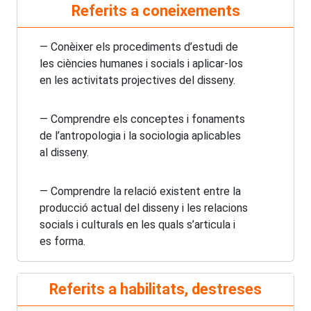
Referits a coneixements
— Conèixer els procediments d’estudi de
les ciències humanes i socials i aplicar-los
en les activitats projectives del disseny.
— Comprendre els conceptes i fonaments
de l’antropologia i la sociologia aplicables
al disseny.
— Comprendre la relació existent entre la
producció actual del disseny i les relacions
socials i culturals en les quals s’articula i
es forma.
Referits a habilitats, destreses