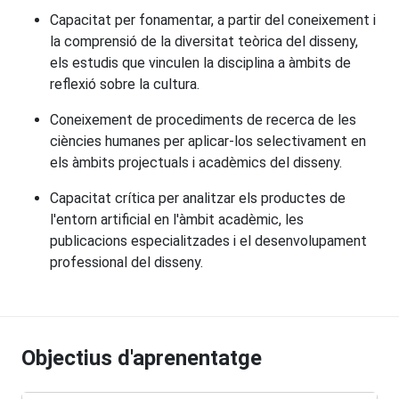
Capacitat per fonamentar, a partir del coneixement i
la comprensió de la diversitat teòrica del disseny,
els estudis que vinculen la disciplina a àmbits de
reflexió sobre la cultura.
Coneixement de procediments de recerca de les
ciències humanes per aplicar-los selectivament en
els àmbits projectuals i acadèmics del disseny.
Capacitat crítica per analitzar els productes de
l'entorn artificial en l'àmbit acadèmic, les
publicacions especialitzades i el desenvolupament
professional del disseny.
Objectius d'aprenentatge