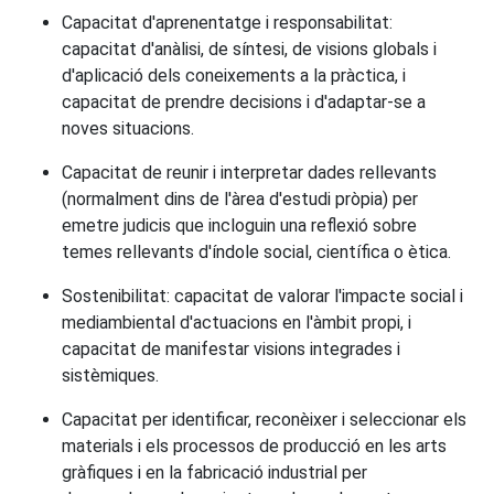
Capacitat d'aprenentatge i responsabilitat:
capacitat d'anàlisi, de síntesi, de visions globals i
d'aplicació dels coneixements a la pràctica, i
capacitat de prendre decisions i d'adaptar-se a
noves situacions.
Capacitat de reunir i interpretar dades rellevants
(normalment dins de l'àrea d'estudi pròpia) per
emetre judicis que incloguin una reflexió sobre
temes rellevants d'índole social, científica o ètica.
Sostenibilitat: capacitat de valorar l'impacte social i
mediambiental d'actuacions en l'àmbit propi, i
capacitat de manifestar visions integrades i
sistèmiques.
Capacitat per identificar, reconèixer i seleccionar els
materials i els processos de producció en les arts
gràfiques i en la fabricació industrial per