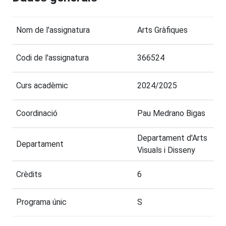
Nom de l'assignatura
Arts Gràfiques
Codi de l'assignatura
366524
Curs acadèmic
2024/2025
Coordinació
Pau Medrano Bigas
Departament d'Arts
Departament
Visuals i Disseny
Crèdits
6
Programa únic
S