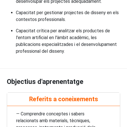
desenvolupar els projectes adequadament.
Capacitat per gestionar projectes de disseny en els
contextos professionals.
Capacitat crítica per analitzar els productes de
l'entorn artificial en l'àmbit acadèmic, les
publicacions especialitzades i el desenvolupament
professional del disseny.
Objectius d'aprenentatge
Referits a coneixements
— Comprendre conceptes i sabers
relacionats amb materials, tècniques,