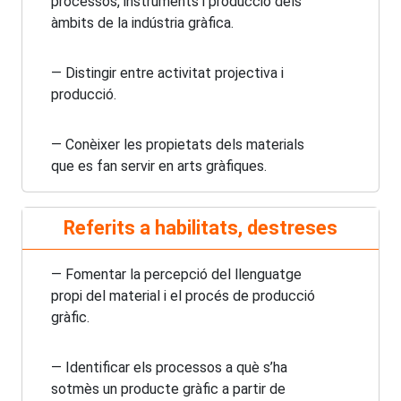
processos, instruments i producció dels
àmbits de la indústria gràfica.
— Distingir entre activitat projectiva i
producció.
— Conèixer les propietats dels materials
que es fan servir en arts gràfiques.
Referits a habilitats, destreses
— Fomentar la percepció del llenguatge
propi del material i el procés de producció
gràfic.
— Identificar els processos a què s’ha
sotmès un producte gràfic a partir de