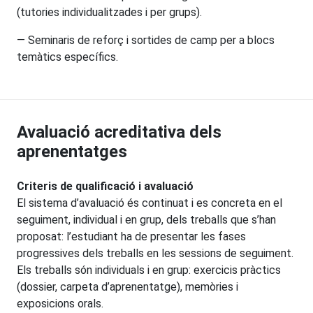
(tutories individualitzades i per grups).
— Seminaris de reforç i sortides de camp per a blocs
temàtics específics.
Avaluació acreditativa dels
aprenentatges
Criteris de qualificació i avaluació
El sistema d’avaluació és continuat i es concreta en el
seguiment, individual i en grup, dels treballs que s’han
proposat: l’estudiant ha de presentar les fases
progressives dels treballs en les sessions de seguiment.
Els treballs són individuals i en grup: exercicis pràctics
(dossier, carpeta d’aprenentatge), memòries i
exposicions orals.