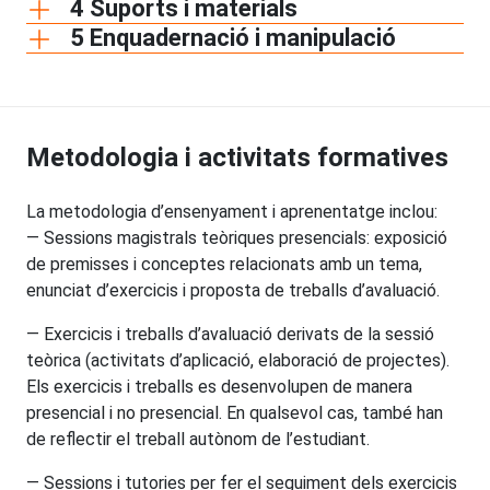
4 Suports i materials
5 Enquadernació i manipulació
Metodologia i activitats formatives
La metodologia d’ensenyament i aprenentatge inclou:
— Sessions magistrals teòriques presencials: exposició
de premisses i conceptes relacionats amb un tema,
enunciat d’exercicis i proposta de treballs d’avaluació.
— Exercicis i treballs d’avaluació derivats de la sessió
teòrica (activitats d’aplicació, elaboració de projectes).
Els exercicis i treballs es desenvolupen de manera
presencial i no presencial. En qualsevol cas, també han
de reflectir el treball autònom de l’estudiant.
— Sessions i tutories per fer el seguiment dels exercicis