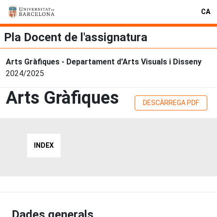
CA
Pla Docent de l'assignatura
Arts Gràfiques - Departament d'Arts Visuals i Disseny
2024/2025
Arts Gràfiques
DESCÀRREGA PDF
INDEX
Dades generals