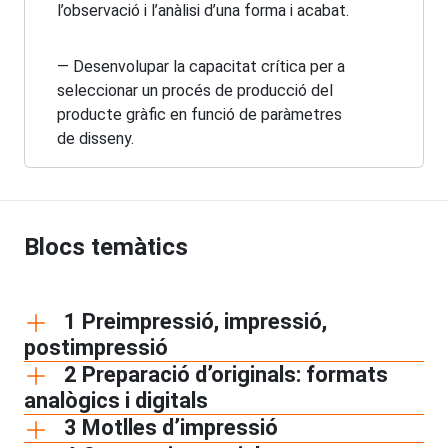
l’observació i l’anàlisi d’una forma i acabat.
— Desenvolupar la capacitat crítica per a
seleccionar un procés de producció del
producte gràfic en funció de paràmetres
de disseny.
Blocs temàtics
1 Preimpressió, impressió,
postimpressió
2 Preparació d’originals: formats
analògics i digitals
3 Motlles d’impressió