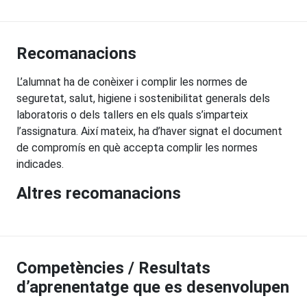
Recomanacions
L’alumnat ha de conèixer i complir les normes de
seguretat, salut, higiene i sostenibilitat generals dels
laboratoris o dels tallers en els quals s’imparteix
l’assignatura. Així mateix, ha d’haver signat el document
de compromís en què accepta complir les normes
indicades.
Altres recomanacions
Competències / Resultats
d’aprenentatge que es desenvolupen