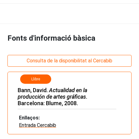
Fonts d'informació bàsica
Consulta de la disponibilitat al Cercabib
Llibre
Bann, David.
Actualidad en la
producción de artes gráficas
.
Barcelona: Blume, 2008.
Enllaços:
Entrada Cercabib