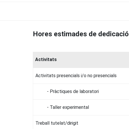
Hores estimades de dedicació
Activitats
Activitats presencials i/o no presencials
- Pràctiques de laboratori
- Taller experimental
Treball tutelat/dirigit