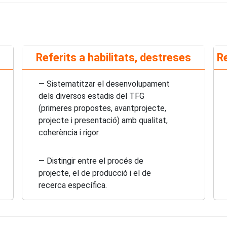
Referits a habilitats, destreses
Re
— Sistematitzar el desenvolupament
dels diversos estadis del TFG
(primeres propostes, avantprojecte,
projecte i presentació) amb qualitat,
coherència i rigor.
— Distingir entre el procés de
projecte, el de producció i el de
recerca específica.