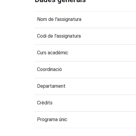
Nom de l'assignatura
Codi de l'assignatura
Curs acadèmic
Coordinació
Departament
Crèdits
Programa únic