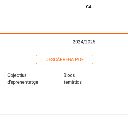
CA
2024/2025
DESCÀRREGA PDF
Objectius
Blocs
d'aprenentatge
temàtics