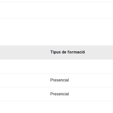
Tipus de formació
Presencial
Presencial