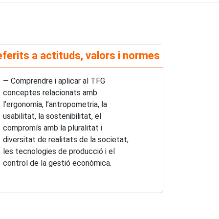
ferits a actituds, valors i normes
— Comprendre i aplicar al TFG
conceptes relacionats amb
l’ergonomia, l’antropometria, la
usabilitat, la sostenibilitat, el
compromís amb la pluralitat i
diversitat de realitats de la societat,
les tecnologies de producció i el
control de la gestió econòmica.