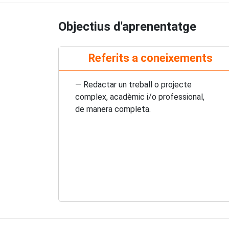
Objectius d'aprenentatge
Referits a coneixements
— Redactar un treball o projecte
complex, acadèmic i/o professional,
de manera completa.