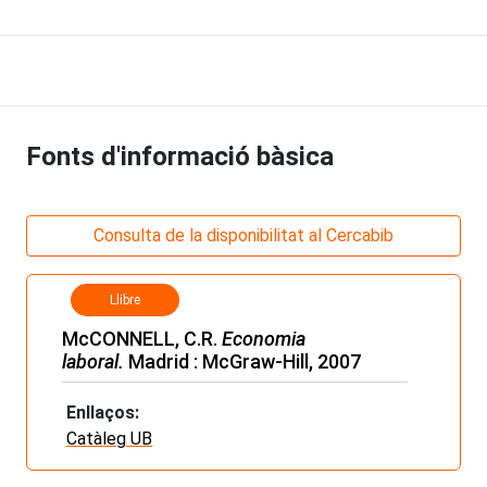
Fonts d'informació bàsica
Consulta de la disponibilitat al Cercabib
Llibre
McCONNELL, C.R.
Economia
laboral.
Madrid : McGraw-Hill, 2007
Enllaços:
Catàleg UB