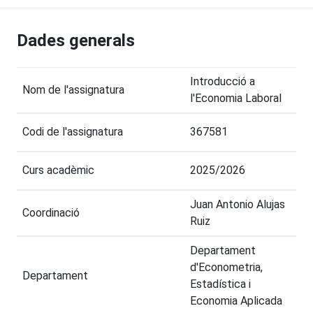
Dades generals
Introducció a
Nom de l'assignatura
l'Economia Laboral
Codi de l'assignatura
367581
Curs acadèmic
2025/2026
Juan Antonio Alujas
Coordinació
Ruiz
Departament
d'Econometria,
Departament
Estadística i
Economia Aplicada