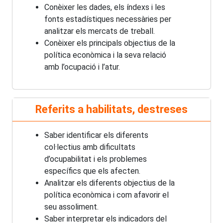
Conèixer les dades, els índexs i les
fonts estadístiques necessàries per
analitzar els mercats de treball.
Conèixer els principals objectius de la
política econòmica i la seva relació
amb l’ocupació i l’atur.
Referits a habilitats, destreses
Saber identificar els diferents
col·lectius amb dificultats
d’ocupabilitat i els problemes
específics que els afecten.
Analitzar els diferents objectius de la
política econòmica i com afavorir el
seu assoliment.
Saber interpretar els indicadors del