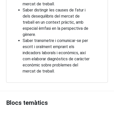
mercat de treball.
Saber distingir les causes de l’atur i
dels desequilibris del mercat de
treball en un context pràctic, amb
especial èmfasi en la perspectiva de
gènere.
Saber transmetre i comunicar-se per
escrit i oralment emprant els
indicadors laborals i econòmics, així
com elaborar diagnòstics de caràcter
econòmic sobre problemes del
mercat de treball.
Blocs temàtics