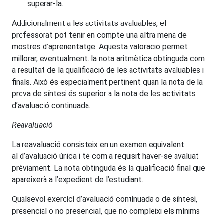
superar-la.
Addicionalment a les activitats avaluables, el
professorat pot tenir en compte una altra mena de
mostres d’aprenentatge. Aquesta valoració permet
millorar, eventualment, la nota aritmètica obtinguda com
a resultat de la qualificació de les activitats avaluables i
finals. Això és especialment pertinent quan la nota de la
prova de síntesi és superior a la nota de les activitats
d’avaluació continuada.
Reavaluació
La reavaluació consisteix en un examen equivalent
al d’avaluació única i té com a requisit haver-se avaluat
prèviament. La nota obtinguda és la qualificació final que
apareixerà a l’expedient de l’estudiant.
Qualsevol exercici d’avaluació continuada o de síntesi,
presencial o no presencial, que no compleixi els mínims