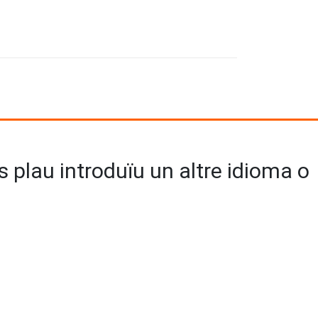
us plau introduïu un altre idioma o