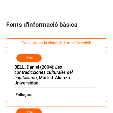
Fonts d'informació bàsica
Consulta de la disponibilitat al Cercabib
Llibre
BELL, Daniel (2004):
Las
contradicciones culturales del
capitalismo
, Madrid: Alianza
Universidad.
Enllaços:
Llibre