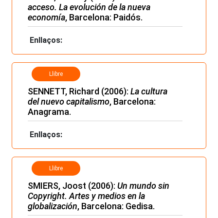
acceso. La evolución de la nueva
economía
, Barcelona: Paidós.
Enllaços:
Llibre
SENNETT, Richard (2006):
La cultura
del nuevo capitalismo
, Barcelona:
Anagrama.
Enllaços:
Llibre
SMIERS, Joost (2006):
Un mundo sin
Copyright. Artes y medios en la
globalización
, Barcelona: Gedisa.