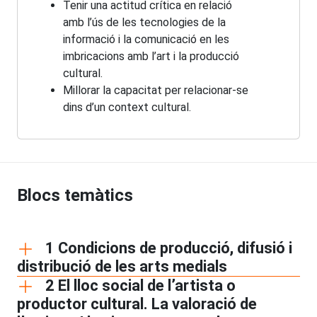
Tenir una actitud crítica en relació
amb l’ús de les tecnologies de la
informació i la comunicació en les
imbricacions amb l’art i la producció
cultural.
Millorar la capacitat per relacionar-se
dins d’un context cultural.
Blocs temàtics
1 Condicions de producció, difusió i
distribució de les arts medials
2 El lloc social de l’artista o
productor cultural. La valoració de