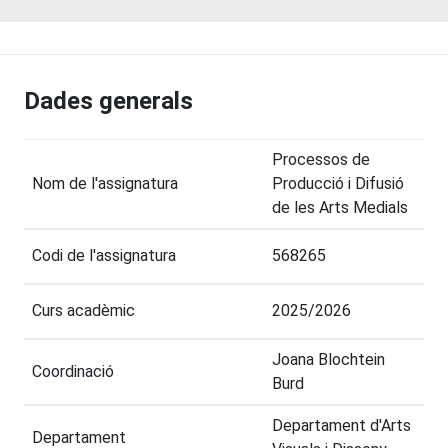
Dades generals
Processos de
Nom de l'assignatura
Producció i Difusió
de les Arts Medials
Codi de l'assignatura
568265
Curs acadèmic
2025/2026
Joana Blochtein
Coordinació
Burd
Departament d'Arts
Departament