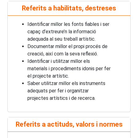
Referits a habilitats, destreses
Identificar millor les fonts fiables i ser
capaç d’extreure’n la informació
adequada al seu treball artístic.
Documentar millor el propi procés de
creació, així com la seva reflexió.
Identificar i utilitzar millor els
materials i procediments idonis per fer
el projecte artístic.
Saber utilitzar millor els instruments
adequats per fer i organitzar
projectes artístics i de recerca.
Referits a actituds, valors i normes