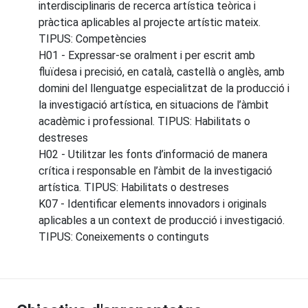
interdisciplinaris de recerca artística teòrica i
pràctica aplicables al projecte artístic mateix.
TIPUS: Competències
H01 - Expressar-se oralment i per escrit amb
fluïdesa i precisió, en català, castellà o anglès, amb
domini del llenguatge especialitzat de la producció i
la investigació artística, en situacions de l’àmbit
acadèmic i professional. TIPUS: Habilitats o
destreses
H02 - Utilitzar les fonts d’informació de manera
crítica i responsable en l’àmbit de la investigació
artística. TIPUS: Habilitats o destreses
K07 - Identificar elements innovadors i originals
aplicables a un context de producció i investigació.
TIPUS: Coneixements o continguts