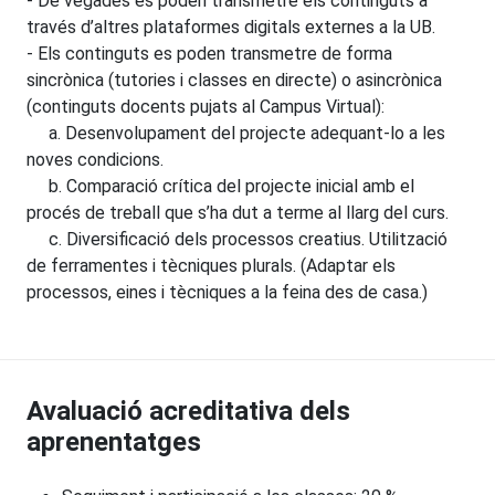
- De vegades es poden transmetre els continguts a
través d’altres plataformes digitals externes a la UB.
- Els continguts es poden transmetre de forma
sincrònica (tutories i classes en directe) o asincrònica
(continguts docents pujats al Campus Virtual):
a. Desenvolupament del projecte adequant-lo a les
noves condicions.
b. Comparació crítica del projecte inicial amb el
procés de treball que s’ha dut a terme al llarg del curs.
c. Diversificació dels processos creatius. Utilització
de ferramentes i tècniques plurals. (Adaptar els
processos, eines i tècniques a la feina des de casa.)
Avaluació acreditativa dels
aprenentatges