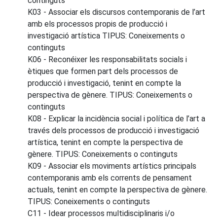
continguts
K03 - Associar els discursos contemporanis de l’art
amb els processos propis de producció i
investigació artística TIPUS: Coneixements o
continguts
K06 - Reconéixer les responsabilitats socials i
ètiques que formen part dels processos de
producció i investigació, tenint en compte la
perspectiva de gènere. TIPUS: Coneixements o
continguts
K08 - Explicar la incidència social i política de l’art a
través dels processos de producció i investigació
artística, tenint en compte la perspectiva de
gènere. TIPUS: Coneixements o continguts
K09 - Associar els moviments artístics principals
contemporanis amb els corrents de pensament
actuals, tenint en compte la perspectiva de gènere.
TIPUS: Coneixements o continguts
C11 - Idear processos multidisciplinaris i/o