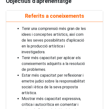
Objectius d'aprenentatge
Referits a coneixements
Tenir una comprensió més gran de les
idees i conceptes artístics, així com
de les seves possibilitats d’aplicació
en la producció artística i
investigadora.
Tenir més capacitat per aplicar els
coneixements adquirits a la resolució
de problemes.
Estar més capacitat per reflexionar i
emetre judici sobre la responsabilitat
social i ètica de la seva proposta
artística.
Mostrar més capacitat expressiva,
crítica i autocrítica en comentar i