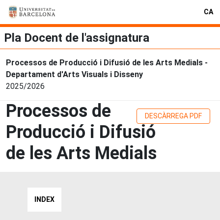
CA
Pla Docent de l'assignatura
Processos de Producció i Difusió de les Arts Medials -
Departament d'Arts Visuals i Disseny
2025/2026
Processos de
DESCÀRREGA PDF
Producció i Difusió
de les Arts Medials
INDEX