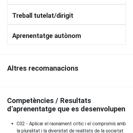
Treball tutelat/dirigit
Aprenentatge autònom
Altres recomanacions
Competències / Resultats
d’aprenentatge que es desenvolupen
C02 - Aplicar el raonament crític i el compromís amb
la pluralitat i la diversitat de realitats de la societat