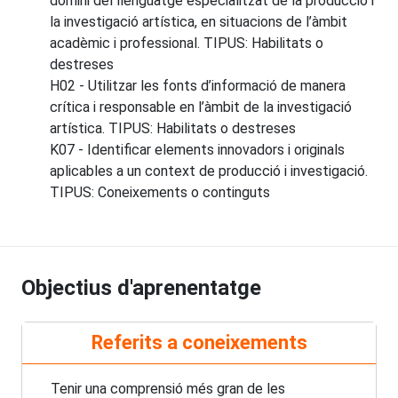
domini del llenguatge especialitzat de la producció i
la investigació artística, en situacions de l’àmbit
acadèmic i professional. TIPUS: Habilitats o
destreses
H02 - Utilitzar les fonts d’informació de manera
crítica i responsable en l’àmbit de la investigació
artística. TIPUS: Habilitats o destreses
K07 - Identificar elements innovadors i originals
aplicables a un context de producció i investigació.
TIPUS: Coneixements o continguts
Objectius d'aprenentatge
Referits a coneixements
Tenir una comprensió més gran de les