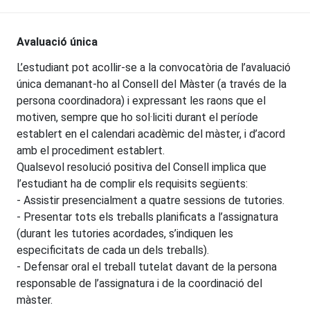
Avaluació única
L’estudiant pot acollir-se a la convocatòria de l’avaluació
única demanant-ho al Consell del Màster (a través de la
persona coordinadora) i expressant les raons que el
motiven, sempre que ho sol·liciti durant el període
establert en el calendari acadèmic del màster, i d’acord
amb el procediment establert.
Qualsevol resolució positiva del Consell implica que
l’estudiant ha de complir els requisits següents:
- Assistir presencialment a quatre sessions de tutories.
- Presentar tots els treballs planificats a l’assignatura
(durant les tutories acordades, s’indiquen les
especificitats de cada un dels treballs).
- Defensar oral el treball tutelat davant de la persona
responsable de l’assignatura i de la coordinació del
màster.