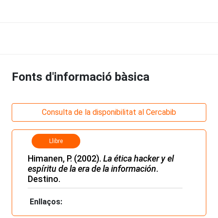
Fonts d'informació bàsica
Consulta de la disponibilitat al Cercabib
Llibre
Himanen, P. (2002).
La ética hacker y el
espíritu de la era de la información
.
Destino.
Enllaços: