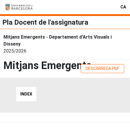
CA
Pla Docent de l'assignatura
Mitjans Emergents - Departament d'Arts Visuals i
Disseny
2025/2026
Mitjans Emergents
DESCÀRREGA PDF
INDEX