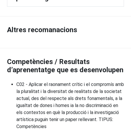
Altres recomanacions
Competències / Resultats
d’aprenentatge que es desenvolupen
C02 - Aplicar el raonament crític i el compromís amb
la pluralitat i la diversitat de realitats de la societat
actual, des del respecte als drets fonamentals, a la
igualtat de dones i homes ia la no discriminació en
els contextos en què la producció i la investigació
artística puguin tenir un paper rellevant. TIPUS:
Competències