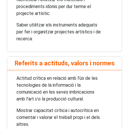
procediments idonis per dur terme el
projecte artístic.
Saber utilitzar els instruments adequats
per fer i organitzar projectes artístics i de
recerca.
Referits a actituds, valors i normes
Actitud crítica en relació amb l’ús de les
tecnologies de la informació i la
comunicació en les seves imbricacions
amb l’art i/o la producció cultural.
Mostrar capacitat crítica i autocrítica en
comentar i valorar el treball propi i el dels
altres.