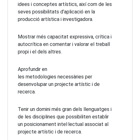
idees i conceptes artístics, així com de les
seves possibilitats d’aplicació en la
producció artística i investigadora.
Mostrar més capacitat expressiva, crítica i
autocrítica en comentar i valorar el treball
propi i el dels altres.
Aprofundir en
les metodologies necessàries per
desenvolupar un projecte artístic i de
recerca.
Tenir un domini més gran dels llenguatges i
de les disciplines que possibiliten establir
un posicionament intel·lectual associat al
projecte artístic i de recerca.