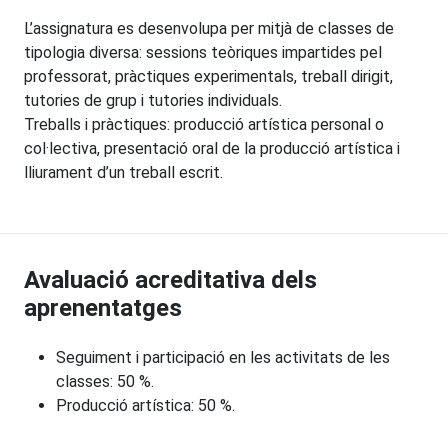
L’assignatura es desenvolupa per mitjà de classes de
tipologia diversa: sessions teòriques impartides pel
professorat, pràctiques experimentals, treball dirigit,
tutories de grup i tutories individuals.
Treballs i pràctiques: producció artística personal o
col·lectiva, presentació oral de la producció artística i
lliurament d’un treball escrit.
Avaluació acreditativa dels
aprenentatges
Seguiment i participació en les activitats de les
classes: 50 %.
Producció artística: 50 %.