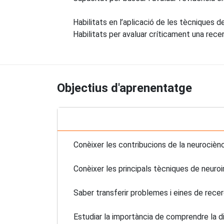
Habilitats en l’aplicació de les tècniques 
Habilitats per avaluar críticament una rece
Objectius d'aprenentatge
Conèixer les contribucions de la neurociènc
Conèixer les principals tècniques de neuroi
Saber transferir problemes i eines de rece
Estudiar la importància de comprendre la di