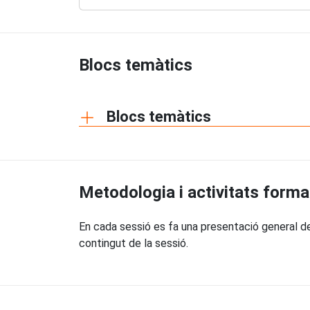
Blocs temàtics
Blocs temàtics
Metodologia i activitats forma
En cada sessió es fa una presentació general del
contingut de la sessió.