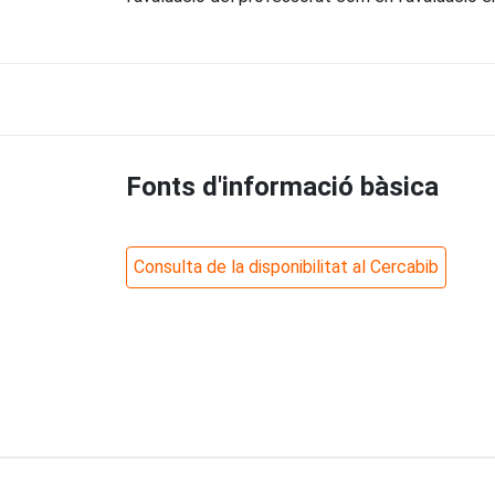
Fonts d'informació bàsica
Consulta de la disponibilitat al Cercabib