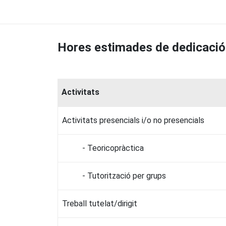
Hores estimades de dedicació
Activitats
Activitats presencials i/o no presencials
- Teoricopràctica
- Tutorització per grups
Treball tutelat/dirigit