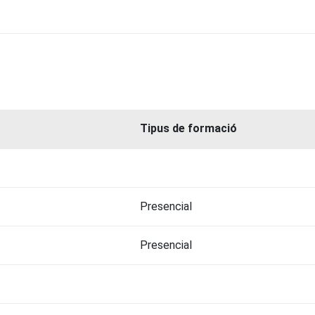
Tipus de formació
Presencial
Presencial