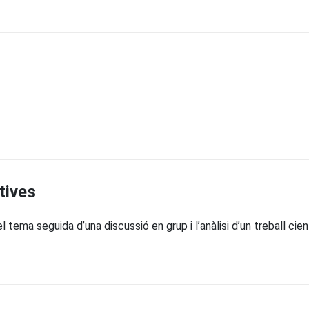
tives
 tema seguida d’una discussió en grup i l’anàlisi d’un treball cie