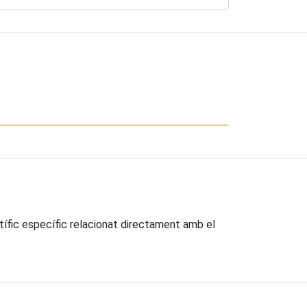
ntífic específic relacionat directament amb el