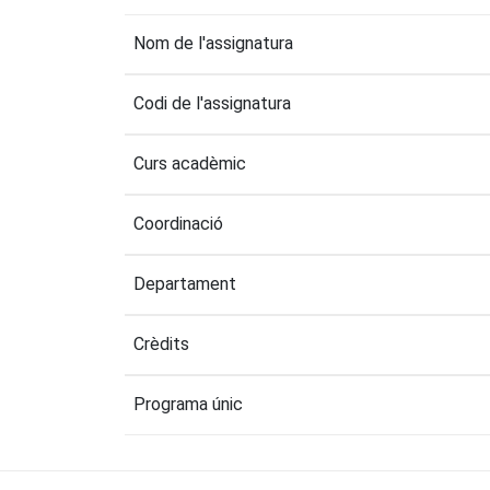
Nom de l'assignatura
Codi de l'assignatura
Curs acadèmic
Coordinació
Departament
Crèdits
Programa únic