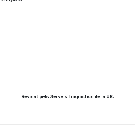
Revisat pels Serveis Lingüístics de la UB.