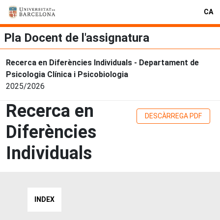
CA
Pla Docent de l'assignatura
Recerca en Diferències Individuals - Departament de
Psicologia Clínica i Psicobiologia
2025/2026
Recerca en
DESCÀRREGA PDF
Diferències
Individuals
INDEX