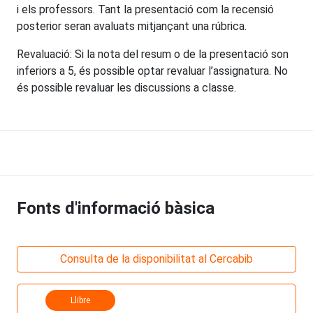
i els professors. Tant la presentació com la recensió
posterior seran avaluats mitjançant una rúbrica.
Revaluació: Si la nota del resum o de la presentació son
inferiors a 5, és possible optar revaluar l’assignatura. No
és possible revaluar les discussions a classe.
Fonts d'informació bàsica
Consulta de la disponibilitat al Cercabib
Llibre