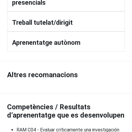
presencials
Treball tutelat/dirigit
Aprenentatge autònom
Altres recomanacions
Competències / Resultats
d’aprenentatge que es desenvolupen
RAM C04 - Evaluar críticamente una investigación