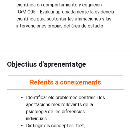
científica en comportamiento y cognición.
RAM C05 - Evaluar apropiadamente la evidencia
científica para sustentar las afirmaciones y las
intervenciones propias del área de estudio
Objectius d'aprenentatge
Referits a coneixements
Identificar els problemes centrals i les
aportacions més rellevants de la
psicologia de les diferències
individuals.
Distingir els conceptes: tret,