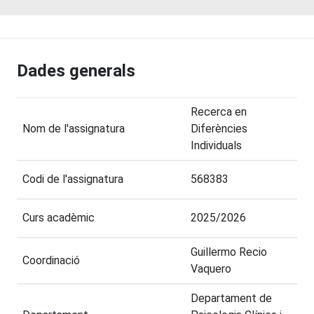
Dades generals
Recerca en
Nom de l'assignatura
Diferències
Individuals
Codi de l'assignatura
568383
Curs acadèmic
2025/2026
Guillermo Recio
Coordinació
Vaquero
Departament de