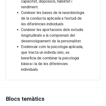
capacitat, disposició, habilitat i
rendiment.
Conèixer les bases de la neurobiologia
de la conducta aplicada a l’estudi de
les diferències individuals.
Conèixer les aportacions dels estudis
longitudinals a la comprensió del
desenvolupament de la personalitat.
Evidenciar com la psicologia aplicada,
que tracta un individu únic, es
beneficia de combinar la psicologia
bàsica i la de les diferències
individuals.
Blocs temàtics