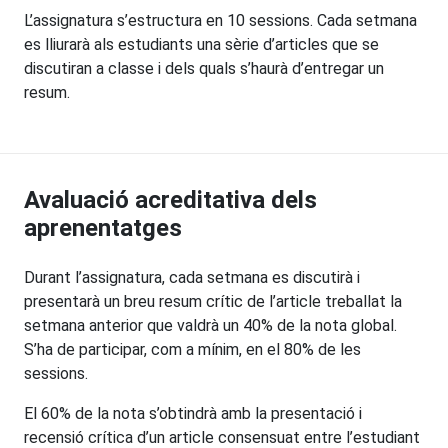
L’assignatura s’estructura en 10 sessions. Cada setmana
es lliurarà als estudiants una sèrie d’articles que se
discutiran a classe i dels quals s’haurà d’entregar un
resum.
Avaluació acreditativa dels
aprenentatges
Durant l’assignatura, cada setmana es discutirà i
presentarà un breu resum crític de l’article treballat la
setmana anterior que valdrà un 40% de la nota global.
S’ha de participar, com a mínim, en el 80% de les
sessions.
El 60% de la nota s’obtindrà amb la presentació i
recensió crítica d’un article consensuat entre l’estudiant