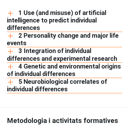
1 Use (and misuse) of artificial
intelligence to predict individual
differences
2 Personality change and major life
events
3 Integration of individual
differences and experimental research
4 Genetic and environmental origins
of individual differences
5 Neurobiological correlates of
individual differences
Metodologia i activitats formatives