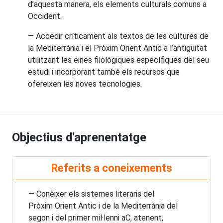
d’aquesta manera, els elements culturals comuns a
Occident.
— Accedir críticament als textos de les cultures de
la Mediterrània i el Pròxim Orient Antic a l’antiguitat
utilitzant les eines filològiques específiques del seu
estudi i incorporant també els recursos que
ofereixen les noves tecnologies.
Objectius d'aprenentatge
Referits a coneixements
— Conèixer els sistemes literaris del
Pròxim Orient Antic i de la Mediterrània del
segon i del primer mil·lenni aC, atenent,