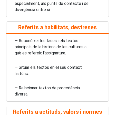
especialment, als punts de contacte i de
divergència entre si.
Referits a habilitats, destreses
— Reconèixer les fases i els textos
principals de la història de les cultures a
què es refereix l’assignatura.
— Situar els textos en el seu context
històric.
— Relacionar textos de procedència
diversa.
Referits a actituds, valors i normes