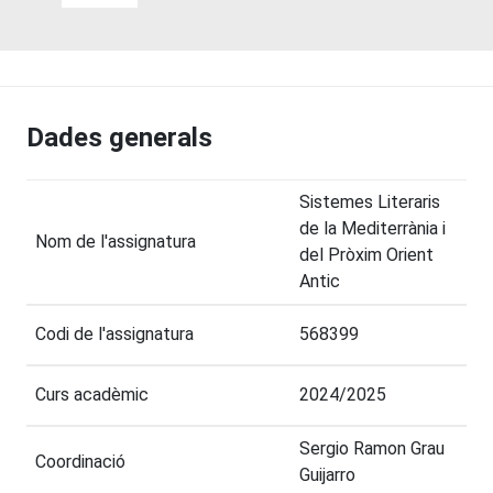
Dades generals
Sistemes Literaris
de la Mediterrània i
Nom de l'assignatura
del Pròxim Orient
Antic
Codi de l'assignatura
568399
Curs acadèmic
2024/2025
Sergio Ramon Grau
Coordinació
Guijarro