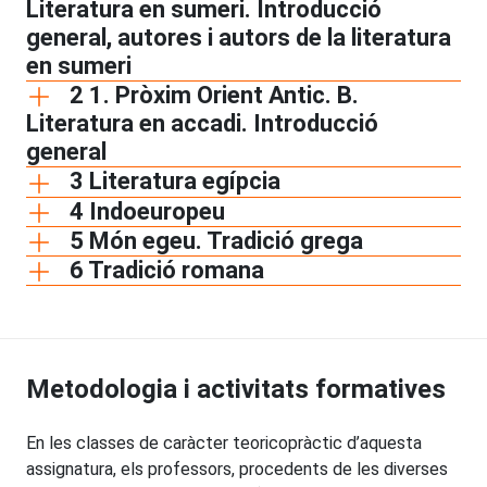
Literatura en sumeri. Introducció
general, autores i autors de la literatura
en sumeri
2 1. Pròxim Orient Antic. B.
Literatura en accadi. Introducció
general
3 Literatura egípcia
4 Indoeuropeu
5 Món egeu. Tradició grega
6 Tradició romana
Metodologia i activitats formatives
En les classes de caràcter teoricopràctic d’aquesta
assignatura, els professors, procedents de les diverses