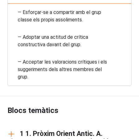
— Esforçar-se a compartir amb el grup
classe els propis assoliments.
— Adoptar una actitud de crítica
constructiva davant del grup.
— Acceptar les valoracions crítiques i els
suggeriments dels altres membres del
grup.
Blocs temàtics
1 1. Pròxim Orient Antic. A.