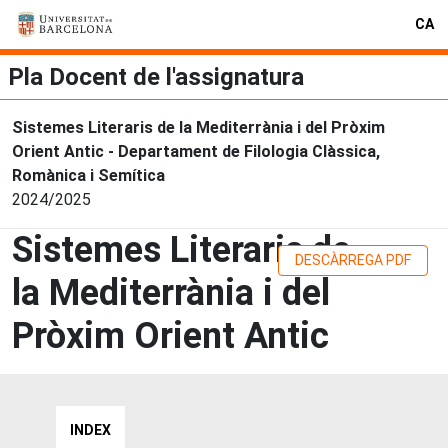
CA
Pla Docent de l'assignatura
Sistemes Literaris de la Mediterrània i del Pròxim
Orient Antic - Departament de Filologia Clàssica,
Romànica i Semítica
2024/2025
Sistemes Literaris de
DESCÀRREGA PDF
la Mediterrània i del
Pròxim Orient Antic
INDEX