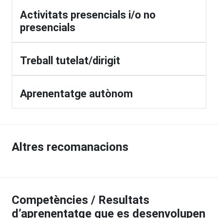
Activitats presencials i/o no
presencials
Treball tutelat/dirigit
Aprenentatge autònom
Altres recomanacions
Competències / Resultats
d’aprenentatge que es desenvolupen