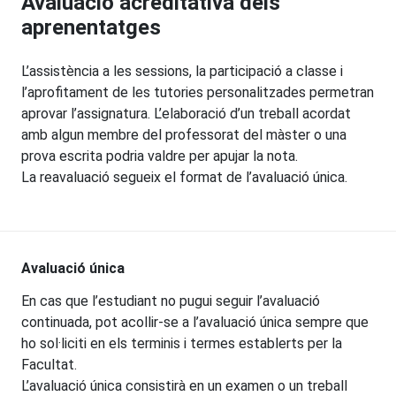
Avaluació acreditativa dels
aprenentatges
L’assistència a les sessions, la participació a classe i
l’aprofitament de les tutories personalitzades permetran
aprovar l’assignatura. L’elaboració d’un treball acordat
amb algun membre del professorat del màster o una
prova escrita podria valdre per apujar la nota.
La reavaluació segueix el format de l’avaluació única.
Avaluació única
En cas que l’estudiant no pugui seguir l’avaluació
continuada, pot acollir-se a l’avaluació única sempre que
ho sol·liciti en els terminis i termes establerts per la
Facultat.
L’avaluació única consistirà en un examen o un treball