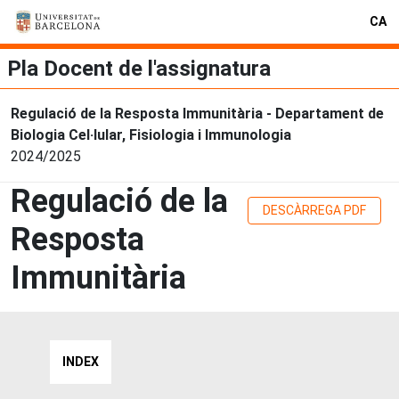
CA
Pla Docent de l'assignatura
Regulació de la Resposta Immunitària - Departament de
Biologia Cel·lular, Fisiologia i Immunologia
2024/2025
Regulació de la
DESCÀRREGA PDF
Resposta
Immunitària
INDEX