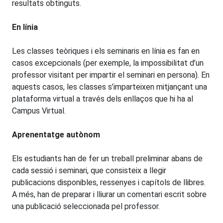
resultats obtinguts.
En línia
Les classes teòriques i els seminaris en línia es fan en
casos excepcionals (per exemple, la impossibilitat d’un
professor visitant per impartir el seminari en persona). En
aquests casos, les classes s’imparteixen mitjançant una
plataforma virtual a través dels enllaços que hi ha al
Campus Virtual.
Aprenentatge autònom
Els estudiants han de fer un treball preliminar abans de
cada sessió i seminari, que consisteix a llegir
publicacions disponibles, ressenyes i capítols de llibres.
A més, han de preparar i lliurar un comentari escrit sobre
una publicació seleccionada pel professor.