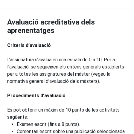
Avaluació acreditativa dels
aprenentatges
Criteris d’avaluació
L’assignatura s’avalua en una escala de 0 a 10. Per a
l’avaluació, se segueixen els criteris generals establerts
per a totes les assignatures del màster (vegeu la
normativa general d’avaluació dels màsters).
Procediments d’avaluació
Es pot obtenir un màxim de 10 punts de les activitats
següents:
Examen escrit (fins a 8 punts).
Comentari escrit sobre una publicació seleccionada