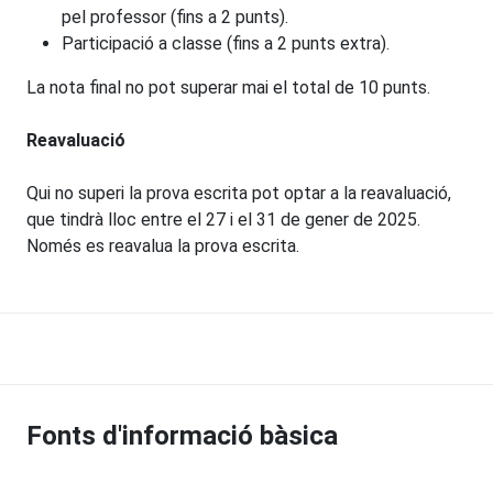
pel professor (fins a 2 punts).
Participació a classe (fins a 2 punts extra).
La nota final no pot superar mai el total de 10 punts.
Reavaluació
Qui no superi la prova escrita pot optar a la reavaluació,
que tindrà lloc entre el 27 i el 31 de gener de 2025.
Només es reavalua la prova escrita.
Fonts d'informació bàsica