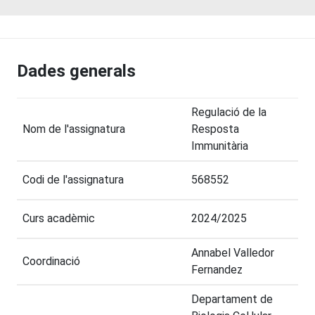
Dades generals
Regulació de la
Nom de l'assignatura
Resposta
Immunitària
Codi de l'assignatura
568552
Curs acadèmic
2024/2025
Annabel Valledor
Coordinació
Fernandez
Departament de