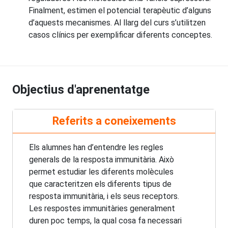
Finalment, estimen el potencial terapèutic d’alguns
d’aquests mecanismes. Al llarg del curs s’utilitzen
casos clínics per exemplificar diferents conceptes.
Objectius d'aprenentatge
Referits a coneixements
Els alumnes han d’entendre les regles
generals de la resposta immunitària. Això
permet estudiar les diferents molècules
que caracteritzen els diferents tipus de
resposta immunitària, i els seus receptors.
Les respostes immunitàries generalment
duren poc temps, la qual cosa fa necessari