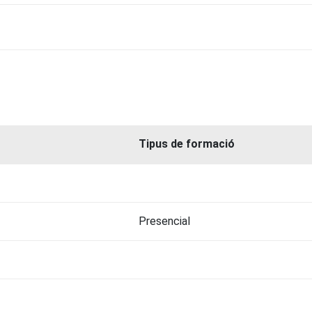
Tipus de formació
Presencial