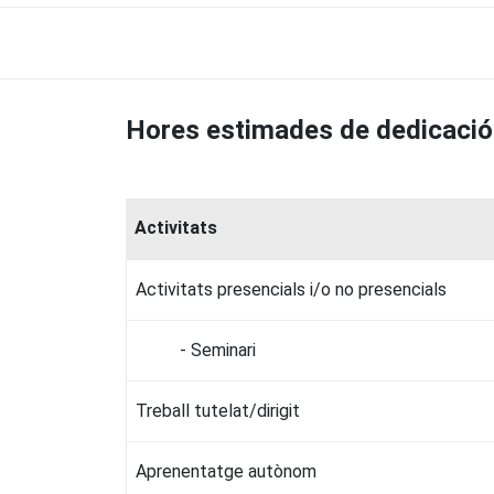
Hores estimades de dedicació
Activitats
Activitats presencials i/o no presencials
- Seminari
Treball tutelat/dirigit
Aprenentatge autònom