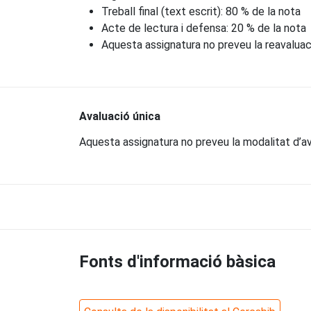
Treball final (text escrit): 80 % de la nota
Acte de lectura i defensa: 20 % de la nota
Aquesta assignatura no preveu la reavaluac
Avaluació única
Aquesta assignatura no preveu la modalitat d’av
Fonts d'informació bàsica