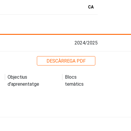
CA
2024/2025
DESCÀRREGA PDF
Objectius
Blocs
d'aprenentatge
temàtics