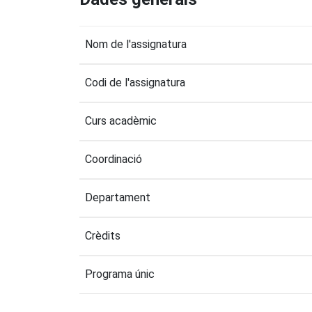
Nom de l'assignatura
Codi de l'assignatura
Curs acadèmic
Coordinació
Departament
Crèdits
Programa únic