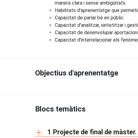
manera clara i sense ambigüitats.
Habilitats d’aprenentatge que permeti
Capacitat de parlar bé en públic.
Capacitat d’analitzar, sintetitzar i gest
Capacitat de desenvolupar aportacions 
Capacitat d’interrelacionar els fenòme
Objectius d'aprenentatge
Blocs temàtics
1 Projecte de final de màster.