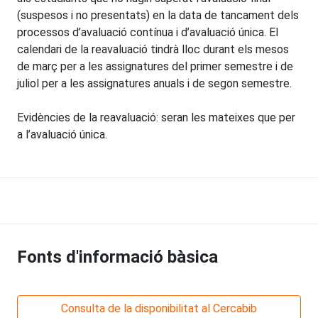
(suspesos i no presentats) en la data de tancament dels
processos d’avaluació contínua i d’avaluació única. El
calendari de la reavaluació tindrà lloc durant els mesos
de març per a les assignatures del primer semestre i de
juliol per a les assignatures anuals i de segon semestre.
Evidències de la reavaluació: seran les mateixes que per
a l’avaluació única.
Fonts d'informació bàsica
Consulta de la disponibilitat al Cercabib