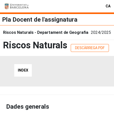
CA
Pla Docent de l'assignatura
Riscos Naturals - Departament de Geografia
2024/2025
Riscos Naturals
DESCÀRREGA PDF
INDEX
Dades generals