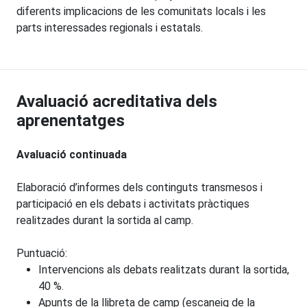
diferents implicacions de les comunitats locals i les
parts interessades regionals i estatals.
Avaluació acreditativa dels
aprenentatges
Avaluació continuada
Elaboració d’informes dels continguts transmesos i
participació en els debats i activitats pràctiques
realitzades durant la sortida al camp.
Puntuació:
Intervencions als debats realitzats durant la sortida,
40 %.
Apunts de la llibreta de camp (escaneig de la