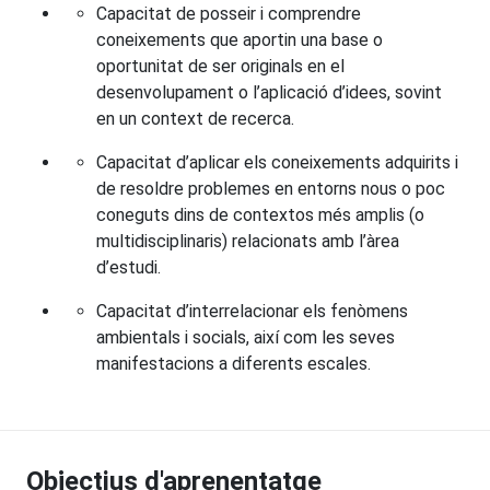
Capacitat de posseir i comprendre
coneixements que aportin una base o
oportunitat de ser originals en el
desenvolupament o l’aplicació d’idees, sovint
en un context de recerca.
Capacitat d’aplicar els coneixements adquirits i
de resoldre problemes en entorns nous o poc
coneguts dins de contextos més amplis (o
multidisciplinaris) relacionats amb l’àrea
d’estudi.
Capacitat d’interrelacionar els fenòmens
ambientals i socials, així com les seves
manifestacions a diferents escales.
Objectius d'aprenentatge