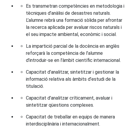
Es transmetran competències en metodologia i
tècniques d’anàlisi de desastres naturals.
L’alumne rebrà una formació sòlida per afrontar
la recerca aplicada per avaluar riscos naturals i
el seu impacte ambiental, econòmic i social.
La impartició parcial de la docència en anglès
reforçarà la competència de l’alumne
d’introduir-se en l’àmbit científic internacional.
Capacitat d’analitzar, sintetitzar i gestionar la
informació relativa als àmbits d’estudi de la
titulació.
Capacitat d’analitzar críticament, avaluar i
sintetitzar qüestions complexes.
Capacitat de treballar en equips de manera
interdisciplinària i internacionalment.