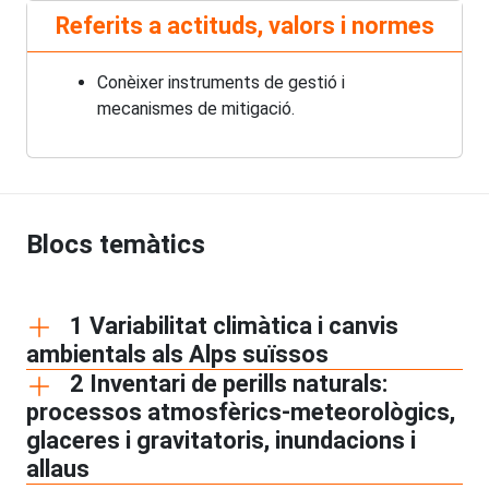
Referits a actituds, valors i normes
Conèixer instruments de gestió i
mecanismes de mitigació.
Blocs temàtics
1 Variabilitat climàtica i canvis
ambientals als Alps suïssos
2 Inventari de perills naturals:
processos atmosfèrics-meteorològics,
glaceres i gravitatoris, inundacions i
allaus