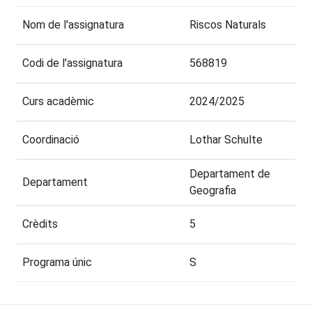
Nom de l'assignatura
Riscos Naturals
Codi de l'assignatura
568819
Curs acadèmic
2024/2025
Coordinació
Lothar Schulte
Departament de
Departament
Geografia
Crèdits
5
Programa únic
S