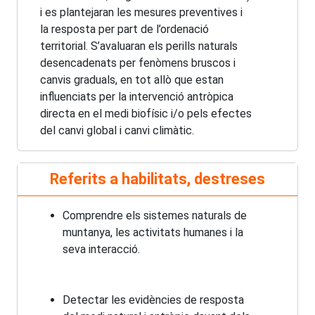
i es plantejaran les mesures preventives i
la resposta per part de l’ordenació
territorial. S’avaluaran els perills naturals
desencadenats per fenòmens bruscos i
canvis graduals, en tot allò que estan
influenciats per la intervenció antròpica
directa en el medi biofísic i/o pels efectes
del canvi global i canvi climàtic.
Referits a habilitats, destreses
Comprendre els sistemes naturals de
muntanya, les activitats humanes i la
seva interacció.
Detectar les evidències de resposta