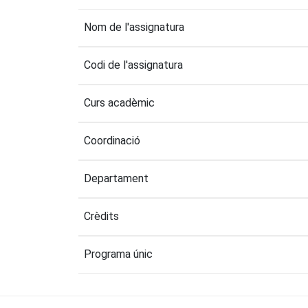
Nom de l'assignatura
Codi de l'assignatura
Curs acadèmic
Coordinació
Departament
Crèdits
Programa únic