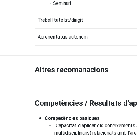
- Seminari
Treball tutelat/dirigit
Aprenentatge autònom
Altres recomanacions
Competències / Resultats d’a
Competències bàsiques
Capacitat d’aplicar els coneixements 
multidisciplinaris) relacionats amb l’àre