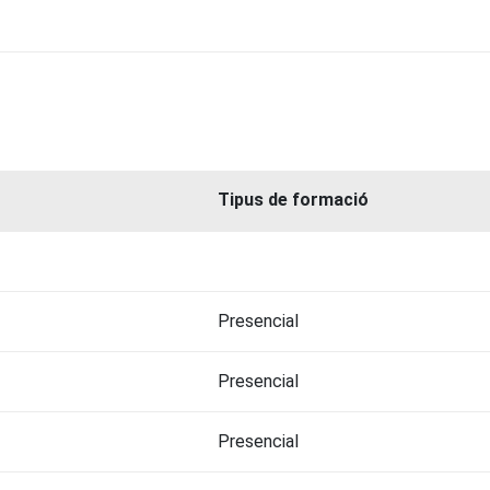
Tipus de formació
Presencial
Presencial
Presencial