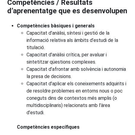
Competències / Resultats
d’aprenentatge que es desenvolupen
Competències bàsiques i generals
Capacitat d’anàlisi, síntesi i gestió de la
informació relativa als àmbits d’estudi de la
titulació.
Capacitat d’anàlisi crítica, per avaluar i
sintetitzar qüestions complexes.
Capacitat d’afrontar amb solvència i autonomia
la presa de decisions.
Capacitat d’aplicar els coneixements adquirits i
de resoldre problemes en entorns nous o poc
coneguts dins de contextos més amplis (o
multidisciplinaris) relacionats amb l’àrea
d’estudi.
Competències específiques