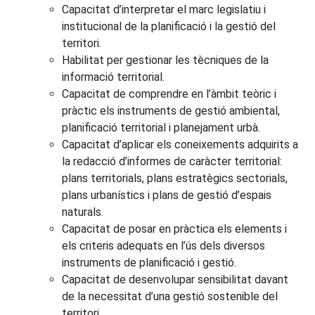
Capacitat d’interpretar el marc legislatiu i
institucional de la planificació i la gestió del
territori.
Habilitat per gestionar les tècniques de la
informació territorial.
Capacitat de comprendre en l’àmbit teòric i
pràctic els instruments de gestió ambiental,
planificació territorial i planejament urbà.
Capacitat d’aplicar els coneixements adquirits a
la redacció d’informes de caràcter territorial:
plans territorials, plans estratègics sectorials,
plans urbanístics i plans de gestió d’espais
naturals.
Capacitat de posar en pràctica els elements i
els criteris adequats en l’ús dels diversos
instruments de planificació i gestió.
Capacitat de desenvolupar sensibilitat davant
de la necessitat d’una gestió sostenible del
territori.