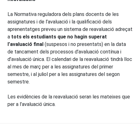
La Normativa reguladora dels plans docents de les
assignatures i de l’avaluació i la qualificació dels
aprenentatges preveu un sistema de reavaluació adreçat
a
tots els estudiants que no hagin superat
l’avaluació final
(suspesos i no presentats) en la data
de tancament dels processos d’avaluació contínua i
d’avaluació única. El calendari de la reavaluació tindrà lloc
al mes de març per a les assignatures del primer
semestre, i al juliol per a les assignatures del segon
semestre.
Les evidències de la reavaluació seran les mateixes que
per a l’avaluació única.