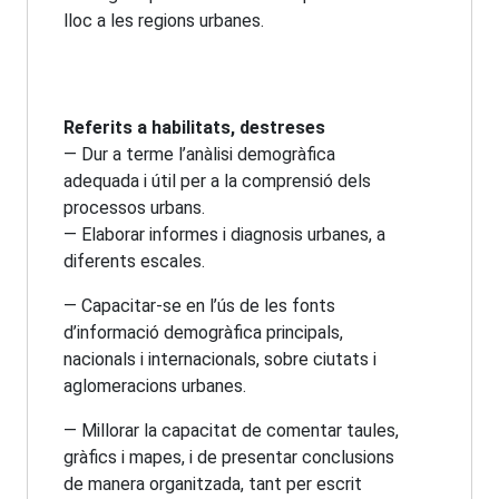
lloc a les regions urbanes.
Referits a habilitats, destreses
— Dur a terme l’anàlisi demogràfica
adequada i útil per a la comprensió dels
processos urbans.
— Elaborar informes i diagnosis urbanes, a
diferents escales.
— Capacitar-se en l’ús de les fonts
d’informació demogràfica principals,
nacionals i internacionals, sobre ciutats i
aglomeracions urbanes.
— Millorar la capacitat de comentar taules,
gràfics i mapes, i de presentar conclusions
de manera organitzada, tant per escrit