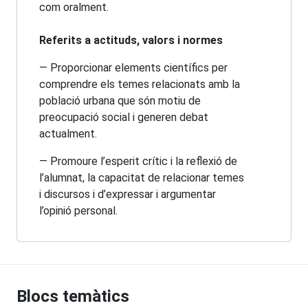
com oralment.
Referits a actituds, valors i normes
— Proporcionar elements científics per
comprendre els temes relacionats amb la
població urbana que són motiu de
preocupació social i generen debat
actualment.
— Promoure l’esperit crític i la reflexió de
l’alumnat, la capacitat de relacionar temes
i discursos i d’expressar i argumentar
l’opinió personal.
Blocs temàtics