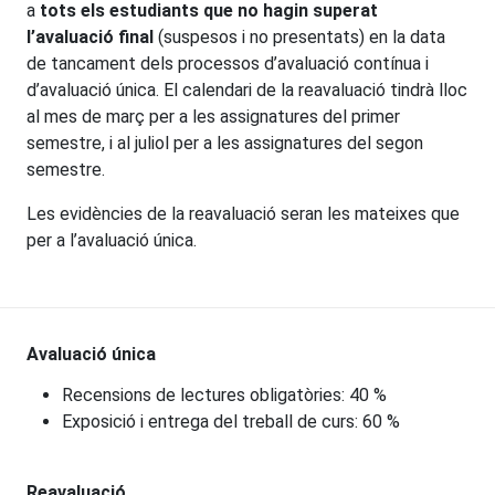
a
tots els estudiants que no hagin superat
l’avaluació final
(suspesos i no presentats) en la data
de tancament dels processos d’avaluació contínua i
d’avaluació única. El calendari de la reavaluació tindrà lloc
al mes de març per a les assignatures del primer
semestre, i al juliol per a les assignatures del segon
semestre.
Les evidències de la reavaluació seran les mateixes que
per a l’avaluació única.
Avaluació única
Recensions de lectures obligatòries: 40 %
Exposició i entrega del treball de curs: 60 %
Reavaluació