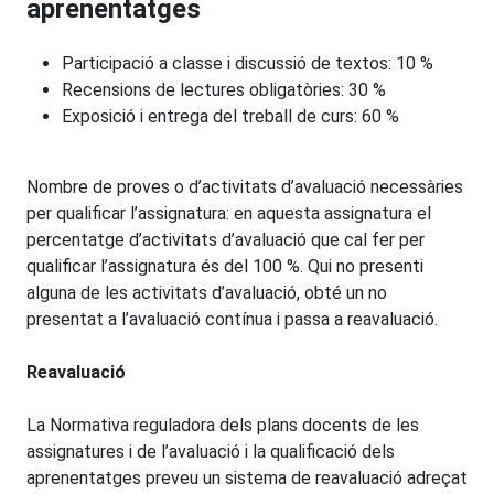
aprenentatges
Participació a classe i discussió de textos: 10 %
Recensions de lectures obligatòries: 30 %
Exposició i entrega del treball de curs: 60 %
Nombre de proves o d’activitats d’avaluació necessàries
per qualificar l’assignatura: en aquesta assignatura el
percentatge d’activitats d’avaluació que cal fer per
qualificar l’assignatura és del 100 %. Qui no presenti
alguna de les activitats d’avaluació, obté un no
presentat a l’avaluació contínua i passa a reavaluació.
Reavaluació
La Normativa reguladora dels plans docents de les
assignatures i de l’avaluació i la qualificació dels
aprenentatges preveu un sistema de reavaluació adreçat