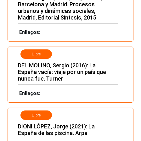
Barcelona y Madrid. Procesos
urbanos y dinámicas sociales,
Madrid, Editorial Síntesis, 2015
Enllaços:
Llibre
DEL MOLINO, Sergio (2016): La
España vacía: viaje por un país que
nunca fue. Turner
Enllaços:
Llibre
DIONI LÓPEZ, Jorge (2021): La
España de las piscina. Arpa