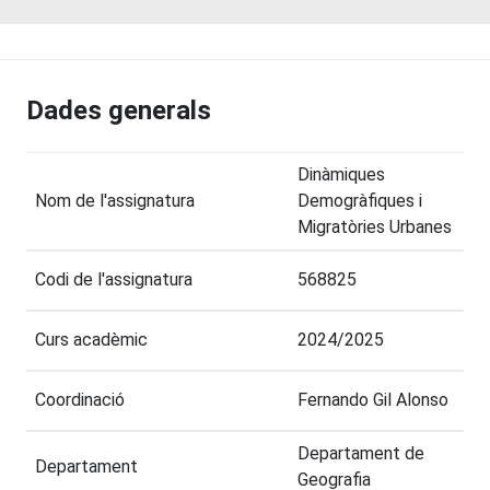
Dades generals
Dinàmiques
Nom de l'assignatura
Demogràfiques i
Migratòries Urbanes
Codi de l'assignatura
568825
Curs acadèmic
2024/2025
Coordinació
Fernando Gil Alonso
Departament de
Departament
Geografia