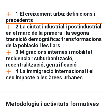
1 El creixement urbà: definicions i
precedents
2 La ciutat industrial i postindustrial
en el marc de la primera i la segona
transició demogràfica: transformacions
de la població i les llars
3 Migracions internes i mobilitat
residencial: suburbanització,
recentralització, gentrificació
4 La immigració internacional i el
seu impacte a les àrees urbanes
Metodologia i activitats formatives