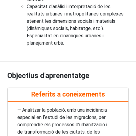
Capacitat d’anàlisi i interpretació de les
realitats urbanes i metropolitanes complexes
atenent les dimensions socials i materials
(dinàmiques socials, habitatge, etc.).
Especialitat en dinàmiques urbanes i
planejament urbà.
Objectius d'aprenentatge
Referits a coneixements
— Analitzar la població, amb una incidència
especial en l’estudi de les migracions, per
comprendre els processos d’urbanització i
de transformació de les ciutats, de les