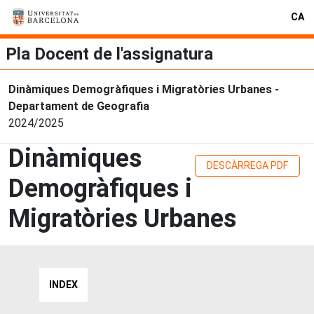
CA
Pla Docent de l'assignatura
Dinàmiques Demogràfiques i Migratòries Urbanes -
Departament de Geografia
2024/2025
Dinàmiques
DESCÀRREGA PDF
Demogràfiques i
Migratòries Urbanes
INDEX