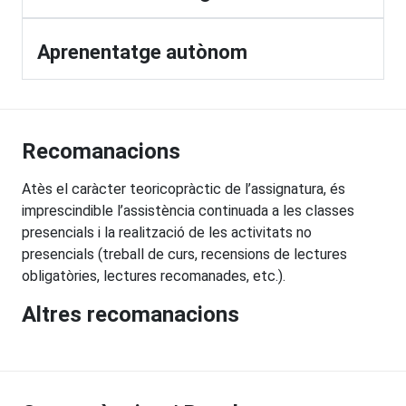
Aprenentatge autònom
Recomanacions
Atès el caràcter teoricopràctic de l’assignatura, és
imprescindible l’assistència continuada a les classes
presencials i la realització de les activitats no
presencials (treball de curs, recensions de lectures
obligatòries, lectures recomanades, etc.).
Altres recomanacions