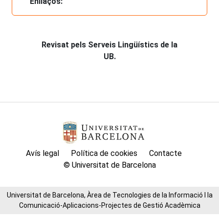
Enllaços:
Revisat pels Serveis Lingüístics de la
UB.
Avís legal
Política de cookies
Contacte
© Universitat de Barcelona
Universitat de Barcelona, Àrea de Tecnologies de la Informació I la
Comunicació-Aplicacions-Projectes de Gestió Acadèmica