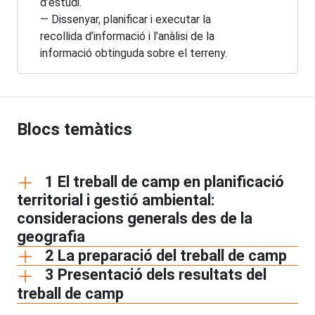
d’estudi.
— Dissenyar, planificar i executar la
recollida d’informació i l’anàlisi de la
informació obtinguda sobre el terreny.
Blocs temàtics
1 El treball de camp en planificació
territorial i gestió ambiental:
consideracions generals des de la
geografia
2 La preparació del treball de camp
3 Presentació dels resultats del
treball de camp