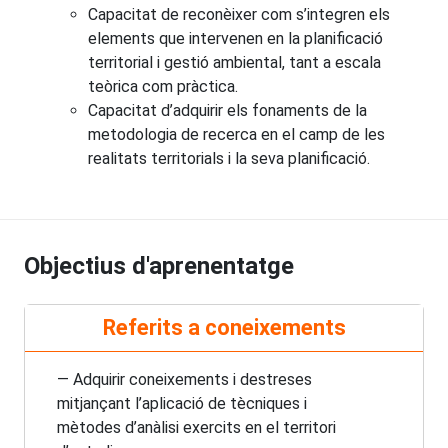
Capacitat de reconèixer com s’integren els
elements que intervenen en la planificació
territorial i gestió ambiental, tant a escala
teòrica com pràctica.
Capacitat d’adquirir els fonaments de la
metodologia de recerca en el camp de les
realitats territorials i la seva planificació.
Objectius d'aprenentatge
Referits a coneixements
— Adquirir coneixements i destreses
mitjançant l’aplicació de tècniques i
mètodes d’anàlisi exercits en el territori