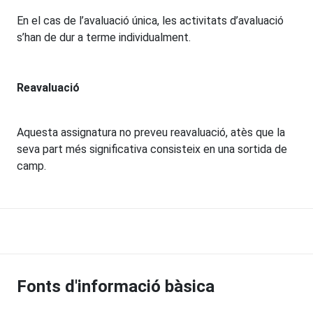
En el cas de l’avaluació única, les activitats d’avaluació
s’han de dur a terme individualment.
Reavaluació
Aquesta assignatura no preveu reavaluació, atès que la
seva part més significativa consisteix en una sortida de
camp.
Fonts d'informació bàsica