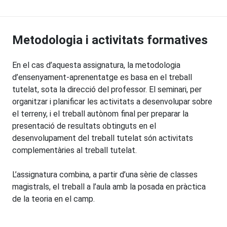
Metodologia i activitats formatives
En el cas d’aquesta assignatura, la metodologia
d’ensenyament-aprenentatge es basa en el treball
tutelat, sota la direcció del professor. El seminari, per
organitzar i planificar les activitats a desenvolupar sobre
el terreny, i el treball autònom final per preparar la
presentació de resultats obtinguts en el
desenvolupament del treball tutelat són activitats
complementàries al treball tutelat.
L’assignatura combina, a partir d’una sèrie de classes
magistrals, el treball a l’aula amb la posada en pràctica
de la teoria en el camp.