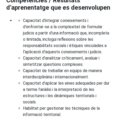
Competències / Resultats
d’aprenentatge que es desenvolupen
Capacitat d’integrar coneixements i
d’enfrontar-se a la complexitat de formular
judicis a partir d’una informació que, incompleta
o limitada, inclogui reflexions sobre les
responsabilitats socials i ètiques vinculades a
l’aplicació d’aquests coneixements i judicis.
Capacitat d’analitzar críticament, avaluar i
sintetitzar qüestions complexes.
Capacitat de treballar en equips de manera
interdisciplinària i internacionalment.
Capacitat d’aplicar les eines adequades per dur
a terme l’anàlisi i la interpretació de les
estructures i les dinàmiques territorials i
socials.
Habilitat per gestionar les tècniques de la
informació territorial.