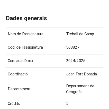
Dades generals
Nom de l'assignatura
Treball de Camp
Codi de l'assignatura
568827
Curs acadèmic
2024/2025
Coordinació
Joan Tort Donada
Departament de
Departament
Geografia
Crèdits
5