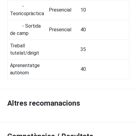
-
Presencial
10
Teoricopràctica
- Sortida
Presencial
40
de camp
Treball
35
tutelat/dirigit
Aprenentatge
40
autònom
Altres recomanacions