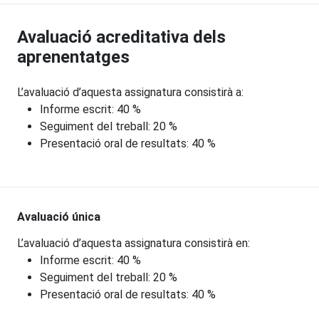
Avaluació acreditativa dels
aprenentatges
L’avaluació d’aquesta assignatura consistirà a:
Informe escrit: 40 %
Seguiment del treball: 20 %
Presentació oral de resultats: 40 %
Avaluació única
L’avaluació d’aquesta assignatura consistirà en:
Informe escrit: 40 %
Seguiment del treball: 20 %
Presentació oral de resultats: 40 %