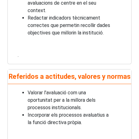
avaluacions de centre en el seu
context.
Redactar indicadors tècnicament
correctes que permetin recollir dades
objectives que millorin la institució.
.
Referidos a actitudes, valores y normas
Valorar l’avaluació com una
oportunitat per a la millora dels
processos institucionals.
Incorporar els processos avaluatius a
la funció directiva pròpia.