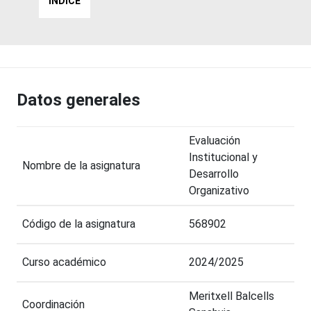
ÍNDICE
Datos generales
Evaluación
Institucional y
Nombre de la asignatura
Desarrollo
Organizativo
Código de la asignatura
568902
Curso académico
2024/2025
Meritxell Balcells
Coordinación