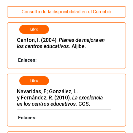
Consulta de la disponibilidad en el Cercabib
Libro
Canton, I. (2004).
Planes de mejora en
los centros educativos.
Aljibe.
Enlaces:
Libro
Navaridas, F; González, L.
y Fernández, R. (2010).
La excelencia
en los centros educativos.
CCS.
Enlaces: