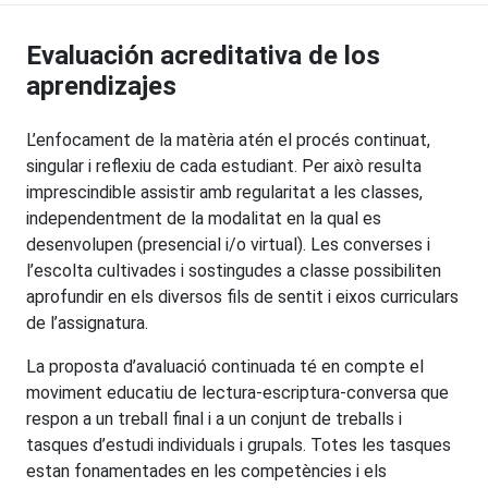
Evaluación acreditativa de los
aprendizajes
L’enfocament de la matèria atén el procés continuat,
singular i reflexiu de cada estudiant. Per això resulta
imprescindible assistir amb regularitat a les classes,
independentment de la modalitat en la qual es
desenvolupen (presencial i/o virtual). Les converses i
l’escolta cultivades i sostingudes a classe possibiliten
aprofundir en els diversos fils de sentit i eixos curriculars
de l’assignatura.
La proposta d’avaluació continuada té en compte el
moviment educatiu de lectura-escriptura-conversa que
respon a un treball final i a un conjunt de treballs i
tasques d’estudi individuals i grupals. Totes les tasques
estan fonamentades en les competències i els