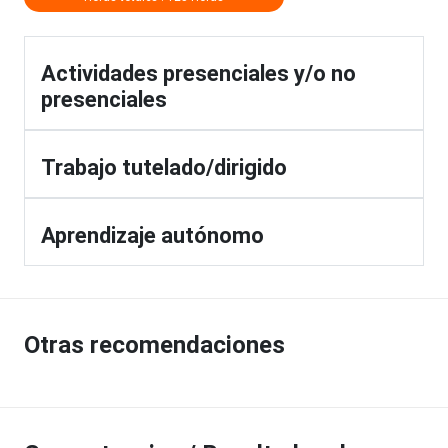
Actividades presenciales y/o no
presenciales
Trabajo tutelado/dirigido
Aprendizaje autónomo
Otras recomendaciones