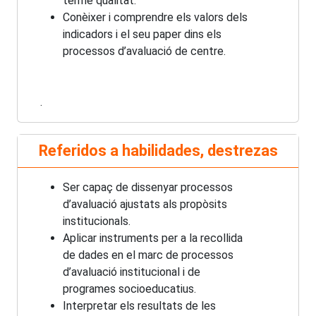
terme qualitat.
Conèixer i comprendre els valors dels
indicadors i el seu paper dins els
processos d’avaluació de centre.
.
Referidos a habilidades, destrezas
Ser capaç de dissenyar processos
d’avaluació ajustats als propòsits
institucionals.
Aplicar instruments per a la recollida
de dades en el marc de processos
d’avaluació institucional i de
programes socioeducatius.
Interpretar els resultats de les