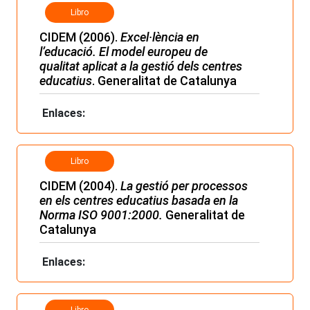
Libro
CIDEM (2006).
Excel·lència en
l’educació. El model europeu de
qualitat aplicat a la gestió dels centres
educatius
. Generalitat de Catalunya
Enlaces:
Libro
CIDEM (2004).
La gestió per processos
en els centres educatius basada en la
Norma ISO 9001:2000.
Generalitat de
Catalunya
Enlaces: