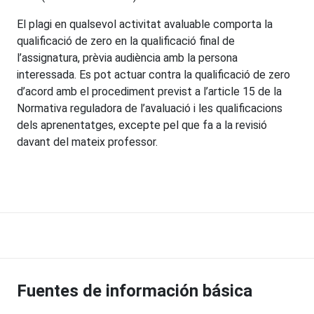
El plagi en qualsevol activitat avaluable comporta la
qualificació de zero en la qualificació final de
l’assignatura, prèvia audiència amb la persona
interessada. Es pot actuar contra la qualificació de zero
d’acord amb el procediment previst a l’article 15 de la
Normativa reguladora de l’avaluació i les qualificacions
dels aprenentatges, excepte pel que fa a la revisió
davant del mateix professor.
Fuentes de información básica