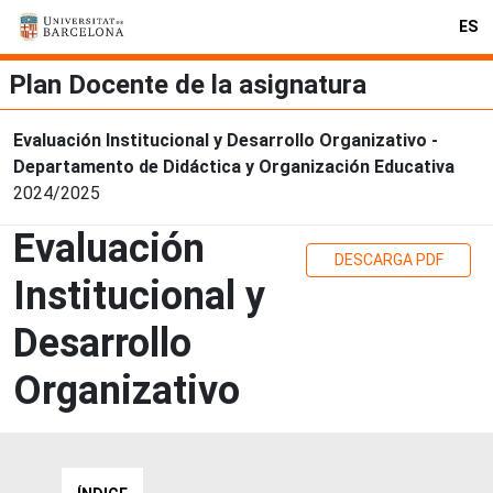
ES
Plan Docente de la asignatura
Evaluación Institucional y Desarrollo Organizativo -
Departamento de Didáctica y Organización Educativa
2024/2025
Evaluación
DESCARGA PDF
Institucional y
Desarrollo
Organizativo