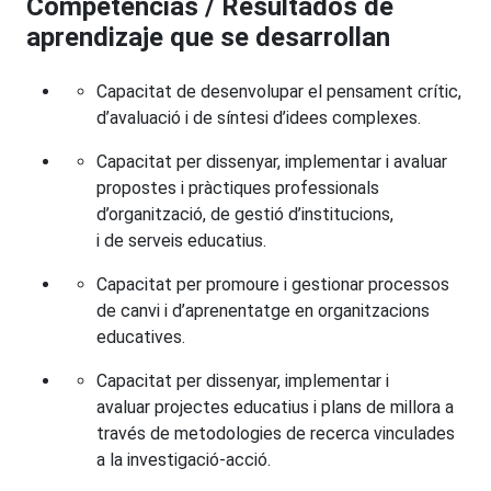
Competencias / Resultados de
aprendizaje que se desarrollan
Capacitat de desenvolupar el pensament crític,
d’avaluació i de síntesi d’idees complexes.
Capacitat per dissenyar, implementar i avaluar
propostes i pràctiques professionals
d’organització, de gestió d’institucions,
i de serveis educatius.
Capacitat per promoure i gestionar processos
de canvi i d’aprenentatge en organitzacions
educatives.
Capacitat per dissenyar, implementar i
avaluar projectes educatius i plans de millora a
través de metodologies de recerca vinculades
a la investigació-acció.