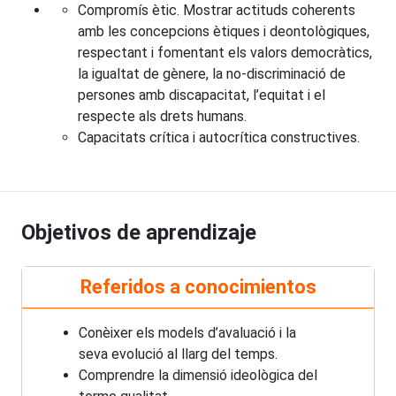
Compromís ètic. Mostrar actituds coherents
amb les concepcions ètiques i deontològiques,
respectant i fomentant els valors democràtics,
la igualtat de gènere, la no-discriminació de
persones amb discapacitat, l’equitat i el
respecte als drets humans.
Capacitats crítica i autocrítica constructives.
Objetivos de aprendizaje
Referidos a conocimientos
Conèixer els models d’avaluació i la
seva evolució al llarg del temps.
Comprendre la dimensió ideològica del