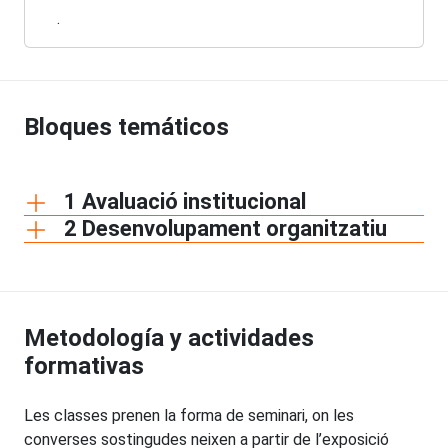
.
Bloques temáticos
1 Avaluació institucional
2 Desenvolupament organitzatiu
Metodología y actividades
formativas
Les classes prenen la forma de seminari, on les
converses sostingudes neixen a partir de l’exposició