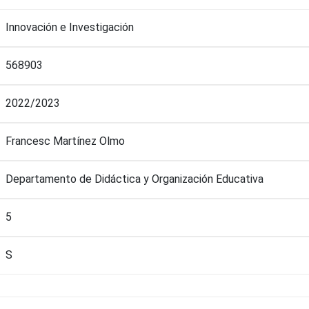
Innovación e Investigación
568903
2022/2023
Francesc Martínez Olmo
Departamento de Didáctica y Organización Educativa
5
S