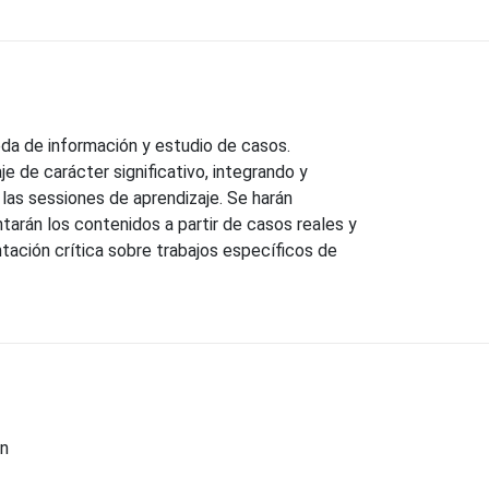
da de información y estudio de casos.
je de carácter significativo, integrando y
 las sessiones de aprendizaje. Se harán
entarán los contenidos a partir de casos reales y
tación crítica sobre trabajos específicos de
ón