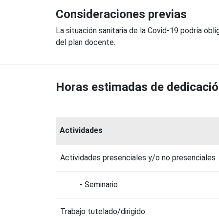
Consideraciones previas
La situación sanitaria de la Covid-19 podría obl
del plan docente.
Horas estimadas de dedicaci
Actividades
Actividades presenciales y/o no presenciales
- Seminario
Trabajo tutelado/dirigido