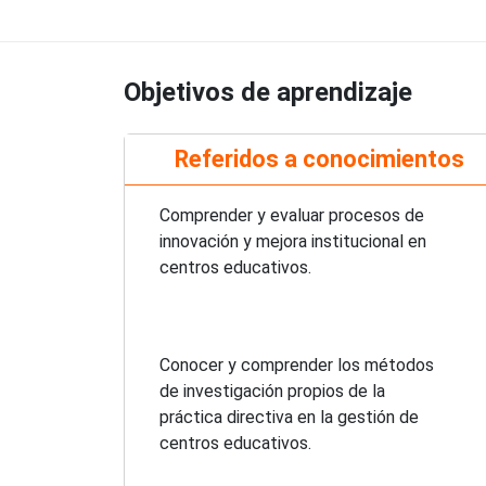
Objetivos de aprendizaje
Referidos a conocimientos
Comprender y evaluar procesos de
innovación y mejora institucional en
centros educativos.
Conocer y comprender los métodos
de investigación propios de la
práctica directiva en la gestión de
centros educativos.