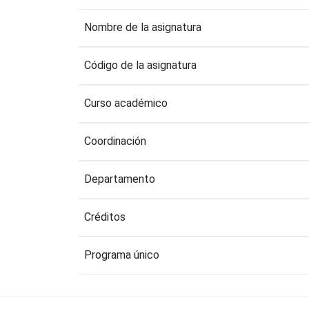
Nombre de la asignatura
Código de la asignatura
Curso académico
Coordinación
Departamento
Créditos
Programa único