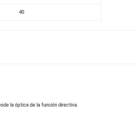
40
de la óptica de la función directiva.