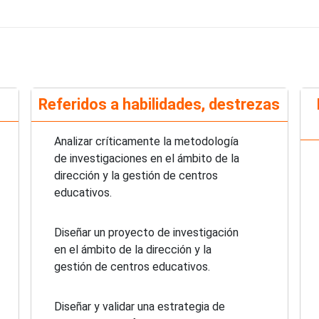
Referidos a habilidades, destrezas
Analizar críticamente la metodología
de investigaciones en el ámbito de la
dirección y la gestión de centros
educativos.
Diseñar un proyecto de investigación
en el ámbito de la dirección y la
gestión de centros educativos.
Diseñar y validar una estrategia de