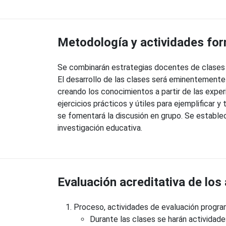
Metodología y actividades fo
Se combinarán estrategias docentes de clases m
El desarrollo de las clases será eminentemente p
creando los conocimientos a partir de las exper
ejercicios prácticos y útiles para ejemplificar y
se fomentará la discusión en grupo. Se establec
investigación educativa.
Evaluación acreditativa de los
Proceso, actividades de evaluación program
Durante las clases se harán actividade