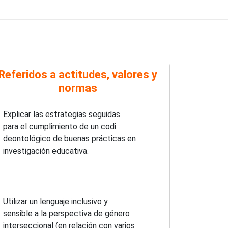
Referidos a actitudes, valores y
normas
Explicar las estrategias seguidas
para el cumplimiento de un codi
deontológico de buenas prácticas en
investigación educativa.
Utilizar un lenguaje inclusivo y
sensible a la perspectiva de género
interseccional (en relación con varios