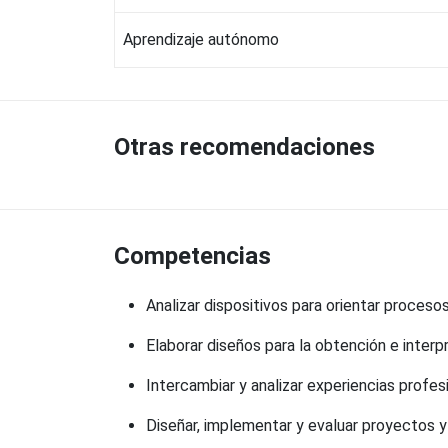
Aprendizaje autónomo
Otras recomendaciones
Competencias
Analizar dispositivos para orientar proceso
Elaborar diseños para la obtención e interp
Intercambiar y analizar experiencias profes
Diseñar, implementar y evaluar proyectos 