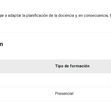
igar a adaptar la planificación de la docencia y, en consecuencia
ón
Tipo de formación
Presencial