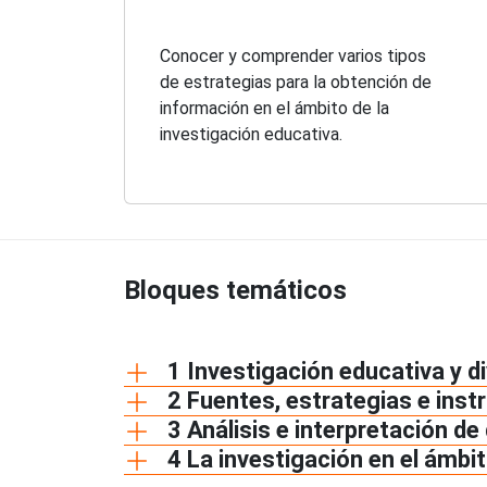
Conocer y comprender varios tipos
de estrategias para la obtención de
información en el ámbito de la
investigación educativa.
Bloques temáticos
1 Investigación educativa y d
2 Fuentes, estrategias e ins
3 Análisis e interpretación de
4 La investigación en el ámbi