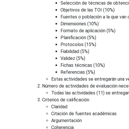
Selección de técnicas de obtenci
Objetivos de las TOI (10%)
Fuentes o población a la que van
Dimensiones (10%)
Formato de aplicación (5%)
Planificación (5%)
Protocolos (15%)
Fiabilidad (5%)
Validez (5%)
Fichas técnicas (10%)
Referencias (5%)
Estas actividades se entregarán una ve
Número de actividades de evaluación necesar
Todas las actividades (11) se entregará
Criterios de calificación
Claridad
Citación de fuentes académicas
Argumentación
Coherencia