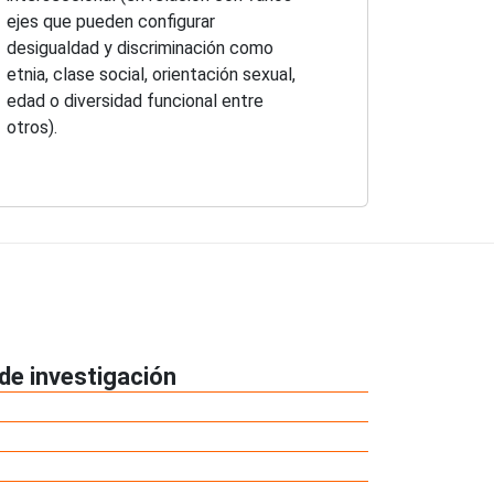
ejes que pueden configurar
desigualdad y discriminación como
etnia, clase social, orientación sexual,
edad o diversidad funcional entre
otros).
de investigación