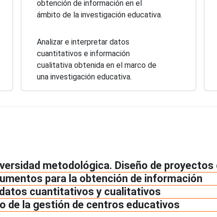
obtención de información en el
ámbito de la investigación educativa.
Analizar e interpretar datos
cuantitativos e información
cualitativa obtenida en el marco de
una investigación educativa.
iversidad metodológica. Diseño de proyectos 
trumentos para la obtención de información
 datos cuantitativos y cualitativos
to de la gestión de centros educativos