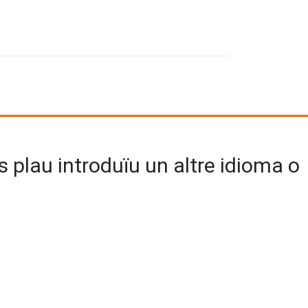
us plau introduïu un altre idioma o