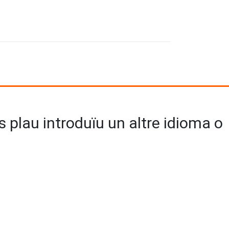
us plau introduïu un altre idioma o