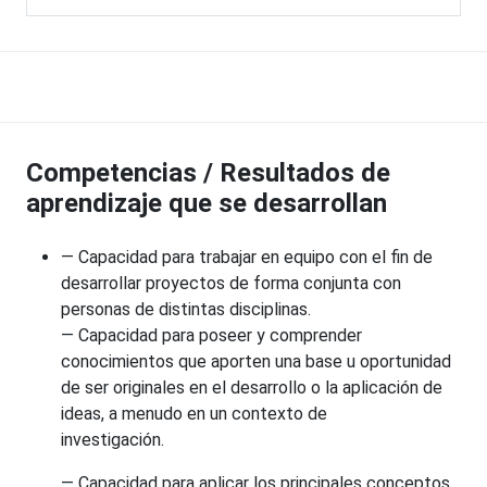
Competencias / Resultados de
aprendizaje que se desarrollan
— Capacidad para trabajar en equipo con el fin de
desarrollar proyectos de forma conjunta con
personas de distintas disciplinas.
— Capacidad para poseer y comprender
conocimientos que aporten una base u oportunidad
de ser originales en el desarrollo o la aplicación de
ideas, a menudo en un contexto de
investigación.
— Capacidad para aplicar los principales conceptos