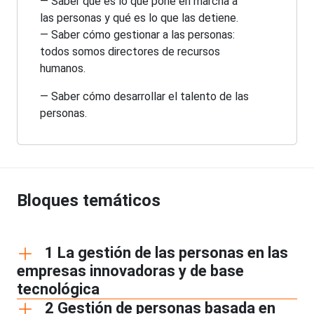
— Saber qué es lo que pone en marcha a
las personas y qué es lo que las detiene.
— Saber cómo gestionar a las personas:
todos somos directores de recursos
humanos.
— Saber cómo desarrollar el talento de las
personas.
Bloques temáticos
1 La gestión de las personas en las
empresas innovadoras y de base
tecnológica
2 Gestión de personas basada en