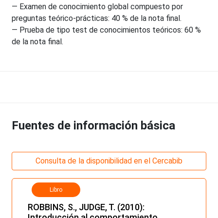
— Examen de conocimiento global compuesto por
preguntas teórico-prácticas: 40 % de la nota final.
— Prueba de tipo test de conocimientos teóricos: 60 %
de la nota final.
Fuentes de información básica
Consulta de la disponibilidad en el Cercabib
Libro
ROBBINS, S., JUDGE, T. (2010):
Introducción al comportamiento