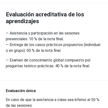
Evaluación acreditativa de los
aprendizajes
— Asistencia y participación en las sesiones
presenciales: 10 % de la nota final.
— Entrega de los casos prácticos propuestos (individual
o en grupo): 50 % de la nota final.
— Examen de conocimiento global compuesto por
preguntas teórico-prácticas: 40 % de la nota final.
Evaluación única
En caso de que la asistencia a clase sea inferior al 50 %
de las sesiones: