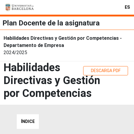
ES
Plan Docente de la asignatura
Habilidades Directivas y Gestión por Competencias -
Departamento de Empresa
2024/2025
Habilidades
DESCARGA PDF
Directivas y Gestión
por Competencias
ÍNDICE