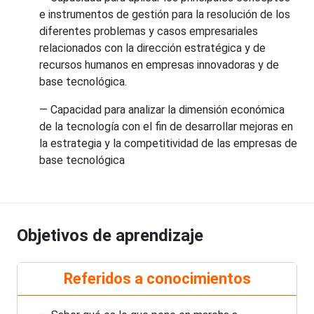
e instrumentos de gestión para la resolución de los
diferentes problemas y casos empresariales
relacionados con la dirección estratégica y de
recursos humanos en empresas innovadoras y de
base tecnológica.
— Capacidad para analizar la dimensión económica
de la tecnología con el fin de desarrollar mejoras en
la estrategia y la competitividad de las empresas de
base tecnológica
Objetivos de aprendizaje
Referidos a conocimientos