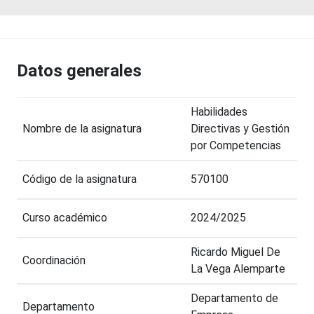
Datos generales
Habilidades
Nombre de la asignatura
Directivas y Gestión
por Competencias
Código de la asignatura
570100
Curso académico
2024/2025
Ricardo Miguel De
Coordinación
La Vega Alemparte
Departamento de
Departamento