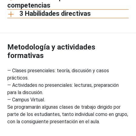
competencias
3 Habilidades directivas
Metodología y actividades
formativas
— Clases presenciales: teoría, discusión y casos
prácticos.
— Actividades no presenciales: lecturas, preparación
para la discusión.
— Campus Virtual.
Se programarán algunas clases de trabajo dirigido por
parte de los estudiantes, tanto individual como en grupo,
con la consiguiente presentación en el aula.