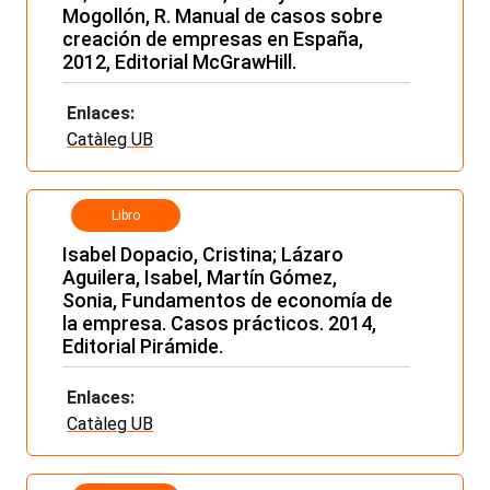
Mogollón, R. Manual de casos sobre
creación de empresas en España,
2012, Editorial McGrawHill.
Enlaces:
Catàleg UB
Libro
Isabel Dopacio, Cristina; Lázaro
Aguilera, Isabel, Martín Gómez,
Sonia, Fundamentos de economía de
la empresa. Casos prácticos. 2014,
Editorial Pirámide.
Enlaces:
Catàleg UB