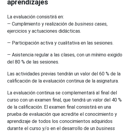
aprendizajes
La evaluación consistirá en:
— Cumplimiento y realización de
business cases
,
ejercicios y actuaciones didácticas.
— Participación activa y cualitativa en las sesiones.
— Asistencia regular a las clases, con un mínimo exigido
del 80 % de las sesiones.
Las actividades previas tendrán un valor del 60 % de la
calificación de la evaluación continua de la asignatura.
La evaluación continua se complementará al final del
curso con un examen final, que tendrá un valor del 40 %
de la calificación. El examen final consistirá en una
prueba de evaluación que acredite el conocimiento y
aprendizaje de todos los conocimientos adquiridos
durante el curso y/o en el desarrollo de un
business