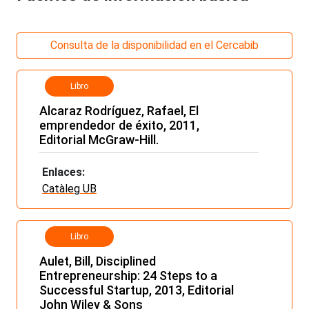
Consulta de la disponibilidad en el Cercabib
Libro
Alcaraz Rodríguez, Rafael, El
emprendedor de éxito, 2011,
Editorial McGraw-Hill.
Enlaces:
Catàleg UB
Libro
Aulet, Bill, Disciplined
Entrepreneurship: 24 Steps to a
Successful Startup, 2013, Editorial
John Wiley & Sons