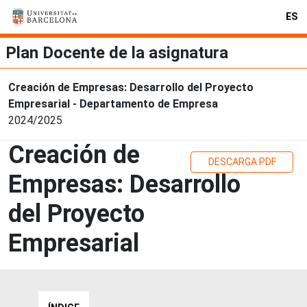
ES
Plan Docente de la asignatura
Creación de Empresas: Desarrollo del Proyecto
Empresarial - Departamento de Empresa
2024/2025
Creación de
DESCARGA PDF
Empresas: Desarrollo
del Proyecto
Empresarial