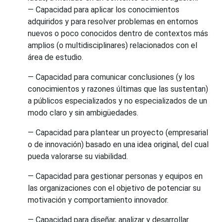
— Capacidad para aplicar los conocimientos
adquiridos y para resolver problemas en entornos
nuevos o poco conocidos dentro de contextos más
amplios (o multidisciplinares) relacionados con el
área de estudio.
— Capacidad para comunicar conclusiones (y los
conocimientos y razones últimas que las sustentan)
a públicos especializados y no especializados de un
modo claro y sin ambigüedades.
— Capacidad para plantear un proyecto (empresarial
o de innovación) basado en una idea original, del cual
pueda valorarse su viabilidad.
— Capacidad para gestionar personas y equipos en
las organizaciones con el objetivo de potenciar su
motivación y comportamiento innovador.
— Capacidad para diseñar, analizar y desarrollar