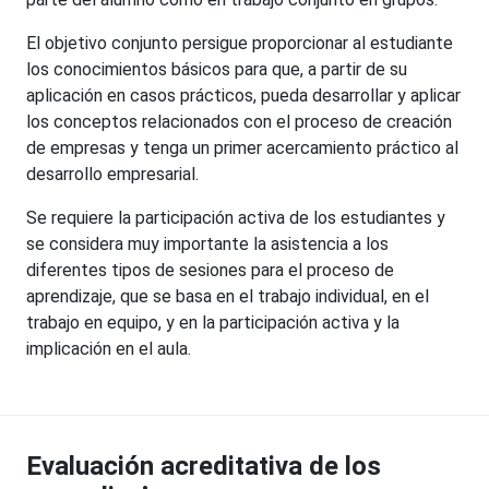
El objetivo conjunto persigue proporcionar al estudiante
los conocimientos básicos para que, a partir de su
aplicación en casos prácticos, pueda desarrollar y aplicar
los conceptos relacionados con el proceso de creación
de empresas y tenga un primer acercamiento práctico al
desarrollo empresarial.
Se requiere la participación activa de los estudiantes y
se considera muy importante la asistencia a los
diferentes tipos de sesiones para el proceso de
aprendizaje, que se basa en el trabajo individual, en el
trabajo en equipo, y en la participación activa y la
implicación en el aula.
Evaluación acreditativa de los