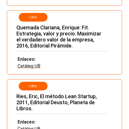
Libro
Quemada Clariana, Enrique: Fit.
Estrategia, valor y precio. Maximizar
el verdadero valor de la empresa,
2016, Editorial Pirámide.
Enlaces:
Catàleg UB
Libro
Ries, Eric, El método Lean Startup,
2011, Editorial Deusto, Planeta de
Libros.
Enlaces:
Catàleg UB