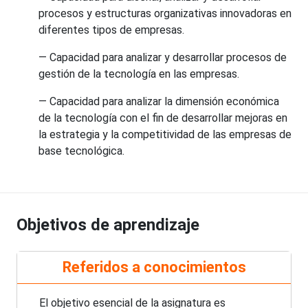
procesos y estructuras organizativas innovadoras en
diferentes tipos de empresas.
— Capacidad para analizar y desarrollar procesos de
gestión de la tecnología en las empresas.
— Capacidad para analizar la dimensión económica
de la tecnología con el fin de desarrollar mejoras en
la estrategia y la competitividad de las empresas de
base tecnológica.
Objetivos de aprendizaje
Referidos a conocimientos
El objetivo esencial de la asignatura es