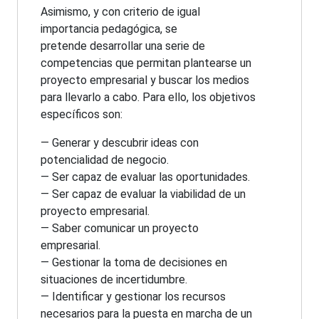
Asimismo, y con criterio de igual
importancia pedagógica, se
pretende desarrollar una serie de
competencias que permitan plantearse un
proyecto empresarial y buscar los medios
para llevarlo a cabo. Para ello, los objetivos
específicos son:
— Generar y descubrir ideas con
potencialidad de negocio.
— Ser capaz de evaluar las oportunidades.
— Ser capaz de evaluar la viabilidad de un
proyecto empresarial.
— Saber comunicar un proyecto
empresarial.
— Gestionar la toma de decisiones en
situaciones de incertidumbre.
— Identificar y gestionar los recursos
necesarios para la puesta en marcha de un