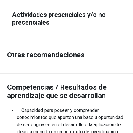
Actividades presenciales y/o no
presenciales
Otras recomendaciones
Competencias / Resultados de
aprendizaje que se desarrollan
— Capacidad para poseer y comprender
conocimientos que aporten una base u oportunidad
de ser originales en el desarrollo o la aplicación de
ideas, a menudo en un contexto de investigación.