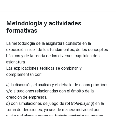
Metodología y actividades
formativas
La metodología de la asignatura consiste en la
exposición inicial de los fundamentos, de los conceptos
básicos y de la teoría de los diversos capítulos de la
asignatura.
Las explicaciones teóricas se combinan y
complementan con:
a
) la discusión, el análisis y el debate de casos prácticos
y/o situaciones relacionadas con el ámbito de la
creación de empresas,
b
) con simulaciones de juego de rol (
role-playing
) en la
toma de decisiones, ya sea de manera individual por
parte del alumno como en trabajo conjunto en grupos.