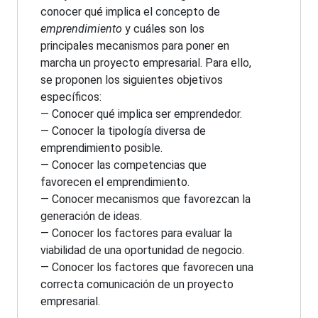
conocer qué implica el concepto de
emprendimiento
y cuáles son los
principales mecanismos para poner en
marcha un proyecto empresarial. Para ello,
se proponen los siguientes objetivos
específicos:
— Conocer qué implica ser emprendedor.
— Conocer la tipología diversa de
emprendimiento posible.
— Conocer las competencias que
favorecen el emprendimiento.
— Conocer mecanismos que favorezcan la
generación de ideas.
— Conocer los factores para evaluar la
viabilidad de una oportunidad de negocio.
— Conocer los factores que favorecen una
correcta comunicación de un proyecto
empresarial.