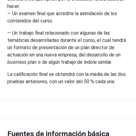
hacer:
— Un examen final que acredite la asimilación de los
contenidos del curso.
— Un trabajo final relacionado con algunas de las
temáticas desarrolladas durante el curso, el cual tendrá
un formato de presentación de un plan director de
actuación en una nueva empresa, del desarrollo de un
business plan
o de algún trabajo de índole similar.
La calificación final se obtendrá con la media de las dos
pruebas anteriores, con un valor del 50 % cada una.
Fuentes de información básica