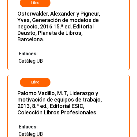
Libro
Osterwalder, Alexander y Pigneur,
Yves, Generación de modelos de
negocio, 2016 15.ª ed. Editorial
Deusto, Planeta de Libros,
Barcelona.
Enlaces:
Catàleg UB
Libro
Palomo Vadillo, M. T, Liderazgo y
motivación de equipos de trabajo,
2013, 8.ª ed., Editorial ESIC,
Colección Libros Profesionales.
Enlaces:
Catàleg UB