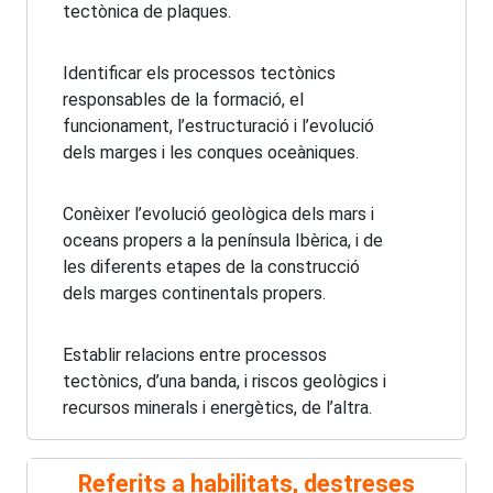
tectònica de plaques.
Identificar els processos tectònics
responsables de la formació, el
funcionament, l’estructuració i l’evolució
dels marges i les conques oceàniques.
Conèixer l’evolució geològica dels mars i
oceans propers a la península Ibèrica, i de
les diferents etapes de la construcció
dels marges continentals propers.
Establir relacions entre processos
tectònics, d’una banda, i riscos geològics i
recursos minerals i energètics, de l’altra.
Referits a habilitats, destreses