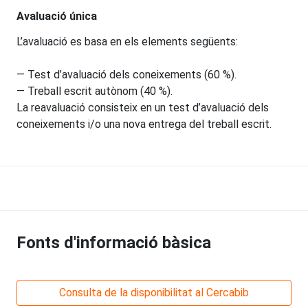
Avaluació única
L’avaluació es basa en els elements següents:
— Test d’avaluació dels coneixements (60 %).
— Treball escrit autònom (40 %).
La reavaluació consisteix en un test d’avaluació dels
coneixements i/o una nova entrega del treball escrit.
Fonts d'informació bàsica
Consulta de la disponibilitat al Cercabib