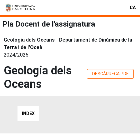
CA
Pla Docent de l'assignatura
Geologia dels Oceans - Departament de Dinàmica de la
Terra i de l'Oceà
2024/2025
Geologia dels
DESCÀRREGA PDF
Oceans
INDEX