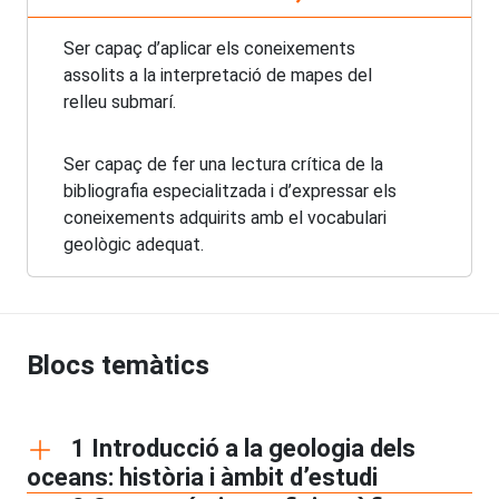
Ser capaç d’aplicar els coneixements
assolits a la interpretació de mapes del
relleu submarí.
Ser capaç de fer una lectura crítica de la
bibliografia especialitzada i d’expressar els
coneixements adquirits amb el vocabulari
geològic adequat.
Blocs temàtics
1 Introducció a la geologia dels
oceans: història i àmbit d’estudi