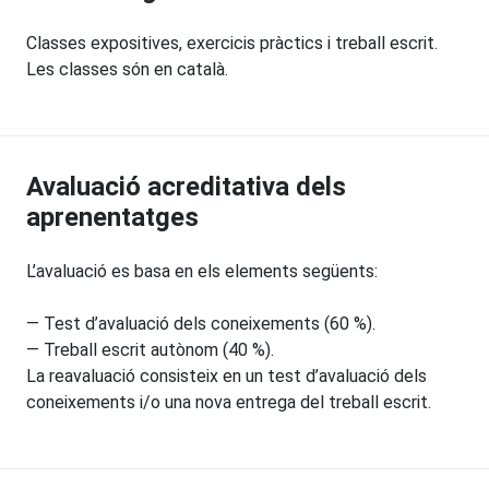
Classes expositives, exercicis pràctics i treball escrit.
Les classes són en català.
Avaluació acreditativa dels
aprenentatges
L’avaluació es basa en els elements següents:
— Test d’avaluació dels coneixements (60 %).
— Treball escrit autònom (40 %).
La reavaluació consisteix en un test d’avaluació dels
coneixements i/o una nova entrega del treball escrit.