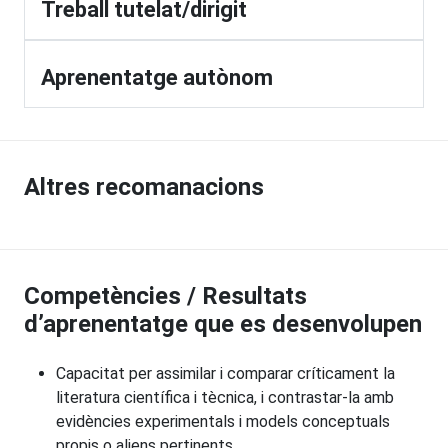
Treball tutelat/dirigit
Aprenentatge autònom
Altres recomanacions
Competències / Resultats
d’aprenentatge que es desenvolupen
Capacitat per assimilar i comparar críticament la
literatura científica i tècnica, i contrastar-la amb
evidències experimentals i models conceptuals
propis o aliens pertinents.