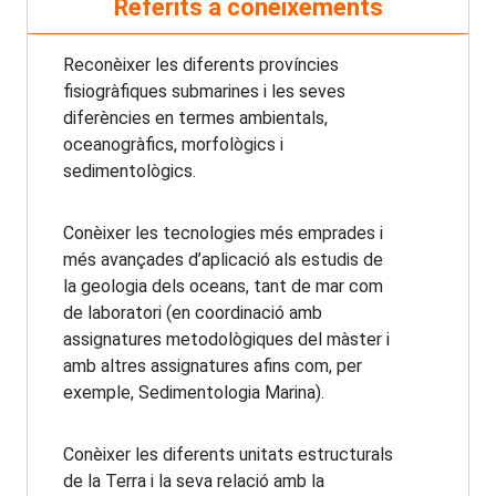
Referits a coneixements
Reconèixer les diferents províncies
fisiogràfiques submarines i les seves
diferències en termes ambientals,
oceanogràfics, morfològics i
sedimentològics.
Conèixer les tecnologies més emprades i
més avançades d’aplicació als estudis de
la geologia dels oceans, tant de mar com
de laboratori (en coordinació amb
assignatures metodològiques del màster i
amb altres assignatures afins com, per
exemple, Sedimentologia Marina).
Conèixer les diferents unitats estructurals
de la Terra i la seva relació amb la