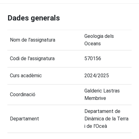
Dades generals
Geologia dels
Nom de l'assignatura
Oceans
Codi de l'assignatura
570156
Curs acadèmic
2024/2025
Galderic Lastras
Coordinació
Membrive
Departament de
Departament
Dinàmica de la Terra
i de l'Oceà