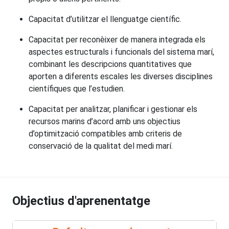
Capacitat d’utilitzar el llenguatge científic.
Capacitat per reconèixer de manera integrada els
aspectes estructurals i funcionals del sistema marí,
combinant les descripcions quantitatives que
aporten a diferents escales les diverses disciplines
científiques que l’estudien.
Capacitat per analitzar, planificar i gestionar els
recursos marins d’acord amb uns objectius
d’optimització compatibles amb criteris de
conservació de la qualitat del medi marí.
Objectius d'aprenentatge