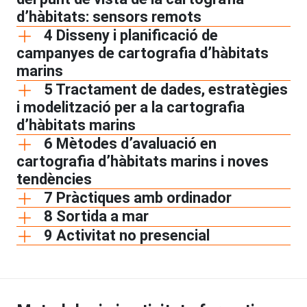
d’hàbitats: sensors remots
4 Disseny i planificació de
campanyes de cartografia d’hàbitats
marins
5 Tractament de dades, estratègies
i modelització per a la cartografia
d’hàbitats marins
6 Mètodes d’avaluació en
cartografia d’hàbitats marins i noves
tendències
7 Pràctiques amb ordinador
8 Sortida a mar
9 Activitat no presencial