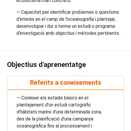
ecosistema marí concrets.
— Capacitat per identificar problemes o qüestions
d’interès en el camp de l’oceanografia i plantejar,
desenvolupar i dur a terme un estudi o programa
d’investigació amb objectius i mètodes pertinents.
Objectius d'aprenentatge
Referits a coneixements
— Conèixer els estadis bàsics en el
plantejament d’un estudi cartogràfic
d’hàbitats marins d’una determinada zona,
des de la planificació d’una campanya
oceanogràfica fins al processament i