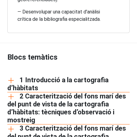
— Desenvolupar una capacitat d’anàlisi
crítica de la bibliografia especialitzada.
Blocs temàtics
1 Introducció a la cartografia
d’hàbitats
2 Caracterització del fons marí des
del punt de vista de la cartografia
d’hàbitats: tècniques d’observació i
mostreig
3 Caracterització del fons marí des
del punt de vista de la cartografia