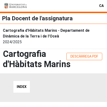
CA
Pla Docent de l'assignatura
Cartografia d'Hàbitats Marins - Departament de
Dinàmica de la Terra i de l'Oceà
2024/2025
Cartografia
DESCÀRREGA PDF
d'Hàbitats Marins
INDEX