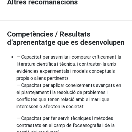
Altres recomanacions
Competències / Resultats
d’aprenentatge que es desenvolupen
— Capacitat per assimilar i comparar críticament la
literatura científica i tècnica, i contrastar-la amb
evidències experimentals i models conceptuals
propis o aliens pertinents.
— Capacitat per aplicar coneixements avançats en
el plantejament i la resolució de problemes i
conflictes que tenen relació amb el mar i que
interessen o afecten la societat.
— Capacitat per fer servir tècniques i mètodes
contrastats en el camp de l’oceanografia i de la