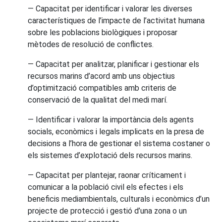
— Capacitat per identificar i valorar les diverses
característiques de l’impacte de l’activitat humana
sobre les poblacions biològiques i proposar
mètodes de resolució de conflictes.
— Capacitat per analitzar, planificar i gestionar els
recursos marins d’acord amb uns objectius
d’optimització compatibles amb criteris de
conservació de la qualitat del medi marí.
— Identificar i valorar la importància dels agents
socials, econòmics i legals implicats en la presa de
decisions a l’hora de gestionar el sistema costaner o
els sistemes d’explotació dels recursos marins.
— Capacitat per plantejar, raonar críticament i
comunicar a la població civil els efectes i els
beneficis mediambientals, culturals i econòmics d’un
projecte de protecció i gestió d’una zona o un