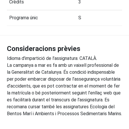
Crèdits
3
Programa únic
S
Consideracions prèvies
Idioma d’impartició de l’assignatura: CATALÀ.
La campanya a mar es fa amb un vaixell professional de
la Generalitat de Catalunya. És condició indispensable
per poder embarcar disposar de l’assegurança voluntària
d’accidents, que es pot contractar en el moment de fer
la matrícula o bé posteriorment seguint l’enllaç web que
es facilitarà durant el transcurs de l’assignatura. Es
recomana cursar també les assignatures Ecologia del
Bentos Marí i Ambients i Processos Sedimentaris Marins.