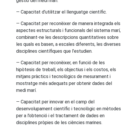
gestió del medi marí.
— Capacitat d’utilitzar el llenguatge científic.
— Capacitat per reconèixer de manera integrada els
aspectes estructurals i funcionals del sistema marí,
combinant-ne les descripcions quantitatives sobre
les quals es basen, a escales diferents, les diverses
disciplines científiques que l’estudien.
— Capacitat per reconèixer, en funció de les
hipòtesis de treball, els objectius i els costos, els
mitjans pràctics i tecnològics de mesurament i
mostratge més adequats per obtenir dades del
medi marí.
— Capacitat per innovar en el camp del
desenvolupament científic i tecnològic en mètodes
per a l’obtenció i el tractament de dades en
disciplines pròpies de les ciències marines.