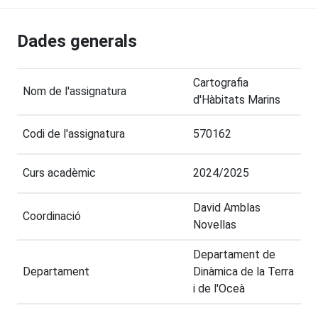
Dades generals
Cartografia
Nom de l'assignatura
d'Hàbitats Marins
Codi de l'assignatura
570162
Curs acadèmic
2024/2025
David Amblas
Coordinació
Novellas
Departament de
Departament
Dinàmica de la Terra
i de l'Oceà