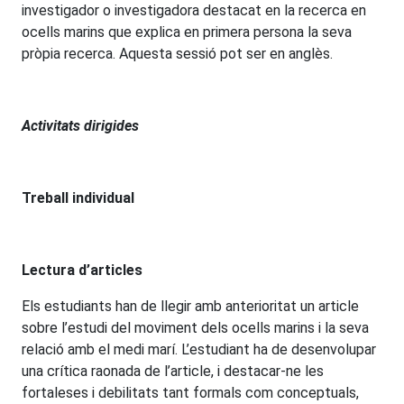
investigador o investigadora destacat en la recerca en
ocells marins que explica en primera persona la seva
pròpia recerca. Aquesta sessió pot ser en anglès.
Activitats dirigides
Treball individual
Lectura d’articles
Els estudiants han de llegir amb anterioritat un article
sobre l’estudi del moviment dels ocells marins i la seva
relació amb el medi marí. L’estudiant ha de desenvolupar
una crítica raonada de l’article, i destacar-ne les
fortaleses i debilitats tant formals com conceptuals,