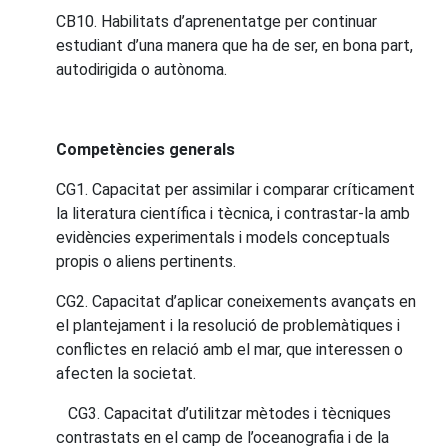
CB10. Habilitats d’aprenentatge per continuar
estudiant d’una manera que ha de ser, en bona part,
autodirigida o autònoma.
Competències generals
CG1. Capacitat per assimilar i comparar críticament
la literatura científica i tècnica, i contrastar-la amb
evidències experimentals i models conceptuals
propis o aliens pertinents.
CG2. Capacitat d’aplicar coneixements avançats en
el plantejament i la resolució de problemàtiques i
conflictes en relació amb el mar, que interessen o
afecten la societat.
CG3. Capacitat d’utilitzar mètodes i tècniques
contrastats en el camp de l’oceanografia i de la