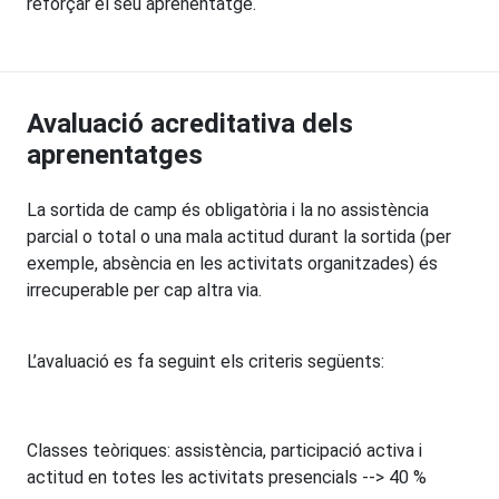
reforçar el seu aprenentatge.
Avaluació acreditativa dels
aprenentatges
La sortida de camp és obligatòria i la no assistència
parcial o total o una mala actitud durant la sortida (per
exemple, absència en les activitats organitzades) és
irrecuperable per cap altra via.
L’avaluació es fa seguint els criteris següents:
Classes teòriques: assistència, participació activa i
actitud en totes les activitats presencials --> 40 %