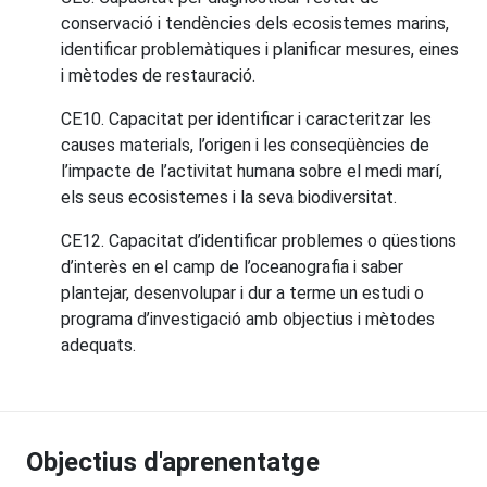
conservació i tendències dels ecosistemes marins,
identificar problemàtiques i planificar mesures, eines
i mètodes de restauració.
CE10. Capacitat per identificar i caracteritzar les
causes materials, l’origen i les conseqüències de
l’impacte de l’activitat humana sobre el medi marí,
els seus ecosistemes i la seva biodiversitat.
CE12. Capacitat d’identificar problemes o qüestions
d’interès en el camp de l’oceanografia i saber
plantejar, desenvolupar i dur a terme un estudi o
programa d’investigació amb objectius i mètodes
adequats.
Objectius d'aprenentatge