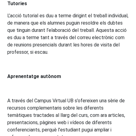
Tutories
L’acció tutorial es duu a terme dirigint el treball individual,
de manera que els alumnes puguin resoldre els dubtes
que tinguin durant l’elaboració del treball. Aquesta acció
es duu a terme tant a través del correu electrònic com
de reunions presencials durant les hores de visita del
professor, si escau.
Aprenentatge autònom
A través del Campus Virtual UB s’ofereixen una sèrie de
recursos complementaris sobre les diferents
temàtiques tractades al llarg del curs, com ara articles,
presentacions, pàgines web i vídeos de diferents
conferenciants, perquè l’estudiant pugui ampliar i