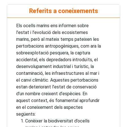
Referits a coneixements
Els ocells marins ens informen sobre
l’estat i l’evolució dels ecosistemes
marins, però al mateix temps pateixen les
pertorbacions antropogèniques, com ara la
sobreexplotació pesquera, la captura
accidental, els depredadors introduïts, el
desenvolupament industrial i turístic, la
contaminació, les infraestructures al mar i
el canvi climàtic. Aquestes pertorbacions
estan deteriorant l’estat de conservació
d’un nombre creixent d’espècies. En
aquest context, és fonamental aprofundir
en el coneixement dels aspectes
següents:
Conèixer la biodiversitat d’ocells