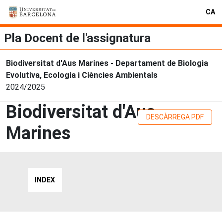
CA
Pla Docent de l'assignatura
Biodiversitat d'Aus Marines - Departament de Biologia
Evolutiva, Ecologia i Ciències Ambientals
2024/2025
Biodiversitat d'Aus
DESCÀRREGA PDF
Marines
INDEX