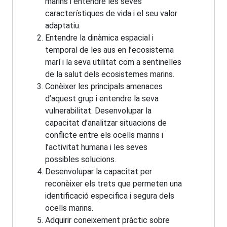
marins i entendre les seves
característiques de vida i el seu valor
adaptatiu.
Entendre la dinàmica espacial i
temporal de les aus en l’ecosistema
marí i la seva utilitat com a sentinelles
de la salut dels ecosistemes marins.
Conèixer les principals amenaces
d’aquest grup i entendre la seva
vulnerabilitat. Desenvolupar la
capacitat d’analitzar situacions de
conflicte entre els ocells marins i
l’activitat humana i les seves
possibles solucions.
Desenvolupar la capacitat per
reconèixer els trets que permeten una
identificació especifica i segura dels
ocells marins.
Adquirir coneixement pràctic sobre