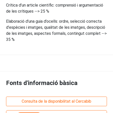
Crítica d’un article científic: comprensió i argumentació
de les crítiques --> 25 %
Elaboració d’una guia d’ocells: ordre, selecció correcta
d’espècies i imatges, qualitat de les imatges, descripció
de les imatges, aspectes formals, contingut complet -->
35 %
Fonts d'informació bàsica
Consulta de la disponibilitat al Cercabib