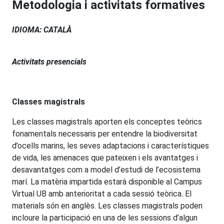
Metodologia i activitats formatives
IDIOMA: CATALÀ
Activitats presencials
Classes magistrals
Les classes magistrals aporten els conceptes teòrics
fonamentals necessaris per entendre la biodiversitat
d’ocells marins, les seves adaptacions i característiques
de vida, les amenaces que pateixen i els avantatges i
desavantatges com a model d’estudi de l’ecosistema
marí. La matèria impartida estarà disponible al Campus
Virtual UB amb anterioritat a cada sessió teòrica. El
materials són en anglès. Les classes magistrals poden
incloure la participació en una de les sessions d’algun