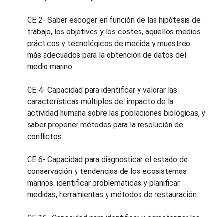
CE 2- Saber escoger en función de las hipótesis de
trabajo, los objetivos y los costes, aquellos medios
prácticos y tecnológicos de medida y muestreo
más adecuados para la obtención de datos del
medio marino.
CE 4- Capacidad para identificar y valorar las
características múltiples del impacto de la
actividad humana sobre las poblaciones biológicas, y
saber proponer métodos para la resolución de
conflictos
CE 6- Capacidad para diagnosticar el estado de
conservación y tendencias de los ecosistemas
marinos, identificar problemáticas y planificar
medidas, herramientas y métodos de restauración.