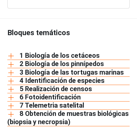
Bloques temáticos
1 Biología de los cetáceos
2 Biología de los pinnípedos
3 Biología de las tortugas marinas
4 Identificación de especies
5 Realización de censos
6 Fotoidentificación
7 Telemetria satelital
8 Obtención de muestras biológicas
(biopsia y necropsia)