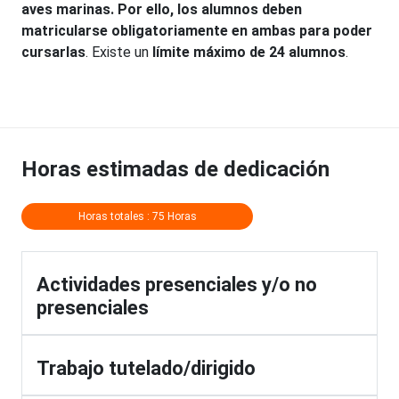
aves marinas. Por ello, los alumnos deben
matricularse obligatoriamente en ambas para poder
cursarlas
. Existe un
límite máximo de 24 alumnos
.
Horas estimadas de dedicación
Horas totales : 75 Horas
Actividades presenciales y/o no
presenciales
Trabajo tutelado/dirigido