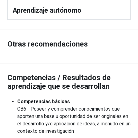
Aprendizaje autónomo
Otras recomendaciones
Competencias / Resultados de
aprendizaje que se desarrollan
Competencias básicas
CB6 - Poseer y comprender conocimientos que
aporten una base u oportunidad de ser originales en
el desarrollo y/o aplicación de ideas, a menudo en un
contexto de investigación