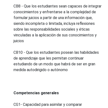
CB8 - Que los estudiantes sean capaces de integrar
conocimientos y enfrentarse a la complejidad de
formular juicios a partir de una información que,
siendo incompleta o limitada, incluya reflexiones
sobre las responsabilidades sociales y éticas
vinculadas a la aplicación de sus conocimientos y
juicios
CB10 - Que los estudiantes posean las habilidades
de aprendizaje que les permitan continuar
estudiando de un modo que habrá de ser en gran
medida autodirigido o autónomo
Competencias generales
CG1- Capacidad para asimilar y comparar