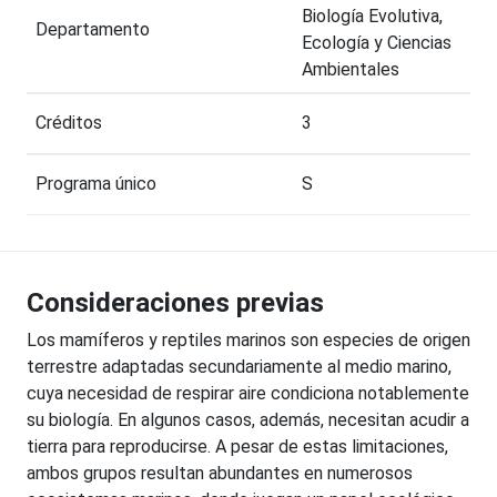
Biología Evolutiva,
Departamento
Ecología y Ciencias
Ambientales
Créditos
3
Programa único
S
Consideraciones previas
Los mamíferos y reptiles marinos son especies de origen
terrestre adaptadas secundariamente al medio marino,
cuya necesidad de respirar aire condiciona notablemente
su biología. En algunos casos, además, necesitan acudir a
tierra para reproducirse. A pesar de estas limitaciones,
ambos grupos resultan abundantes en numerosos