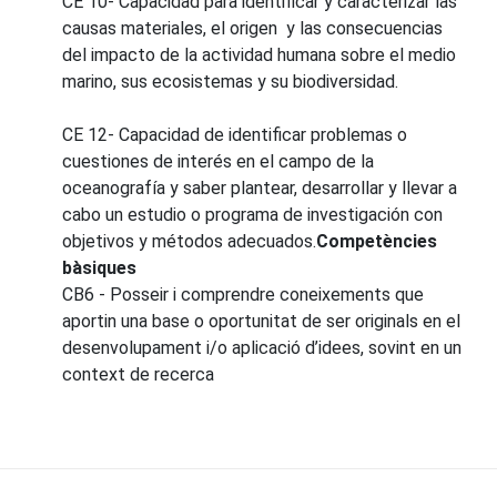
CE 10- Capacidad para identificar y caracterizar las
causas materiales, el origen y las consecuencias
del impacto de la actividad humana sobre el medio
marino, sus ecosistemas y su biodiversidad.
CE 12- Capacidad de identificar problemas o
cuestiones de interés en el campo de la
oceanografía y saber plantear, desarrollar y llevar a
cabo un estudio o programa de investigación con
objetivos y métodos adecuados.
Competències
bàsiques
CB6 - Posseir i comprendre coneixements que
aportin una base o oportunitat de ser originals en el
desenvolupament i/o aplicació d’idees, sovint en un
context de recerca