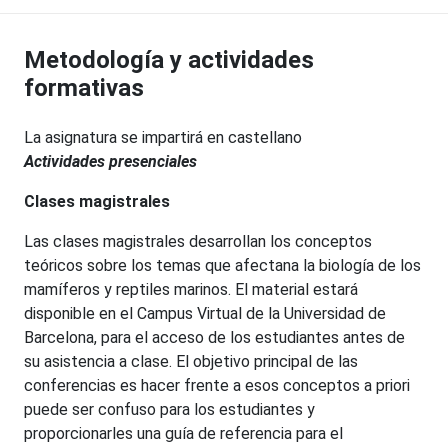
Metodología y actividades
formativas
La asignatura se impartirá en castellano
Actividades presenciales
Clases magistrales
Las clases magistrales desarrollan los conceptos
teóricos sobre los temas que afectana la biología de los
mamíferos y reptiles marinos. El material estará
disponible en el Campus Virtual de la Universidad de
Barcelona, para el acceso de los estudiantes antes de
su asistencia a clase. El objetivo principal de las
conferencias es hacer frente a esos conceptos a priori
puede ser confuso para los estudiantes y
proporcionarles una guía de referencia para el