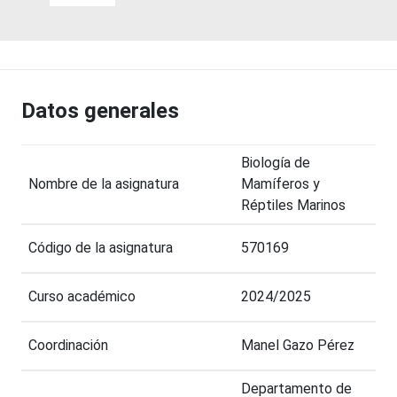
Datos generales
Biología de
Nombre de la asignatura
Mamíferos y
Réptiles Marinos
Código de la asignatura
570169
Curso académico
2024/2025
Coordinación
Manel Gazo Pérez
Departamento de