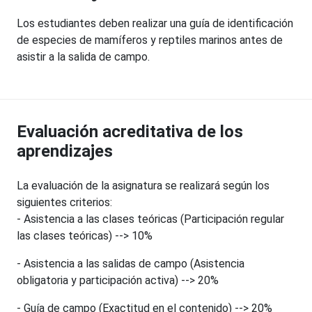
Los estudiantes deben realizar una guía de identificación
de especies de mamíferos y reptiles marinos antes de
asistir a la salida de campo.
Evaluación acreditativa de los
aprendizajes
La evaluación de la asignatura se realizará según los
siguientes criterios:
- Asistencia a las clases teóricas (Participación regular
las clases teóricas) --> 10%
- Asistencia a las salidas de campo (Asistencia
obligatoria y participación activa) --> 20%
- Guía de campo (Exactitud en el contenido) --> 20%