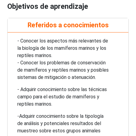
Objetivos de aprendizaje
Referidos a conocimientos
- Conocer los aspectos más relevantes de
la biología de los mamíferos marinos y los
reptiles marinos.
- Conocer los problemas de conservación
de mamíferos y reptiles marinos y posibles
sistemas de mitigación o atenuación.
- Adquirir conocimiento sobre las técnicas
campo para el estudio de mamíferos y
reptiles marinos.
-Adquirir conocimiento sobre la tipología
de análisis y potenciales resultados del
muestreo sobre estos grupos animales