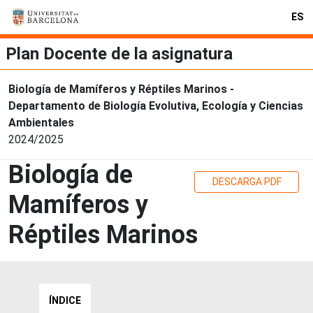
ES
Plan Docente de la asignatura
Biología de Mamíferos y Réptiles Marinos -
Departamento de Biología Evolutiva, Ecología y Ciencias
Ambientales
2024/2025
Biología de
DESCARGA PDF
Mamíferos y
Réptiles Marinos
ÍNDICE