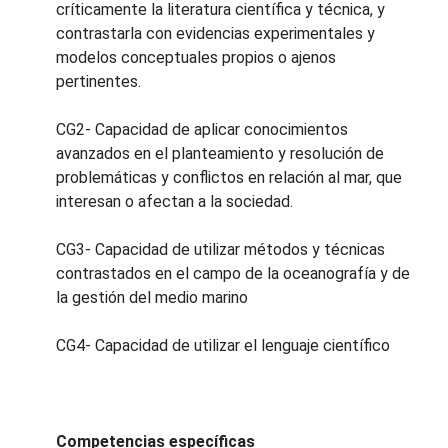
críticamente la literatura científica y técnica, y
contrastarla con evidencias experimentales y
modelos conceptuales propios o ajenos
pertinentes.
CG2- Capacidad de aplicar conocimientos
avanzados en el planteamiento y resolución de
problemáticas y conflictos en relación al mar, que
interesan o afectan a la sociedad.
CG3- Capacidad de utilizar métodos y técnicas
contrastados en el campo de la oceanografía y de
la gestión del medio marino
CG4- Capacidad de utilizar el lenguaje científico
Competencias específicas