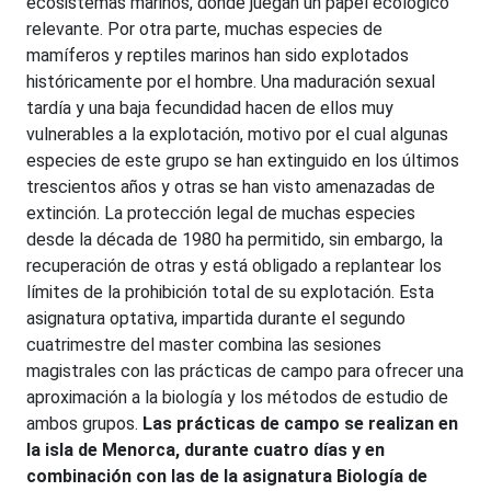
ecosistemas marinos, donde juegan un papel ecológico
relevante. Por otra parte, muchas especies de
mamíferos y reptiles marinos han sido explotados
históricamente por el hombre. Una maduración sexual
tardía y una baja fecundidad hacen de ellos muy
vulnerables a la explotación, motivo por el cual algunas
especies de este grupo se han extinguido en los últimos
trescientos años y otras se han visto amenazadas de
extinción. La protección legal de muchas especies
desde la década de 1980 ha permitido, sin embargo, la
recuperación de otras y está obligado a replantear los
límites de la prohibición total de su explotación. Esta
asignatura optativa, impartida durante el segundo
cuatrimestre del master combina las sesiones
magistrales con las prácticas de campo para ofrecer una
aproximación a la biología y los métodos de estudio de
ambos grupos.
Las prácticas de campo se realizan en
la isla de Menorca, durante cuatro días y en
combinación con las de la asignatura Biología de