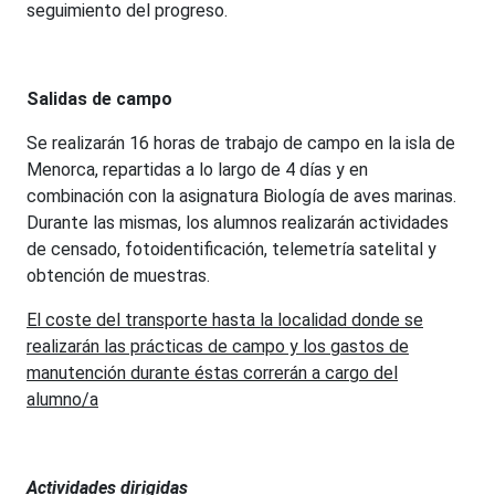
seguimiento del progreso.
Salidas de campo
Se realizarán 16 horas de trabajo de campo en la isla de
Menorca, repartidas a lo largo de 4 días y en
combinación con la asignatura Biología de aves marinas.
Durante las mismas, los alumnos realizarán actividades
de censado, fotoidentificación, telemetría satelital y
obtención de muestras.
El coste del transporte hasta la localidad donde se
realizarán las prácticas de campo y los gastos de
manutención durante éstas correrán a cargo del
alumno/a
Actividades dirigidas