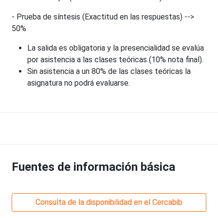
- Prueba de síntesis (Exactitud en las respuestas) -->
50%
La salida es obligatoria y la presencialidad se evalúa
por asistencia a las clases teóricas (10% nota final).
Sin asistencia a un 80% de las clases teóricas la
asignatura no podrá evaluarse.
Fuentes de información básica
Consulta de la disponibilidad en el Cercabib