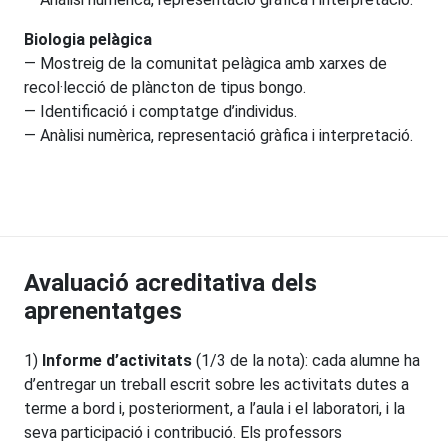
Biologia pelàgica
— Mostreig de la comunitat pelàgica amb xarxes de
recol·lecció de plàncton de tipus bongo.
— Identificació i comptatge d’individus.
— Anàlisi numèrica, representació gràfica i interpretació.
Avaluació acreditativa dels
aprenentatges
1)
Informe d’activitats
(1/3 de la nota): cada alumne ha
d’entregar un treball escrit sobre les activitats dutes a
terme a bord i, posteriorment, a l’aula i el laboratori, i la
seva participació i contribució. Els professors