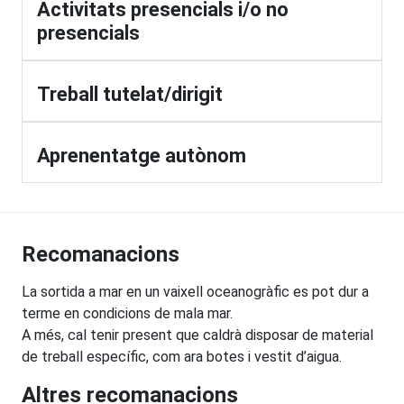
Activitats presencials i/o no
presencials
Treball tutelat/dirigit
Aprenentatge autònom
Recomanacions
La sortida a mar en un vaixell oceanogràfic es pot dur a
terme en condicions de mala mar.
A més, cal tenir present que caldrà disposar de material
de treball específic, com ara botes i vestit d’aigua.
Altres recomanacions