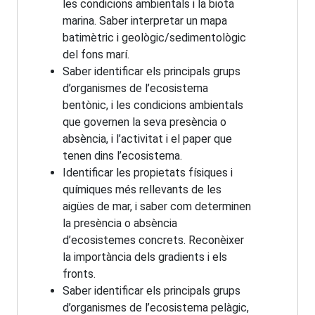
les condicions ambientals i la biota
marina. Saber interpretar un mapa
batimètric i geològic/sedimentològic
del fons marí.
Saber identificar els principals grups
d’organismes de l’ecosistema
bentònic, i les condicions ambientals
que governen la seva presència o
absència, i l’activitat i el paper que
tenen dins l’ecosistema.
Identificar les propietats físiques i
químiques més rellevants de les
aigües de mar, i saber com determinen
la presència o absència
d’ecosistemes concrets. Reconèixer
la importància dels gradients i els
fronts.
Saber identificar els principals grups
d’organismes de l’ecosistema pelàgic,