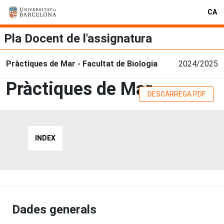
CA
Pla Docent de l'assignatura
Pràctiques de Mar - Facultat de Biologia
2024/2025
Pràctiques de Mar
DESCÀRREGA PDF
INDEX
Dades generals