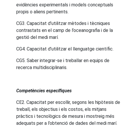
evidències experimentals i models conceptuals
propis o aliens pertinents.
CG3. Capacitat d’utilitzar mètodes i tècniques
contrastats en el camp de l’oceanografia i de la
gestió del medi marí.
CG4. Capacitat d’utilitzar el llenguatge científic.
CG5. Saber integrar-se i treballar en equips de
recerca multidisciplinaris.
Competències específiques
CE2. Capacitat per escollir, segons les hipòtesis de
treball, els objectius i els costos, els mitjans
pràctics i tecnològics de mesura i mostreig més
adequats per a l’obtenció de dades del medi marí.