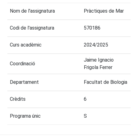
Nom de l'assignatura
Pràctiques de Mar
Codi de l'assignatura
570186
Curs acadèmic
2024/2025
Jaime Ignacio
Coordinació
Frigola Ferrer
Departament
Facultat de Biologia
Crèdits
6
Programa únic
S