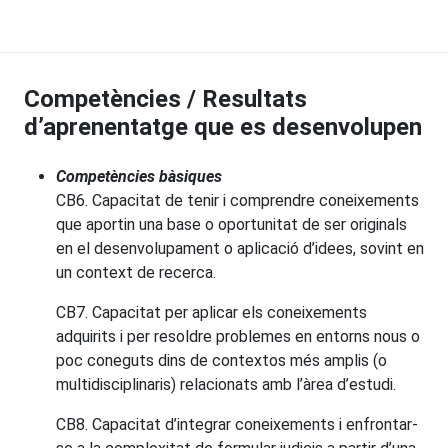
Competències / Resultats
d’aprenentatge que es desenvolupen
Competències bàsiques
CB6. Capacitat de tenir i comprendre coneixements
que aportin una base o oportunitat de ser originals
en el desenvolupament o aplicació d’idees, sovint en
un context de recerca.
CB7. Capacitat per aplicar els coneixements
adquirits i per resoldre problemes en entorns nous o
poc coneguts dins de contextos més amplis (o
multidisciplinaris) relacionats amb l’àrea d’estudi.
CB8. Capacitat d’integrar coneixements i enfrontar-