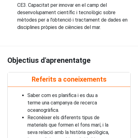
CE3. Capacitat per innovar en el camp del
desenvolupament científic i tecnològic sobre
mètodes per a l’obtenció i tractament de dades en
disciplines pròpies de ciències del mar.
Objectius d'aprenentatge
Referits a coneixements
Saber com es planifica i es duu a
terme una campanya de recerca
oceanogràfica.
Reconèixer els diferents tipus de
materials que formen el fons marí, i la
seva relació amb la història geològica,