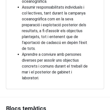
oceanogràfica.
Assumir responsabilitats individuals i
col·lectives, tant durant la campanya
oceanogràfica com en la seva
preparació i explotació posterior dels
resultats, a fi d’assolir els objectius
plantejats, tot i entenent que de
l’aportació de cadascú en depèn l’èxit
de tots.
Aprendre a conviure amb persones
diverses per assolir uns objectius
concrets i comuns durant el treball de
mar i el posterior de gabinet i
laboratori.
Blocs temàtics