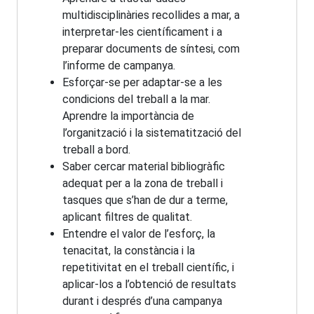
multidisciplinàries recollides a mar, a
interpretar-les científicament i a
preparar documents de síntesi, com
l’informe de campanya.
Esforçar-se per adaptar-se a les
condicions del treball a la mar.
Aprendre la importància de
l’organització i la sistematització del
treball a bord.
Saber cercar material bibliogràfic
adequat per a la zona de treball i
tasques que s’han de dur a terme,
aplicant filtres de qualitat.
Entendre el valor de l’esforç, la
tenacitat, la constància i la
repetitivitat en el treball científic, i
aplicar-los a l’obtenció de resultats
durant i després d’una campanya