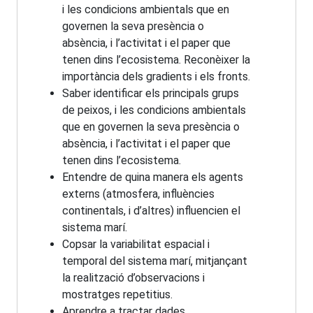
i les condicions ambientals que en
governen la seva presència o
absència, i l’activitat i el paper que
tenen dins l’ecosistema. Reconèixer la
importància dels gradients i els fronts.
Saber identificar els principals grups
de peixos, i les condicions ambientals
que en governen la seva presència o
absència, i l’activitat i el paper que
tenen dins l’ecosistema.
Entendre de quina manera els agents
externs (atmosfera, influències
continentals, i d’altres) influencien el
sistema marí.
Copsar la variabilitat espacial i
temporal del sistema marí, mitjançant
la realització d’observacions i
mostratges repetitius.
Aprendre a tractar dades