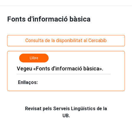
Fonts d'informació bàsica
Consulta de la disponibilitat al Cercabib
Llibre
Vegeu «Fonts d’informació bàsica».
Enllaços:
Revisat pels Serveis Lingüístics de la
UB.