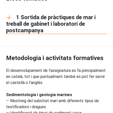
1 Sortida de pràctiques de mar i
treball de gabinet i laboratori de
postcampanya
Metodologia i activitats formatives
El desenvolupament de l’assignatura es fa principalment
en català, tot i que puntualment també es pot fer servir
el castellà o l’anglès.
Sedimentologia i geologia marines
— Mostreig del substrat marí amb diferents tipus de
testificadors i dragues.
— Identificació de tipus de sediment i roca.