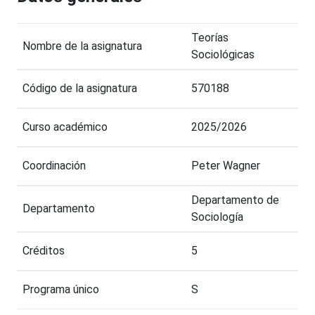
Teorías
Nombre de la asignatura
Sociológicas
Código de la asignatura
570188
Curso académico
2025/2026
Coordinación
Peter Wagner
Departamento de
Departamento
Sociología
Créditos
5
Programa único
S