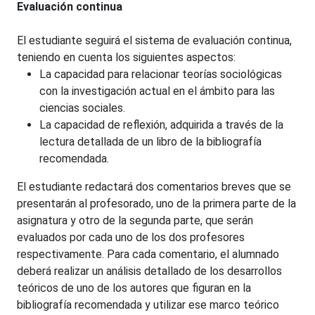
Evaluación continua
El estudiante seguirá el sistema de evaluación continua,
teniendo en cuenta los siguientes aspectos:
La capacidad para relacionar teorías sociológicas
con la investigación actual en el ámbito para las
ciencias sociales.
La capacidad de reflexión, adquirida a través de la
lectura detallada de un libro de la bibliografía
recomendada.
El estudiante redactará dos comentarios breves que se
presentarán al profesorado, uno de la primera parte de la
asignatura y otro de la segunda parte, que serán
evaluados por cada uno de los dos profesores
respectivamente. Para cada comentario, el alumnado
deberá realizar un análisis detallado de los desarrollos
teóricos de uno de los autores que figuran en la
bibliografía recomendada y utilizar ese marco teórico