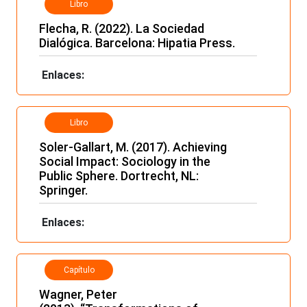
Libro
Flecha, R. (2022). La Sociedad
Dialógica. Barcelona: Hipatia Press.
Enlaces:
Libro
Soler-Gallart, M. (2017). Achieving
Social Impact: Sociology in the
Public Sphere. Dortrecht, NL:
Springer.
Enlaces:
Capítulo
Wagner, Peter