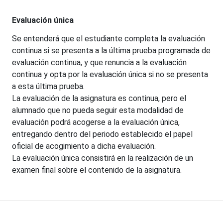
Evaluación única
Se entenderá que el estudiante completa la evaluación
continua si se presenta a la última prueba programada de
evaluación continua, y que renuncia a la evaluación
continua y opta por la evaluación única si no se presenta
a esta última prueba.
La evaluación de la asignatura es continua, pero el
alumnado que no pueda seguir esta modalidad de
evaluación podrá acogerse a la evaluación única,
entregando dentro del periodo establecido el papel
oficial de acogimiento a dicha evaluación.
La evaluación única consistirá en la realización de un
examen final sobre el contenido de la asignatura.