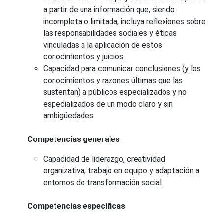
a partir de una información que, siendo
incompleta o limitada, incluya reflexiones sobre
las responsabilidades sociales y éticas
vinculadas a la aplicación de estos
conocimientos y juicios.
Capacidad para comunicar conclusiones (y los
conocimientos y razones últimas que las
sustentan) a públicos especializados y no
especializados de un modo claro y sin
ambigüedades.
Competencias generales
Capacidad de liderazgo, creatividad
organizativa, trabajo en equipo y adaptación a
entornos de transformación social.
Competencias específicas