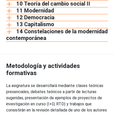
10 Teoría del cambio social II
11 Modernidad
12 Democracia
13 Capitalismo
14 Constelaciones de la modernidad
contemporánea
Metodología y actividades
formativas
La asignatura se desarrollará mediante clases teóricas
presenciales, debates teóricos a partir de lecturas
sugeridas, presentación de ejemplos de proyectos de
investigación en curso (I+D, RTD) y trabajos que
consistirán en la revisión detallada de uno de los autores