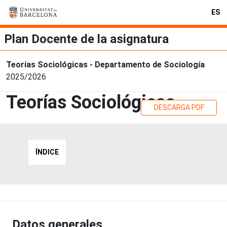
ES
Plan Docente de la asignatura
Teorías Sociológicas - Departamento de Sociología
2025/2026
Teorías Sociológicas
DESCARGA PDF
ÍNDICE
Datos generales