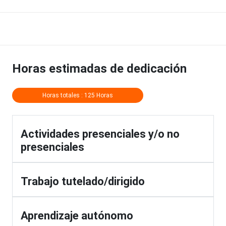
Horas estimadas de dedicación
Horas totales : 125 Horas
Actividades presenciales y/o no
presenciales
Trabajo tutelado/dirigido
Aprendizaje autónomo