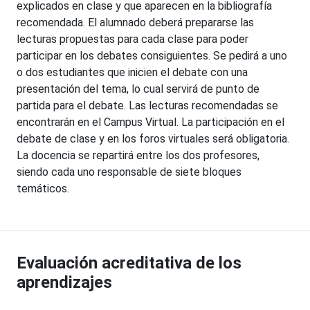
explicados en clase y que aparecen en la bibliografía
recomendada. El alumnado deberá prepararse las
lecturas propuestas para cada clase para poder
participar en los debates consiguientes. Se pedirá a uno
o dos estudiantes que inicien el debate con una
presentación del tema, lo cual servirá de punto de
partida para el debate. Las lecturas recomendadas se
encontrarán en el Campus Virtual. La participación en el
debate de clase y en los foros virtuales será obligatoria.
La docencia se repartirá entre los dos profesores,
siendo cada uno responsable de siete bloques
temáticos.
Evaluación acreditativa de los
aprendizajes