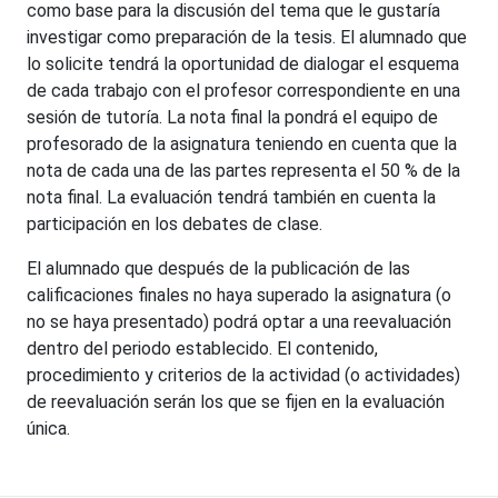
como base para la discusión del tema que le gustaría
investigar como preparación de la tesis. El alumnado que
lo solicite tendrá la oportunidad de dialogar el esquema
de cada trabajo con el profesor correspondiente en una
sesión de tutoría. La nota final la pondrá el equipo de
profesorado de la asignatura teniendo en cuenta que la
nota de cada una de las partes representa el 50 % de la
nota final. La evaluación tendrá también en cuenta la
participación en los debates de clase.
El alumnado que después de la publicación de las
calificaciones finales no haya superado la asignatura (o
no se haya presentado) podrá optar a una reevaluación
dentro del periodo establecido. El contenido,
procedimiento y criterios de la actividad (o actividades)
de reevaluación serán los que se fijen en la evaluación
única.