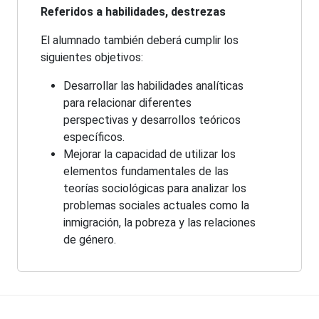
Referidos a habilidades, destrezas
El alumnado también deberá cumplir los
siguientes objetivos:
Desarrollar las habilidades analíticas
para relacionar diferentes
perspectivas y desarrollos teóricos
específicos.
Mejorar la capacidad de utilizar los
elementos fundamentales de las
teorías sociológicas para analizar los
problemas sociales actuales como la
inmigración, la pobreza y las relaciones
de género.