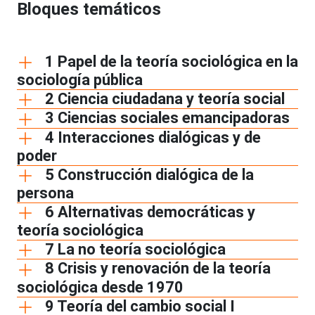
Bloques temáticos
1 Papel de la teoría sociológica en la
sociología pública
2 Ciencia ciudadana y teoría social
3 Ciencias sociales emancipadoras
4 Interacciones dialógicas y de
poder
5 Construcción dialógica de la
persona
6 Alternativas democráticas y
teoría sociológica
7 La no teoría sociológica
8 Crisis y renovación de la teoría
sociológica desde 1970
9 Teoría del cambio social I