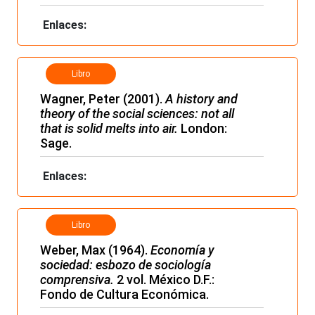
Enlaces:
Libro
Wagner, Peter (2001).
A history and
theory of the social sciences: not all
that is solid melts into air.
London:
Sage.
Enlaces:
Libro
Weber, Max (1964).
Economía y
sociedad: esbozo de sociología
comprensiva.
2 vol. México D.F.:
Fondo de Cultura Económica.