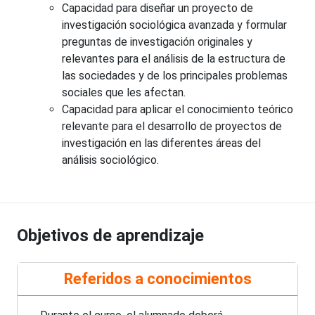
Capacidad para diseñar un proyecto de
investigación sociológica avanzada y formular
preguntas de investigación originales y
relevantes para el análisis de la estructura de
las sociedades y de los principales problemas
sociales que les afectan.
Capacidad para aplicar el conocimiento teórico
relevante para el desarrollo de proyectos de
investigación en las diferentes áreas del
análisis sociológico.
Objetivos de aprendizaje
Referidos a conocimientos