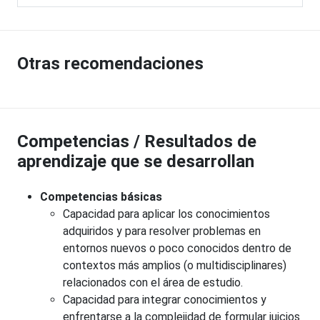
Otras recomendaciones
Competencias / Resultados de
aprendizaje que se desarrollan
Competencias básicas
Capacidad para aplicar los conocimientos
adquiridos y para resolver problemas en
entornos nuevos o poco conocidos dentro de
contextos más amplios (o multidisciplinares)
relacionados con el área de estudio.
Capacidad para integrar conocimientos y
enfrentarse a la complejidad de formular juicios