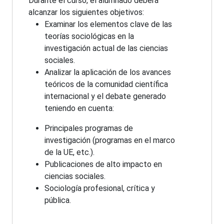
Durante el curso, el alumnado deberá
alcanzar los siguientes objetivos:
Examinar los elementos clave de las
teorías sociológicas en la
investigación actual de las ciencias
sociales.
Analizar la aplicación de los avances
teóricos de la comunidad científica
internacional y el debate generado
teniendo en cuenta:
Principales programas de
investigación (programas en el marco
de la UE, etc.).
Publicaciones de alto impacto en
ciencias sociales.
Sociología profesional, crítica y
pública.