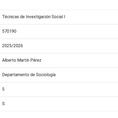
Técnicas de Investigación Social I
570190
2025/2026
Alberto Martín Pérez
Departamento de Sociología
5
S