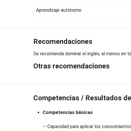
Aprendizaje autónomo
Recomendaciones
Se recomienda dominar el inglés, al menos en t
Otras recomendaciones
Competencias / Resultados de 
Competencias básicas
— Capacidad para aplicar los conocimiento