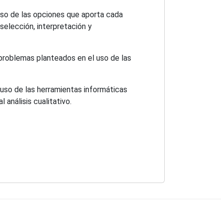
 uso de las opciones que aporta cada
selección, interpretación y
 problemas planteados en el uso de las
uso de las herramientas informáticas
l análisis cualitativo.