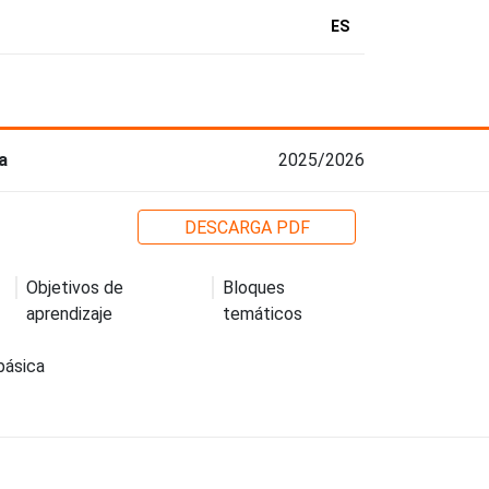
ES
a
2025/2026
DESCARGA PDF
Objetivos de
Bloques
aprendizaje
temáticos
básica