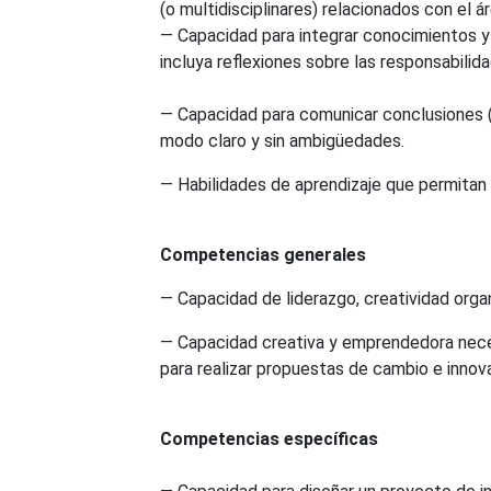
(o multidisciplinares) relacionados con el á
— Capacidad para integrar conocimientos y e
incluya reflexiones sobre las responsabilid
— Capacidad para comunicar conclusiones (y
modo claro y sin ambigüedades.
— Habilidades de aprendizaje que permitan
Competencias generales
— Capacidad de liderazgo, creatividad organ
— Capacidad creativa y emprendedora necesa
para realizar propuestas de cambio e innov
Competencias específicas