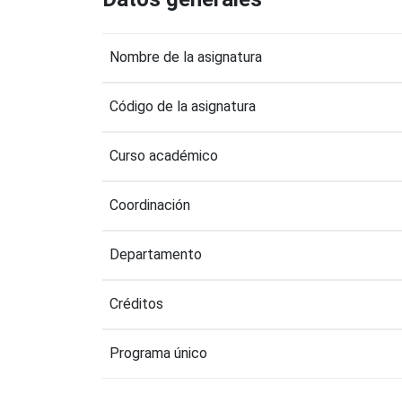
Nombre de la asignatura
Código de la asignatura
Curso académico
Coordinación
Departamento
Créditos
Programa único