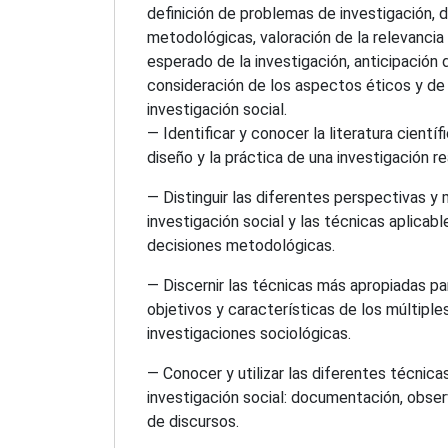
definición de problemas de investigación, 
metodológicas, valoración de la relevancia
esperado de la investigación, anticipación 
consideración de los aspectos éticos y de 
investigación social.
— Identificar y conocer la literatura científ
diseño y la práctica de una investigación re
— Distinguir las diferentes perspectivas y
investigación social y las técnicas aplicabl
decisiones metodológicas.
— Discernir las técnicas más apropiadas pa
objetivos y características de los múltipl
investigaciones sociológicas.
— Conocer y utilizar las diferentes técnica
investigación social: documentación, obse
de discursos.