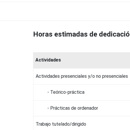
Horas estimadas de dedicaci
Actividades
Actividades presenciales y/o no presenciales
- Teórico-práctica
- Prácticas de ordenador
Trabajo tutelado/dirigido