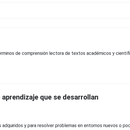
érminos de comprensión lectora de textos académicos y científ
aprendizaje que se desarrollan
s adquiridos y para resolver problemas en entornos nuevos o p