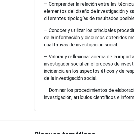
— Comprender la relación entre las técnicas
elementos del diseño de investigación y sa
diferentes tipologías de resultados posible
— Conocer y utilizar los principales proced
de la información y discursos obtenidos m
cualitativas de investigación social.
— Valorar y reflexionar acerca de la import
investigador social en el proceso de invest
incidencia en los aspectos éticos y de res
de la investigación social.
— Dominar los procedimientos de elaborac
investigación, artículos científicos e infor