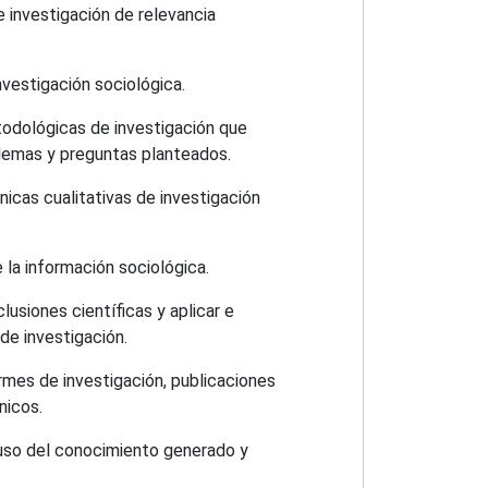
e investigación de relevancia
nvestigación sociológica.
odológicas de investigación que
lemas y preguntas planteados.
cnicas cualitativas de investigación
 la información sociológica.
lusiones científicas y aplicar e
 de investigación.
rmes de investigación, publicaciones
nicos.
uso del conocimiento generado y