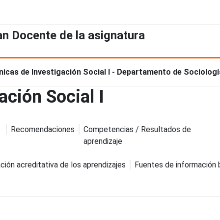
an Docente de la asignatura
nicas de Investigación Social I - Departamento de Sociologí
ación Social I
Recomendaciones
Competencias / Resultados de
aprendizaje
ción acreditativa de los aprendizajes
Fuentes de información 