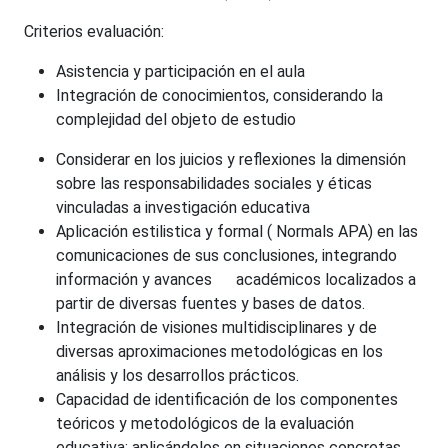
Criterios evaluación:
Asistencia y participación en el aula
Integración de conocimientos, considerando la
complejidad del objeto de estudio
Considerar en los juicios y reflexiones la dimensión
sobre las responsabilidades sociales y éticas
vinculadas a investigación educativa
Aplicación estilistica y formal ( Normals APA) en las
comunicaciones de sus conclusiones, integrando
información y avances académicos localizados a
partir de diversas fuentes y bases de datos.
Integración de visiones multidisciplinares y de
diversas aproximaciones metodológicas en los
análisis y los desarrollos prácticos.
Capacidad de identificación de los componentes
teóricos y metodológicos de la evaluación
educativa; aplicándolos en situaciones concretas