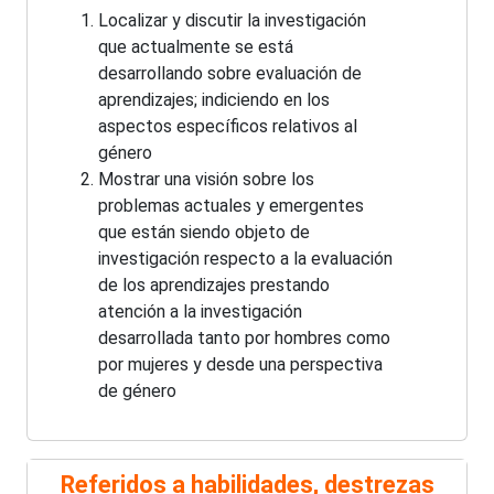
Localizar y discutir la investigación
que actualmente se está
desarrollando sobre evaluación de
aprendizajes; indiciendo en los
aspectos específicos relativos al
género
Mostrar una visión sobre los
problemas actuales y emergentes
que están siendo objeto de
investigación respecto a la evaluación
de los aprendizajes prestando
atención a la investigación
desarrollada tanto por hombres como
por mujeres y desde una perspectiva
de género
Referidos a habilidades, destrezas