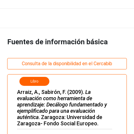
Fuentes de información básica
Consulta de la disponibilidad en el Cercabib
Libro
Arraiz, A., Sabirón, F. (2009).
La
evaluación como herramienta de
aprendizaje: Decálogo fundamentado y
ejemplificado para una evaluación
auténtica
. Zaragoza: Universidad de
Zaragoza- Fondo Social Europeo.