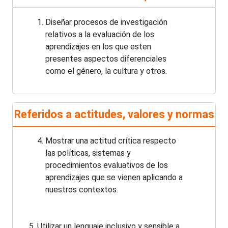
Diseñar procesos de investigación
relativos a la evaluación de los
aprendizajes en los que esten
presentes aspectos diferenciales
como el género, la cultura y otros.
Referidos a actitudes, valores y normas
Mostrar una actitud crítica respecto
las políticas, sistemas y
procedimientos evaluativos de los
aprendizajes que se vienen aplicando a
nuestros contextos.
5. Utilizar un lenguaje inclusivo y sensible a