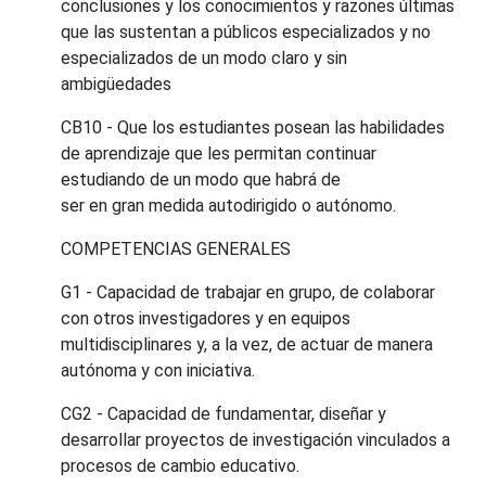
conclusiones y los conocimientos y razones últimas
que las sustentan a públicos especializados y no
especializados de un modo claro y sin
ambigüedades
CB10 - Que los estudiantes posean las habilidades
de aprendizaje que les permitan continuar
estudiando de un modo que habrá de
ser en gran medida autodirigido o autónomo.
COMPETENCIAS GENERALES
G1 - Capacidad de trabajar en grupo, de colaborar
con otros investigadores y en equipos
multidisciplinares y, a la vez, de actuar de manera
autónoma y con iniciativa.
CG2 - Capacidad de fundamentar, diseñar y
desarrollar proyectos de investigación vinculados a
procesos de cambio educativo.