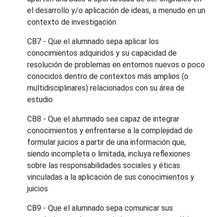
el desarrollo y/o aplicación de ideas, a menudo en un
contexto de investigación
CB7 - Que el alumnado sepa aplicar los
conocimientos adquiridos y su capacidad de
resolución de problemas en entornos nuevos o poco
conocidos dentro de contextos más amplios (o
multidisciplinares) relacionados con su área de
estudio
CB8 - Que el alumnado sea capaz de integrar
conocimientos y enfrentarse a la complejidad de
formular juicios a partir de una información que,
siendo incompleta o limitada, incluya reflexiones
sobre las responsabilidades sociales y éticas
vinculadas a la aplicación de sus conocimientos y
juicios
CB9 - Que el alumnado sepa comunicar sus