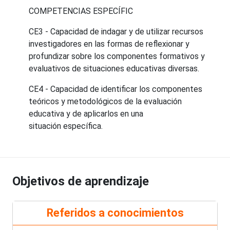
COMPETENCIAS ESPECÍFIC
CE3 - Capacidad de indagar y de utilizar recursos
investigadores en las formas de reflexionar y
profundizar sobre los componentes formativos y
evaluativos de situaciones educativas diversas.
CE4 - Capacidad de identificar los componentes
teóricos y metodológicos de la evaluación
educativa y de aplicarlos en una
situación específica.
Objetivos de aprendizaje
Referidos a conocimientos