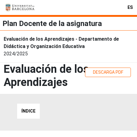
ES
Plan Docente de la asignatura
Evaluación de los Aprendizajes - Departamento de
Didáctica y Organización Educativa
2024/2025
Evaluación de los
DESCARGA PDF
Aprendizajes
ÍNDICE