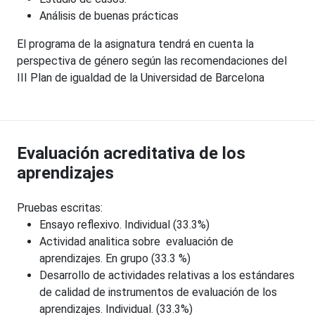
Análisis de buenas prácticas
El programa de la asignatura tendrá en cuenta la
perspectiva de género según las recomendaciones del
III Plan de igualdad de la Universidad de Barcelona
Evaluación acreditativa de los
aprendizajes
Pruebas escritas:
Ensayo reflexivo. Individual (33.3%)
Actividad analitica sobre evaluación de
aprendizajes. En grupo (33.3 %)
Desarrollo de actividades relativas a los estándares
de calidad de instrumentos de evaluación de los
aprendizajes. Individual. (33.3%)