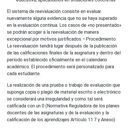
El sistema de reevaluación consiste en evaluar
nuevamente alguna evidencia que no se haya superado
en la evaluación continua. Los casos de «no presentado»
se podrán acoger a la reevaluación de manera
excepcional por motivos justificados. • Procedimiento.
La reevaluación tendrá lugar después de la publicación
de las calificaciones finales de la asignatura y dentro del
período establecido oficialmente en el calendario
académico. El procedimiento será personalizado para
cada estudiante.
La realización de una prueba o trabajo de evaluación que
suponga copia o plagio de material escrito o electrónico
se considerará una irregularidad y como tal será
calificada con un 0 (Normativa Reguladora de los planes
docentes de las asignaturas y de la evaluación y la
calificación de los aprendizajes Artículo 11.7 y Anexo)