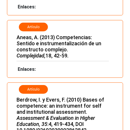
Enlaces:
Artículo
Aneas, A. (2013) Competencias:
Sentido e instrumentalización de un
constructo complejo.
Complejidad,
18, 42-59
.
Enlaces:
Artículo
Berdrow, I. y Evers, F. (2010) Bases of
competence: an instrument for self
and institutional assessment.
Assessment & Evaluation in Higher
Education, 35
:4, 419-434, DOI