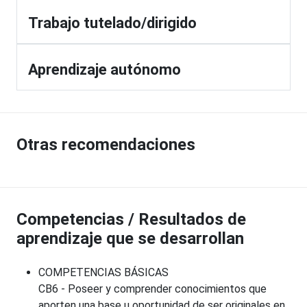
Trabajo tutelado/dirigido
Aprendizaje autónomo
Otras recomendaciones
Competencias / Resultados de
aprendizaje que se desarrollan
COMPETENCIAS BÁSICAS
CB6 - Poseer y comprender conocimientos que
aporten una base u oportunidad de ser originales en