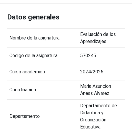
Datos generales
Evaluación de los
Nombre de la asignatura
Aprendizajes
Código de la asignatura
570245
Curso académico
2024/2025
Maria Asuncion
Coordinación
Aneas Alvarez
Departamento de
Didáctica y
Departamento
Organización
Educativa