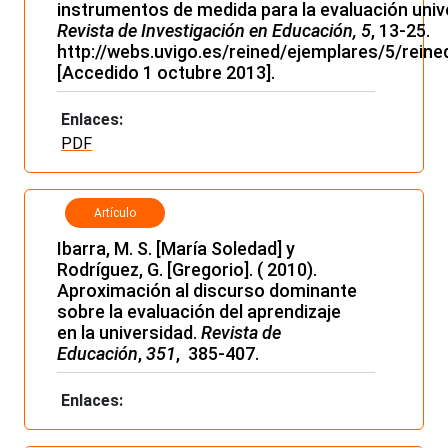
instrumentos de medida para la evaluación unive
Revista de Investigación en Educación, 5
, 13-25.
http://webs.uvigo.es/reined/ejemplares/5/rein
[Accedido 1 octubre 2013].
Enlaces:
PDF
Artículo
Ibarra, M. S. [María Soledad] y
Rodríguez, G. [Gregorio]. ( 2010).
Aproximación al discurso dominante
sobre la evaluación del aprendizaje
en la universidad.
Revista de
Educación
,
351
, 385-407.
Enlaces: