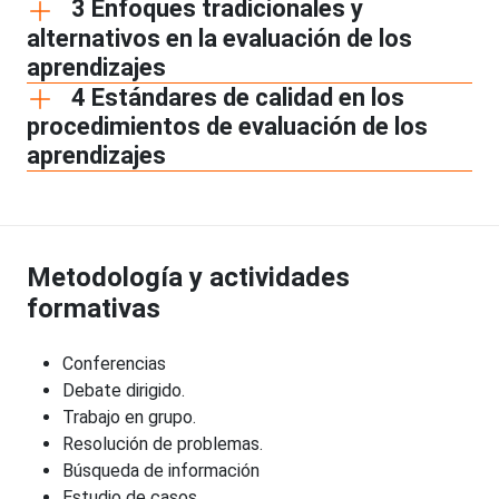
3 Enfoques tradicionales y
alternativos en la evaluación de los
aprendizajes
4 Estándares de calidad en los
procedimientos de evaluación de los
aprendizajes
Metodología y actividades
formativas
Conferencias
Debate dirigido.
Trabajo en grupo.
Resolución de problemas.
Búsqueda de información
Estudio de casos.