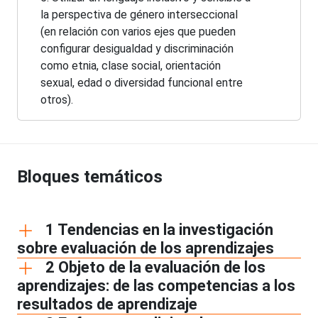
la perspectiva de género interseccional
(en relación con varios ejes que pueden
configurar desigualdad y discriminación
como etnia, clase social, orientación
sexual, edad o diversidad funcional entre
otros).
Bloques temáticos
1 Tendencias en la investigación
sobre evaluación de los aprendizajes
2 Objeto de la evaluación de los
aprendizajes: de las competencias a los
resultados de aprendizaje