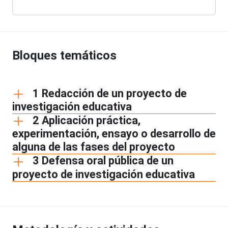
Bloques temáticos
1 Redacción de un proyecto de
investigación educativa
2 Aplicación práctica,
experimentación, ensayo o desarrollo de
alguna de las fases del proyecto
3 Defensa oral pública de un
proyecto de investigación educativa