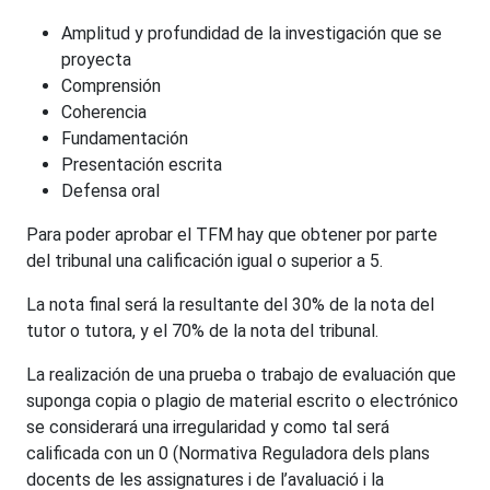
Amplitud y profundidad de la investigación que se
proyecta
Comprensión
Coherencia
Fundamentación
Presentación escrita
Defensa oral
Para poder aprobar el TFM hay que obtener por parte
del tribunal una calificación igual o superior a 5.
La nota final será la resultante del 30% de la nota del
tutor o tutora, y el 70% de la nota del tribunal.
La realización de una prueba o trabajo de evaluación que
suponga copia o plagio de material escrito o electrónico
se considerará una irregularidad y como tal será
calificada con un 0 (Normativa Reguladora dels plans
docents de les assignatures i de l’avaluació i la