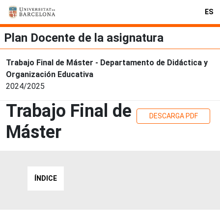
ES
Plan Docente de la asignatura
Trabajo Final de Máster - Departamento de Didáctica y
Organización Educativa
2024/2025
Trabajo Final de
DESCARGA PDF
Máster
ÍNDICE