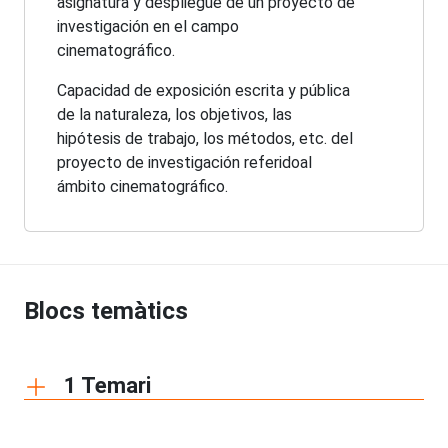
asignatura y despliegue de un proyecto de
investigación en el campo
cinematográfico.
Capacidad de exposición escrita y pública
de la naturaleza, los objetivos, las
hipótesis de trabajo, los métodos, etc. del
proyecto de investigación referidoal
ámbito cinematográfico.
Blocs temàtics
1 Temari