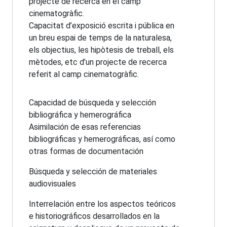
projecte de recerca en el camp
cinematogràfic.
Capacitat d’exposició escrita i pública en
un breu espai de temps de la naturalesa,
els objectius, les hipòtesis de treball, els
mètodes, etc d’un projecte de recerca
referit al camp cinematogràfic.
Capacidad de búsqueda y selección
bibliográfica y hemerográfica
Asimilación de esas referencias
bibliográficas y hemerográficas, así como
otras formas de documentación
Búsqueda y selección de materiales
audiovisuales
Interrelación entre los aspectos teóricos
e historiográficos desarrollados en la