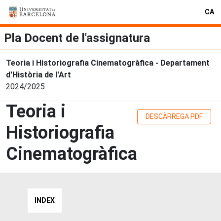
CA
Pla Docent de l'assignatura
Teoria i Historiografia Cinematogràfica - Departament
d'Història de l'Art
2024/2025
Teoria i
DESCÀRREGA PDF
Historiografia
Cinematogràfica
INDEX