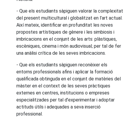
- Que els estudiants sàpiguen valorar la complexitat
del present multicultural i globalitzat en l’art actual.
Així mateix, identificar en profunditat les noves
propostes artístiques de gènere i les simbiosis i
imbricacions en el conjunt de les arts: plàstiques,
escèniques, cinema i món audiovisual; per tal de fer
una anàlisi crítica de les seves imbricacions.
- Que els estudiants sàpiguen reconèixer els
entorns professionals afins i aplicar la formació
qualificada obtinguda en el conjunt de matèries del
màster en el context de les seves pràctiques
externes en centres, institucions o empreses
especialitzades per tal d’experimentar i adoptar
actituds útils i adequades a seva inserció
professional.