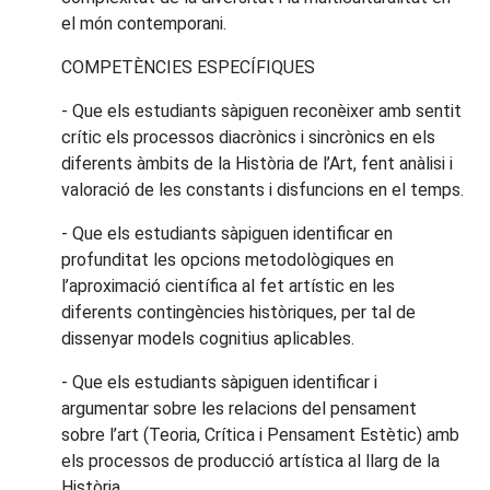
el món contemporani.
COMPETÈNCIES ESPECÍFIQUES
- Que els estudiants sàpiguen reconèixer amb sentit
crític els processos diacrònics i sincrònics en els
diferents àmbits de la Història de l’Art, fent anàlisi i
valoració de les constants i disfuncions en el temps.
- Que els estudiants sàpiguen identificar en
profunditat les opcions metodològiques en
l’aproximació científica al fet artístic en les
diferents contingències històriques, per tal de
dissenyar models cognitius aplicables.
- Que els estudiants sàpiguen identificar i
argumentar sobre les relacions del pensament
sobre l’art (Teoria, Crítica i Pensament Estètic) amb
els processos de producció artística al llarg de la
Història.