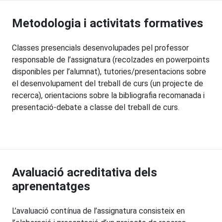
Metodologia i activitats formatives
Classes presencials desenvolupades pel professor
responsable de l’assignatura (recolzades en powerpoints
disponibles per l’alumnat), tutories/presentacions sobre
el desenvolupament del treball de curs (un projecte de
recerca), orientacions sobre la bibliografia recomanada i
presentació-debate a classe del treball de curs.
Avaluació acreditativa dels
aprenentatges
L’avaluació contínua de l’assignatura consisteix en