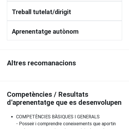
Treball tutelat/dirigit
Aprenentatge autònom
Altres recomanacions
Competències / Resultats
d’aprenentatge que es desenvolupen
COMPETÈNCIES BÀSIQUES I GENERALS
- Posseir i comprendre coneixements que aportin