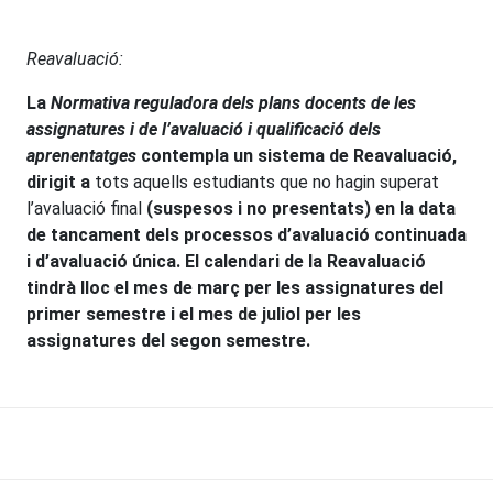
Reavaluació:
La
Normativa reguladora dels plans docents de les
assignatures i de l’avaluació i qualificació dels
aprenentatges
contempla un sistema de Reavaluació,
dirigit a
tots aquells estudiants que no hagin superat
l’avaluació final
(suspesos i no presentats) en la data
de tancament dels processos d’avaluació continuada
i d’avaluació única. El calendari de la Reavaluació
tindrà lloc el mes de març per les assignatures del
primer semestre i el mes de juliol per les
assignatures del segon semestre.