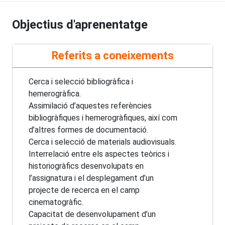
Objectius d'aprenentatge
Referits a coneixements
Cerca i selecció bibliogràfica i
hemerogràfica.
Assimilació d’aquestes referències
bibliogràfiques i hemerogràfiques, així com
d’altres formes de documentació.
Cerca i selecció de materials audiovisuals.
Interrelació entre els aspectes teòrics i
historiogràfics desenvolupats en
l’assignatura i el desplegament d’un
projecte de recerca en el camp
cinematogràfic.
Capacitat de desenvolupament d’un