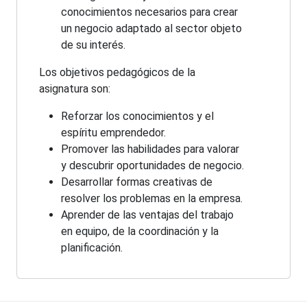
conocimientos necesarios para crear
un negocio adaptado al sector objeto
de su interés.
Los objetivos pedagógicos de la
asignatura son:
Reforzar los conocimientos y el
espíritu emprendedor.
Promover las habilidades para valorar
y descubrir oportunidades de negocio.
Desarrollar formas creativas de
resolver los problemas en la empresa.
Aprender de las ventajas del trabajo
en equipo, de la coordinación y la
planificación.