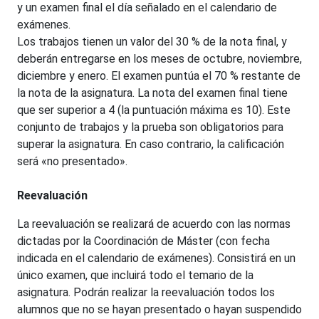
y un examen final el día señalado en el calendario de
exámenes.
Los trabajos tienen un valor del 30 % de la nota final, y
deberán entregarse en los meses de octubre, noviembre,
diciembre y enero. El examen puntúa el 70 % restante de
la nota de la asignatura. La nota del examen final tiene
que ser superior a 4 (la puntuación máxima es 10). Este
conjunto de trabajos y la prueba son obligatorios para
superar la asignatura. En caso contrario, la calificación
será «no presentado».
Reevaluación
La reevaluación se realizará de acuerdo con las normas
dictadas por la Coordinación de Máster (con fecha
indicada en el calendario de exámenes). Consistirá en un
único examen, que incluirá todo el temario de la
asignatura. Podrán realizar la reevaluación todos los
alumnos que no se hayan presentado o hayan suspendido