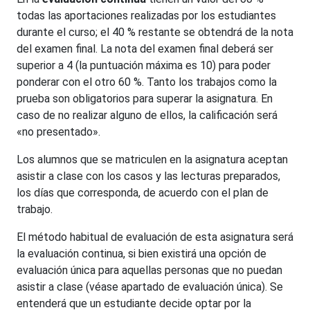
todas las aportaciones realizadas por los estudiantes
durante el curso; el 40 % restante se obtendrá de la nota
del examen final. La nota del examen final deberá ser
superior a 4 (la puntuación máxima es 10) para poder
ponderar con el otro 60 %. Tanto los trabajos como la
prueba son obligatorios para superar la asignatura. En
caso de no realizar alguno de ellos, la calificación será
«no presentado».
Los alumnos que se matriculen en la asignatura aceptan
asistir a clase con los casos y las lecturas preparados,
los días que corresponda, de acuerdo con el plan de
trabajo.
El método habitual de evaluación de esta asignatura será
la evaluación continua, si bien existirá una opción de
evaluación única para aquellas personas que no puedan
asistir a clase (véase apartado de evaluación única). Se
entenderá que un estudiante decide optar por la