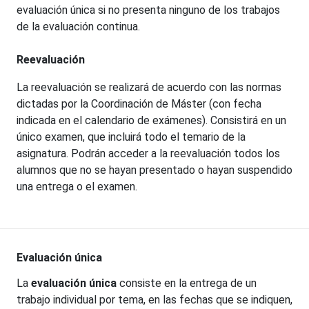
evaluación única si no presenta ninguno de los trabajos
de la evaluación continua.
Reevaluación
La reevaluación se realizará de acuerdo con las normas
dictadas por la Coordinación de Máster (con fecha
indicada en el calendario de exámenes). Consistirá en un
único examen, que incluirá todo el temario de la
asignatura. Podrán acceder a la reevaluación todos los
alumnos que no se hayan presentado o hayan suspendido
una entrega o el examen.
Evaluación única
La
evaluación única
consiste en la entrega de un
trabajo individual por tema, en las fechas que se indiquen,