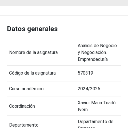
Datos generales
Análisis de Negocio
Nombre de la asignatura
y Negociación.
Emprendeduría
Código de la asignatura
570319
Curso académico
2024/2025
Xavier Maria Triadó
Coordinación
Ivern
Departamento de
Departamento