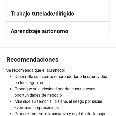
Trabajo tutelado/dirigido
Aprendizaje autónomo
Recomendaciones
Se recomienda que el alumnado:
Desarrolle su espíritu emprendedor o la creatividad
en los negocios.
Provoque su curiosidad por descubrir nuevas
oportunidades de negocio.
Minimice su temor, si lo tiene, al riesgo por iniciar
aventuras empresariales.
Procure fomentar la iniciativa y espíritu de trabajo