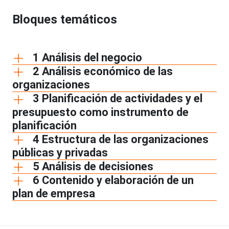
Bloques temáticos
1 Análisis del negocio
2 Análisis económico de las
organizaciones
3 Planificación de actividades y el
presupuesto como instrumento de
planificación
4 Estructura de las organizaciones
públicas y privadas
5 Análisis de decisiones
6 Contenido y elaboración de un
plan de empresa