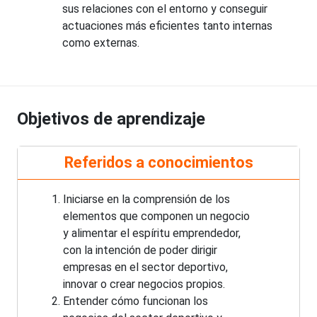
sus relaciones con el entorno y conseguir
actuaciones más eficientes tanto internas
como externas.
Objetivos de aprendizaje
Referidos a conocimientos
Iniciarse en la comprensión de los
elementos que componen un negocio
y alimentar el espíritu emprendedor,
con la intención de poder dirigir
empresas en el sector deportivo,
innovar o crear negocios propios.
Entender cómo funcionan los