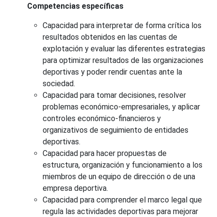
Competencias específicas
Capacidad para interpretar de forma crítica los
resultados obtenidos en las cuentas de
explotación y evaluar las diferentes estrategias
para optimizar resultados de las organizaciones
deportivas y poder rendir cuentas ante la
sociedad.
Capacidad para tomar decisiones, resolver
problemas económico-empresariales, y aplicar
controles económico-financieros y
organizativos de seguimiento de entidades
deportivas.
Capacidad para hacer propuestas de
estructura, organización y funcionamiento a los
miembros de un equipo de dirección o de una
empresa deportiva.
Capacidad para comprender el marco legal que
regula las actividades deportivas para mejorar