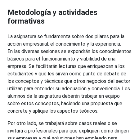
Metodología y actividades
formativas
La asignatura se fundamenta sobre dos pilares para la
acción empresarial: el conocimiento y la experiencia.
En las diversas sesiones se expondrán los conocimientos
básicos para el funcionamiento y viabilidad de una
empresa. Se facilitarán lecturas que enriquezcan a los
estudiantes y que les sirvan como punto de debate de
los conceptos y técnicas que otros negocios del sector
utilizan para entender su adecuación y conveniencia. Los
alumnos de la asignatura deberán trabajar en equipo
sobre estos conceptos, haciendo una propuesta que
concrete y aplique los aspectos teóricos.
Por otro lado, se trabajará sobre casos reales o se
invitará a profesionales para que expliquen cómo dirigen
sus empresas y qué soluciones han empleado para