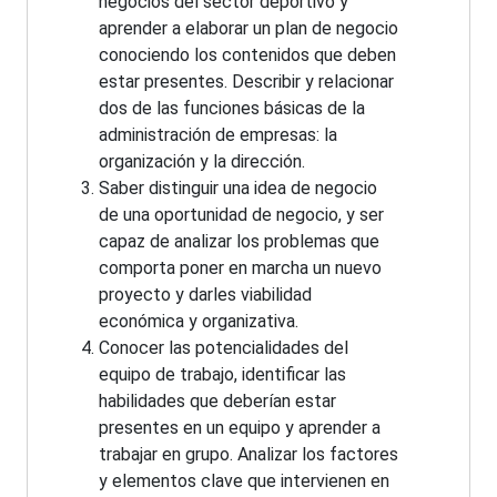
negocios del sector deportivo y
aprender a elaborar un plan de negocio
conociendo los contenidos que deben
estar presentes. Describir y relacionar
dos de las funciones básicas de la
administración de empresas: la
organización y la dirección.
Saber distinguir una idea de negocio
de una oportunidad de negocio, y ser
capaz de analizar los problemas que
comporta poner en marcha un nuevo
proyecto y darles viabilidad
económica y organizativa.
Conocer las potencialidades del
equipo de trabajo, identificar las
habilidades que deberían estar
presentes en un equipo y aprender a
trabajar en grupo. Analizar los factores
y elementos clave que intervienen en