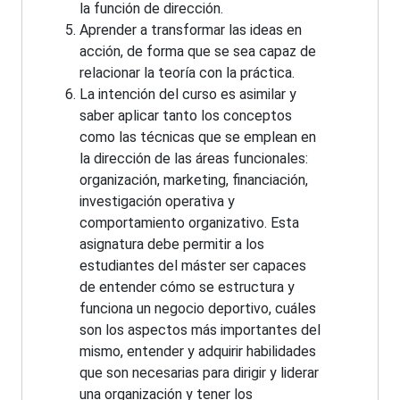
la función de dirección.
Aprender a transformar las ideas en
acción, de forma que se sea capaz de
relacionar la teoría con la práctica.
La intención del curso es asimilar y
saber aplicar tanto los conceptos
como las técnicas que se emplean en
la dirección de las áreas funcionales:
organización, marketing, financiación,
investigación operativa y
comportamiento organizativo. Esta
asignatura debe permitir a los
estudiantes del máster ser capaces
de entender cómo se estructura y
funciona un negocio deportivo, cuáles
son los aspectos más importantes del
mismo, entender y adquirir habilidades
que son necesarias para dirigir y liderar
una organización y tener los