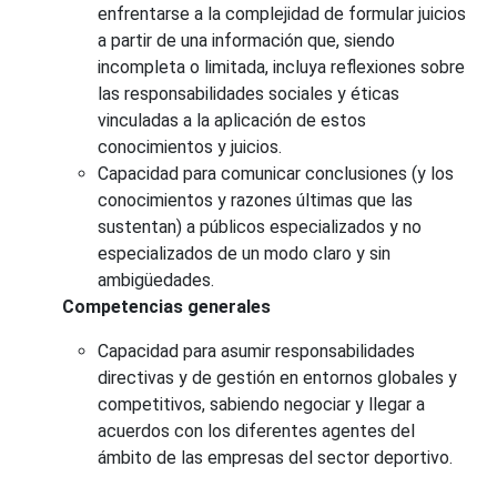
enfrentarse a la complejidad de formular juicios
a partir de una información que, siendo
incompleta o limitada, incluya reflexiones sobre
las responsabilidades sociales y éticas
vinculadas a la aplicación de estos
conocimientos y juicios.
Capacidad para comunicar conclusiones (y los
conocimientos y razones últimas que las
sustentan) a públicos especializados y no
especializados de un modo claro y sin
ambigüedades.
Competencias generales
Capacidad para asumir responsabilidades
directivas y de gestión en entornos globales y
competitivos, sabiendo negociar y llegar a
acuerdos con los diferentes agentes del
ámbito de las empresas del sector deportivo.