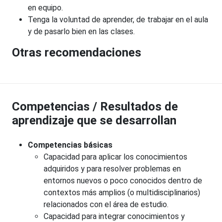
en equipo.
Tenga la voluntad de aprender, de trabajar en el aula
y de pasarlo bien en las clases.
Otras recomendaciones
Competencias / Resultados de
aprendizaje que se desarrollan
Competencias básicas
Capacidad para aplicar los conocimientos
adquiridos y para resolver problemas en
entornos nuevos o poco conocidos dentro de
contextos más amplios (o multidisciplinarios)
relacionados con el área de estudio.
Capacidad para integrar conocimientos y