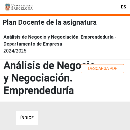
ES
Plan Docente de la asignatura
Análisis de Negocio y Negociación. Emprendeduría -
Departamento de Empresa
2024/2025
Análisis de Negocio
DESCARGA PDF
y Negociación.
Emprendeduría
ÍNDICE