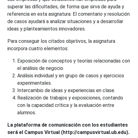
superar las dificultades, de forma que sirva de ayuda y
referencia en esta asignatura. El comentario y resolución
de casos ayudará a analizar situaciones y a desarrollar
ideas y planteamientos innovadores.
Para conseguir los citados objetivos, la asignatura
incorpora cuatro elementos:
Exposición de conceptos y teorías relacionadas con
el análisis de negocio.
Análisis individual y en grupo de casos y ejercicios
experimentales.
Intercambio de ideas y experiencias en clase.
Realización de trabajos y exposiciones, contando
con la capacidad crítica y la evaluación entre
alumnos.
La plataforma de comunicación con los estudiantes
será el Campus Virtual (http://campusvirtual.ub.edu).