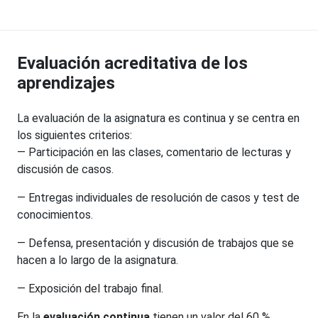
Evaluación acreditativa de los
aprendizajes
La evaluación de la asignatura es continua y se centra en
los siguientes criterios:
— Participación en las clases, comentario de lecturas y
discusión de casos.
— Entregas individuales de resolución de casos y test de
conocimientos.
— Defensa, presentación y discusión de trabajos que se
hacen a lo largo de la asignatura.
— Exposición del trabajo final.
En la
evaluación continua
tienen un valor del 60 %