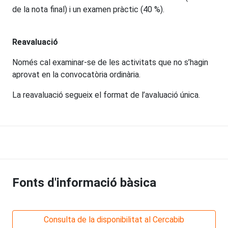
de la nota final) i un examen pràctic (40 %).
Reavaluació
Només cal examinar-se de les activitats que no s’hagin
aprovat en la convocatòria ordinària.
La reavaluació segueix el format de l’avaluació única.
Fonts d'informació bàsica
Consulta de la disponibilitat al Cercabib