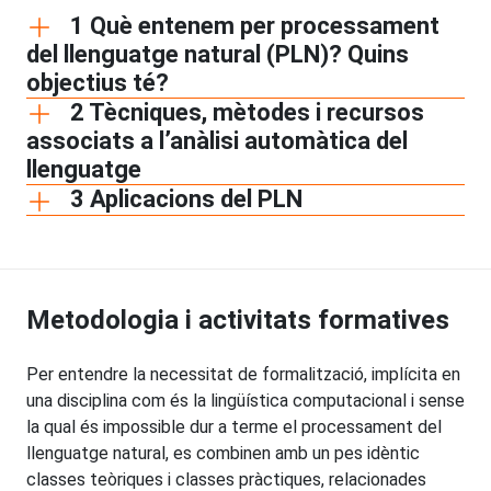
1 Què entenem per processament
del llenguatge natural (PLN)? Quins
objectius té?
2 Tècniques, mètodes i recursos
associats a l’anàlisi automàtica del
llenguatge
3 Aplicacions del PLN
Metodologia i activitats formatives
Per entendre la necessitat de formalització, implícita en
una disciplina com és la lingüística computacional i sense
la qual és impossible dur a terme el processament del
llenguatge natural, es combinen amb un pes idèntic
classes teòriques i classes pràctiques, relacionades