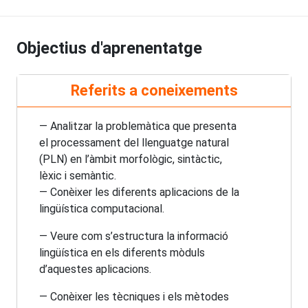
Objectius d'aprenentatge
Referits a coneixements
— Analitzar la problemàtica que presenta
el processament del llenguatge natural
(PLN) en l’àmbit morfològic, sintàctic,
lèxic i semàntic.
— Conèixer les diferents aplicacions de la
lingüística computacional.
— Veure com s’estructura la informació
lingüística en els diferents mòduls
d’aquestes aplicacions.
— Conèixer les tècniques i els mètodes