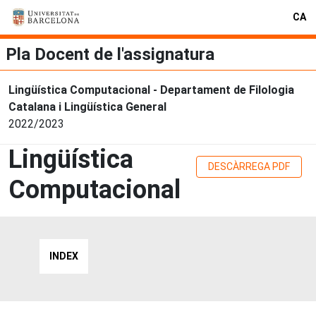
CA
Pla Docent de l'assignatura
Lingüística Computacional - Departament de Filologia
Catalana i Lingüística General
2022/2023
Lingüística
DESCÀRREGA PDF
Computacional
INDEX