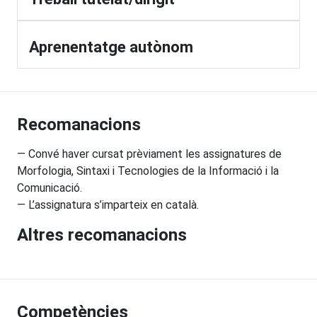
Aprenentatge autònom
Recomanacions
— Convé haver cursat prèviament les assignatures de
Morfologia, Sintaxi i Tecnologies de la Informació i la
Comunicació.
— L’assignatura s’imparteix en català.
Altres recomanacions
Competències