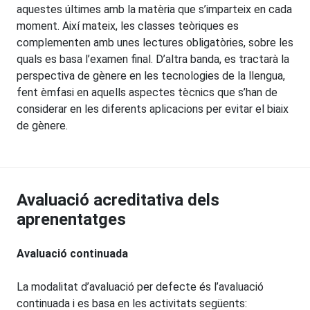
aquestes últimes amb la matèria que s’imparteix en cada
moment. Així mateix, les classes teòriques es
complementen amb unes lectures obligatòries, sobre les
quals es basa l’examen final. D’altra banda, es tractarà la
perspectiva de gènere en les tecnologies de la llengua,
fent èmfasi en aquells aspectes tècnics que s’han de
considerar en les diferents aplicacions per evitar el biaix
de gènere.
Avaluació acreditativa dels
aprenentatges
Avaluació continuada
La modalitat d’avaluació per defecte és l’avaluació
continuada i es basa en les activitats següents: