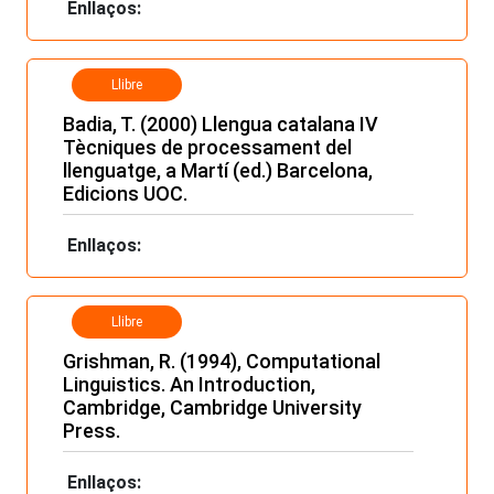
Enllaços:
Llibre
Badia, T. (2000) Llengua catalana IV
Tècniques de processament del
llenguatge, a Martí (ed.) Barcelona,
Edicions UOC.
Enllaços:
Llibre
Grishman, R. (1994), Computational
Linguistics. An Introduction,
Cambridge, Cambridge University
Press.
Enllaços: