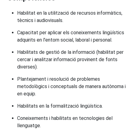
Habilitat en la utilització de recursos informàtics,
tècnics i audiovisuals.
Capacitat per aplicar els coneixements lingüístics
adquirits en l'entorn social, laboral i personal.
Habilitats de gestió de la informació (habilitat per
cercar i analitzar informació provinent de fonts
diverses).
Plantejament i resolució de problemes
metodològics i conceptuals de manera autònoma i
en equip.
Habilitats en la formalització lingüística.
Coneixements i habilitats en tecnologies del
llenguatge.