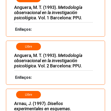
Anguera, M. T. (1993).
Metodología
observacional en la investigación
psicológica.
Vol. 1 Barcelona: PPU.
Enllaços:
Llibre
Anguera, M. T. (1993).
Metodología
observacional en la investigación
psicológica
. Vol. 2 Barcelona: PPU.
Enllaços:
Llibre
Arnau, J. (1997).
Diseños
experimentales en esquemas
.