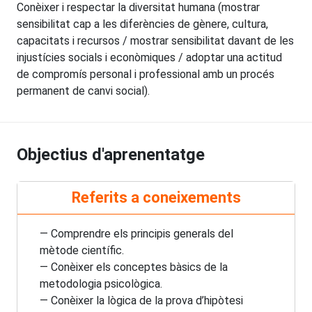
Conèixer i respectar la diversitat humana (mostrar
sensibilitat cap a les diferències de gènere, cultura,
capacitats i recursos / mostrar sensibilitat davant de les
injustícies socials i econòmiques / adoptar una actitud
de compromís personal i professional amb un procés
permanent de canvi social).
Objectius d'aprenentatge
Referits a coneixements
— Comprendre els principis generals del
mètode científic.
— Conèixer els conceptes bàsics de la
metodologia psicològica.
— Conèixer la lògica de la prova d’hipòtesi