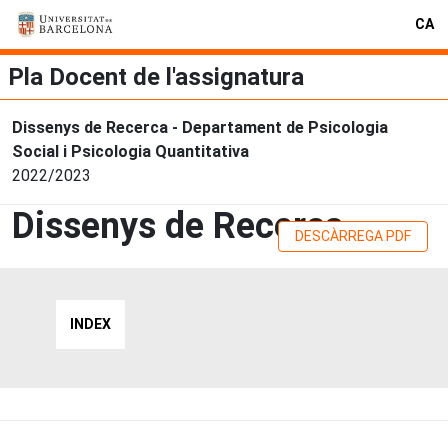
CA
Pla Docent de l'assignatura
Dissenys de Recerca - Departament de Psicologia
Social i Psicologia Quantitativa
2022/2023
Dissenys de Recerca
DESCÀRREGA PDF
INDEX