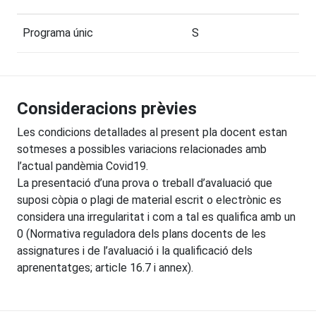
Programa únic
S
Consideracions prèvies
Les condicions detallades al present pla docent estan
sotmeses a possibles variacions relacionades amb
l’actual pandèmia Covid19.
La presentació d’una prova o treball d’avaluació que
suposi còpia o plagi de material escrit o electrònic es
considera una irregularitat i com a tal es qualifica amb un
0 (Normativa reguladora dels plans docents de les
assignatures i de l’avaluació i la qualificació dels
aprenentatges; article 16.7 i annex).