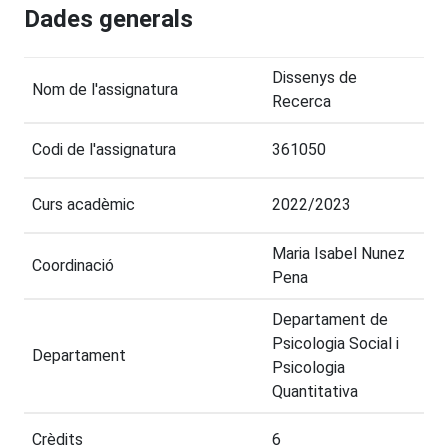
Dades generals
Dissenys de
Nom de l'assignatura
Recerca
Codi de l'assignatura
361050
Curs acadèmic
2022/2023
Maria Isabel Nunez
Coordinació
Pena
Departament de
Psicologia Social i
Departament
Psicologia
Quantitativa
Crèdits
6