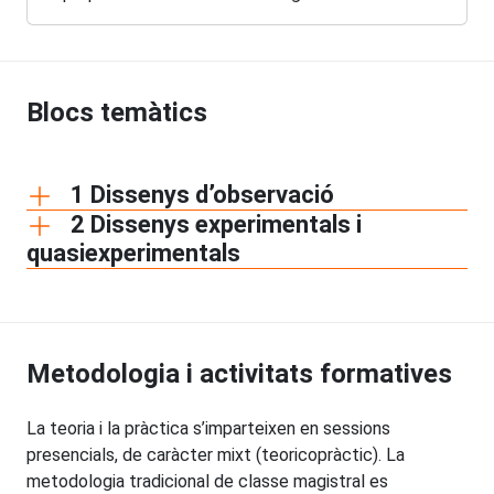
Blocs temàtics
1 Dissenys d’observació
2 Dissenys experimentals i
quasiexperimentals
Metodologia i activitats formatives
La teoria i la pràctica s’imparteixen en sessions
presencials, de caràcter mixt (teoricopràctic). La
metodologia tradicional de classe magistral es