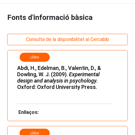
Fonts d'informació bàsica
Consulta de la disponibilitat al Cercabib
Llibre
Abdi, H., Edelman, B., Valentin, D., &
Dowling, W. J. (2009).
Experimental
design and analysis in psychology.
Oxford: Oxford University Press.
Enllaços:
Llibre