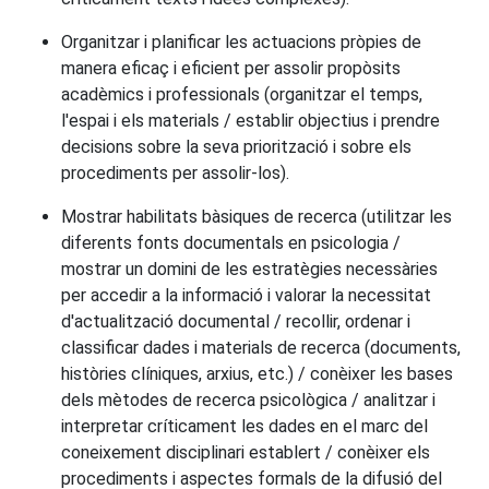
Organitzar i planificar les actuacions pròpies de
manera eficaç i eficient per assolir propòsits
acadèmics i professionals (organitzar el temps,
l'espai i els materials / establir objectius i prendre
decisions sobre la seva priorització i sobre els
procediments per assolir-los).
Mostrar habilitats bàsiques de recerca (utilitzar les
diferents fonts documentals en psicologia /
mostrar un domini de les estratègies necessàries
per accedir a la informació i valorar la necessitat
d'actualització documental / recollir, ordenar i
classificar dades i materials de recerca (documents,
històries clíniques, arxius, etc.) / conèixer les bases
dels mètodes de recerca psicològica / analitzar i
interpretar críticament les dades en el marc del
coneixement disciplinari establert / conèixer els
procediments i aspectes formals de la difusió del