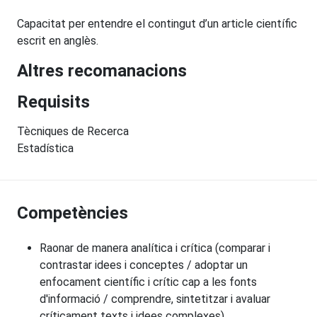
Capacitat per entendre el contingut d’un article científic
escrit en anglès.
Altres recomanacions
Requisits
Tècniques de Recerca
Estadística
Competències
Raonar de manera analítica i crítica (comparar i
contrastar idees i conceptes / adoptar un
enfocament científic i crític cap a les fonts
d'informació / comprendre, sintetitzar i avaluar
críticament texts i idees complexes).