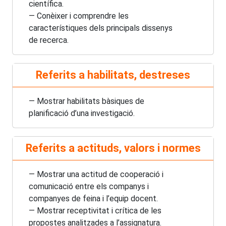
científica.
— Conèixer i comprendre les
característiques dels principals dissenys
de recerca.
Referits a habilitats, destreses
— Mostrar habilitats bàsiques de
planificació d’una investigació.
Referits a actituds, valors i normes
— Mostrar una actitud de cooperació i
comunicació entre els companys i
companyes de feina i l’equip docent.
— Mostrar receptivitat i crítica de les
propostes analitzades a l’assignatura.