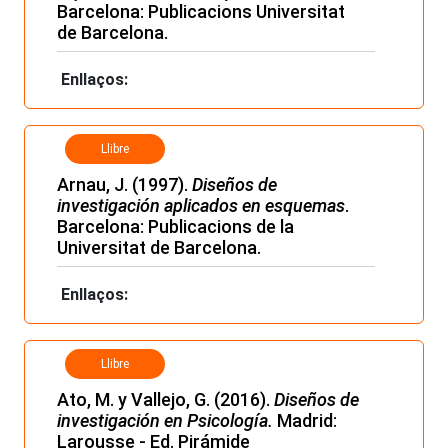
Barcelona: Publicacions Universitat
de Barcelona.
Enllaços:
Llibre
Arnau, J. (1997).
Diseños de
investigación aplicados en esquemas
.
Barcelona: Publicacions de la
Universitat de Barcelona.
Enllaços:
Llibre
Ato, M. y Vallejo, G. (2016).
Diseños de
investigación en Psicología.
Madrid:
Larousse - Ed. Pirámide