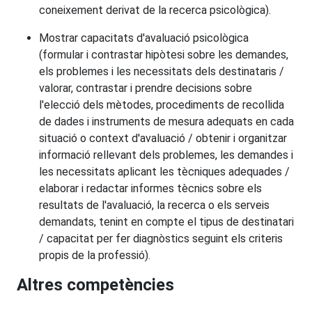
coneixement derivat de la recerca psicològica).
Mostrar capacitats d'avaluació psicològica
(formular i contrastar hipòtesi sobre les demandes,
els problemes i les necessitats dels destinataris /
valorar, contrastar i prendre decisions sobre
l'elecció dels mètodes, procediments de recollida
de dades i instruments de mesura adequats en cada
situació o context d'avaluació / obtenir i organitzar
informació rellevant dels problemes, les demandes i
les necessitats aplicant les tècniques adequades /
elaborar i redactar informes tècnics sobre els
resultats de l'avaluació, la recerca o els serveis
demandats, tenint en compte el tipus de destinatari
/ capacitat per fer diagnòstics seguint els criteris
propis de la professió).
Altres competències