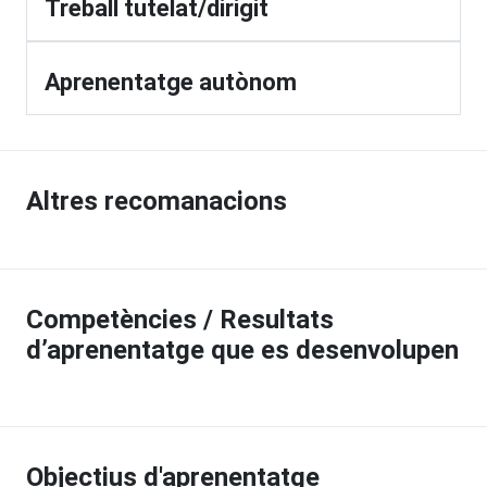
Treball tutelat/dirigit
Aprenentatge autònom
Altres recomanacions
Competències / Resultats
d’aprenentatge que es desenvolupen
Objectius d'aprenentatge