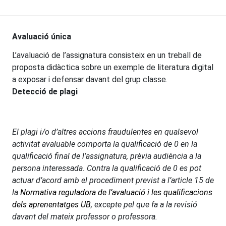
Avaluació única
L’avaluació de l’assignatura consisteix en un treball de
proposta didàctica sobre un exemple de literatura digital
a exposar i defensar davant del grup classe.
Detecció de plagi
El plagi i/o d’altres accions fraudulentes en qualsevol
activitat avaluable comporta la qualificació de 0 en la
qualificació final de l’assignatura, prèvia audiència a la
persona interessada. Contra la qualificació de 0 es pot
actuar d’acord amb el procediment previst a l’article 15 de
la
Normativa reguladora de l’avaluació i les qualificacions
dels aprenentatges UB
, excepte pel que fa a la revisió
davant del mateix professor o professora.