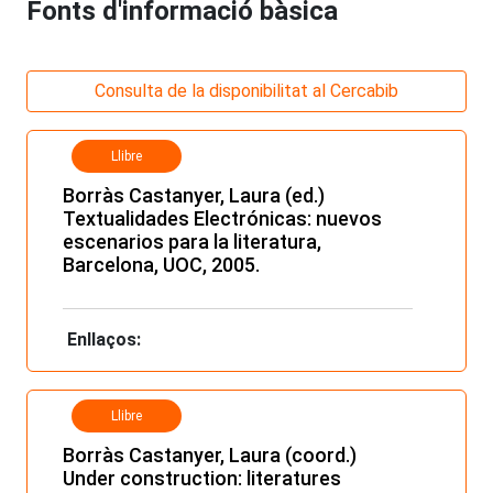
Fonts d'informació bàsica
Consulta de la disponibilitat al Cercabib
Llibre
Borràs Castanyer, Laura (ed.)
Textualidades Electrónicas: nuevos
escenarios para la literatura,
Barcelona, UOC, 2005.
Enllaços:
Llibre
Borràs Castanyer, Laura (coord.)
Under construction: literatures