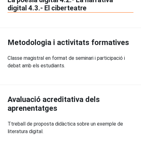
digital 4.3.- El ciberteatre
Metodologia i activitats formatives
Classe magistral en format de seminari i participació i
debat amb els estudiants.
Avaluació acreditativa dels
aprenentatges
Ttreball de proposta didàctica sobre un exemple de
literatura digital.