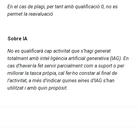
En el cas de plagi, per tant amb qualificació 0, no es
permet la reavaluació
Sobre IA
No es qualificarà cap activitat que s’hagi generat
totalment amb intel·ligència artificial generativa (IAG). En
cas d’haver-la fet servir parcialment com a suport o per
millorar la tasca pròpia, cal fer-ho constar al final de
l’activitat, a més d’indicar quines eines d’IAG s’han
utilitzat i amb quin propòsit.