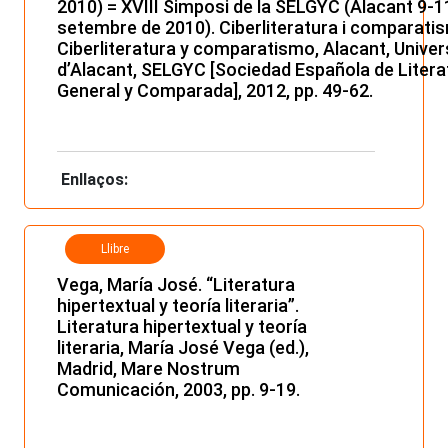
2010) = XVIII Simposi de la SELGYC (Alacant 9-1
setembre de 2010). Ciberliteratura i comparati
Ciberliteratura y comparatismo, Alacant, Univer
d’Alacant, SELGYC [Sociedad Española de Litera
General y Comparada], 2012, pp. 49-62.
Enllaços:
Llibre
Vega, María José. “Literatura
hipertextual y teoría literaria”.
Literatura hipertextual y teoría
literaria, María José Vega (ed.),
Madrid, Mare Nostrum
Comunicación, 2003, pp. 9-19.