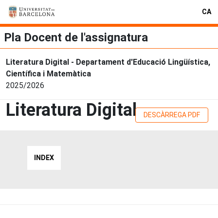
CA
Pla Docent de l'assignatura
Literatura Digital - Departament d'Educació Lingüística,
Científica i Matemàtica
2025/2026
Literatura Digital
DESCÀRREGA PDF
INDEX