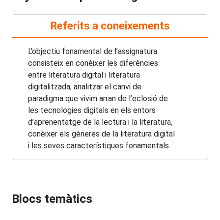
Referits a coneixements
L’objectiu fonamental de l’assignatura
consisteix en conèixer les diferències
entre literatura digital i literatura
digitalitzada, analitzar el canvi de
paradigma que vivim arran de l’eclosió de
les tecnologies digitals en els entors
d’aprenentatge de la lectura i la literatura,
conèixer els gèneres de la literatura digital
i les seves característiques fonamentals.
Blocs temàtics