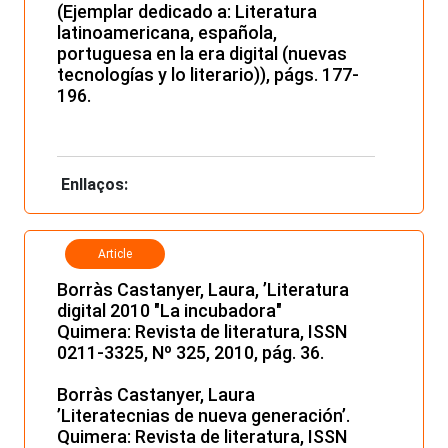
(Ejemplar dedicado a: Literatura
latinoamericana, española,
portuguesa en la era digital (nuevas
tecnologías y lo literario)), págs. 177-
196.
Enllaços:
Article
Borràs Castanyer, Laura, ’Literatura
digital 2010 "La incubadora"
Quimera: Revista de literatura, ISSN
0211-3325, Nº 325, 2010, pág. 36.
Borràs Castanyer, Laura
’Literatecnias de nueva generación’.
Quimera: Revista de literatura, ISSN