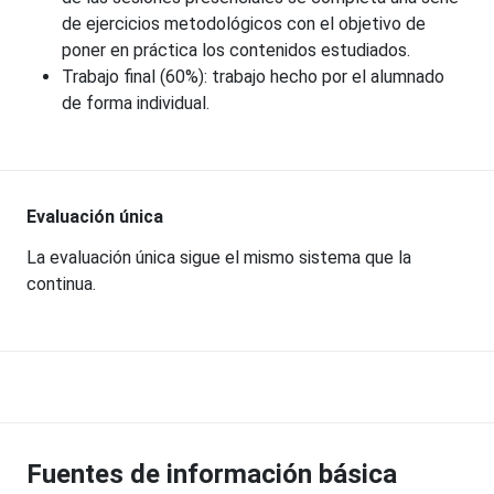
de ejercicios metodológicos con el objetivo de
poner en práctica los contenidos estudiados.
Trabajo final (60%): trabajo hecho por el alumnado
de forma individual.
Evaluación única
La evaluación única sigue el mismo sistema que la
continua.
Fuentes de información básica