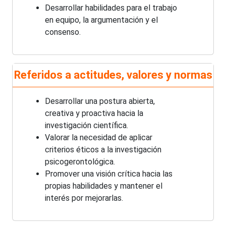
Desarrollar habilidades para el trabajo
en equipo, la argumentación y el
consenso.
Referidos a actitudes, valores y normas
Desarrollar una postura abierta,
creativa y proactiva hacia la
investigación científica.
Valorar la necesidad de aplicar
criterios éticos a la investigación
psicogerontológica.
Promover una visión crítica hacia las
propias habilidades y mantener el
interés por mejorarlas.