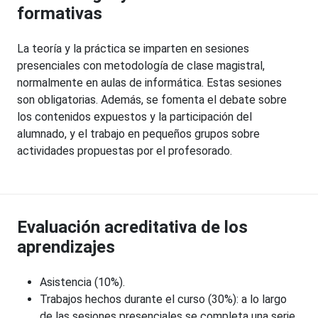
formativas
La teoría y la práctica se imparten en sesiones
presenciales con metodología de clase magistral,
normalmente en aulas de informática. Estas sesiones
son obligatorias. Además, se fomenta el debate sobre
los contenidos expuestos y la participación del
alumnado, y el trabajo en pequeños grupos sobre
actividades propuestas por el profesorado.
Evaluación acreditativa de los
aprendizajes
Asistencia (10%).
Trabajos hechos durante el curso (30%): a lo largo
de las sesiones presenciales se completa una serie