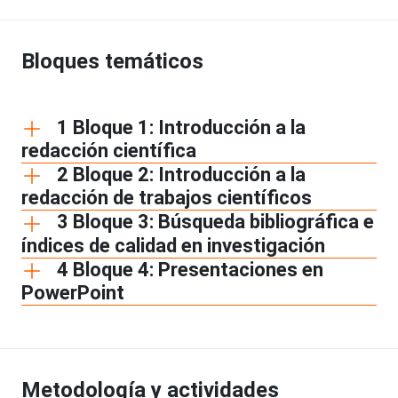
Bloques temáticos
1 Bloque 1: Introducción a la
redacción científica
2 Bloque 2: Introducción a la
redacción de trabajos científicos
3 Bloque 3: Búsqueda bibliográfica e
índices de calidad en investigación
4 Bloque 4: Presentaciones en
PowerPoint
Metodología y actividades