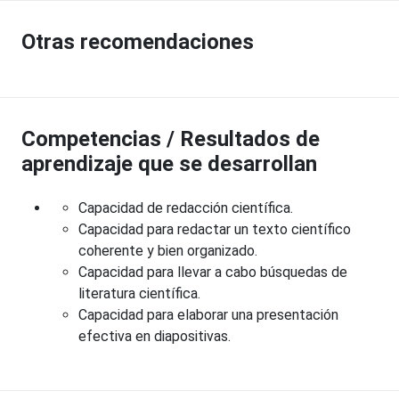
Otras recomendaciones
Competencias / Resultados de
aprendizaje que se desarrollan
Capacidad de redacción científica.
Capacidad para redactar un texto científico
coherente y bien organizado.
Capacidad para llevar a cabo búsquedas de
literatura científica.
Capacidad para elaborar una presentación
efectiva en diapositivas.