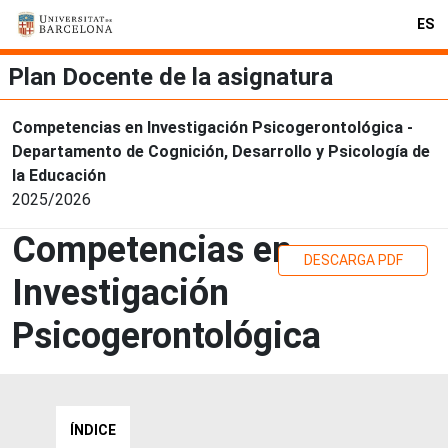
ES
Plan Docente de la asignatura
Competencias en Investigación Psicogerontológica -
Departamento de Cognición, Desarrollo y Psicología de
la Educación
2025/2026
Competencias en
DESCARGA PDF
Investigación
Psicogerontológica
ÍNDICE