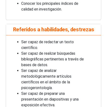
Conocer los principales índices de
calidad en investigación.
Referidos a habilidades, destrezas
Ser capaz de redactar un texto
científico.
Ser capaz de realizar búsquedas
bibliográficas pertinentes a través de
bases de datos.
Ser capaz de analizar
metodológicamente artículos
científicos en el ámbito de la
psicogerontología.
Ser capaz de preparar una
presentación en diapositivas y una
exposición efectiva.