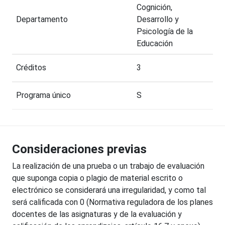
Cognición,
Departamento
Desarrollo y
Psicología de la
Educación
Créditos
3
Programa único
S
Consideraciones previas
La realización de una prueba o un trabajo de evaluación
que suponga copia o plagio de material escrito o
electrónico se considerará una irregularidad, y como tal
será calificada con 0 (Normativa reguladora de los planes
docentes de las asignaturas y de la evaluación y