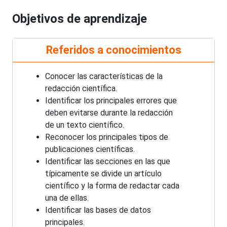
Objetivos de aprendizaje
Referidos a conocimientos
Conocer las características de la
redacción científica.
Identificar los principales errores que
deben evitarse durante la redacción
de un texto científico.
Reconocer los principales tipos de
publicaciones científicas.
Identificar las secciones en las que
típicamente se divide un artículo
científico y la forma de redactar cada
una de ellas.
Identificar las bases de datos
principales.