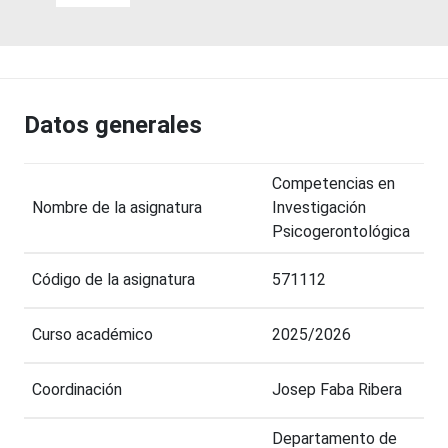
Datos generales
Competencias en
Nombre de la asignatura
Investigación
Psicogerontológica
Código de la asignatura
571112
Curso académico
2025/2026
Coordinación
Josep Faba Ribera
Departamento de