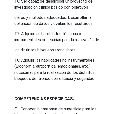
T6: Ser capaz de desarrollar un proyecto de
investigación clínica básico con objetivos
claros y métodos adecuados. Desarrollar la
obtención de datos y evaluar los resultados.
T7: Adquirir las habilidades técnicas o
instrumentales necesarias para la realización de
los distintos bloqueos tronculares.
T8: Adquirir las habilidades no instrumentales
(Ergonomía, autocrítica, emocionales, etc.)
necesarias para la realización de los distintos
bloqueos del tronco con eficacia y seguridad.
COMPETENCIAS ESPECÍFICAS.
E1: Conocer la anatomía de superficie para los