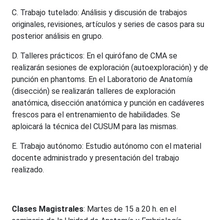
C. Trabajo tutelado: Análisis y discusión de trabajos
originales, revisiones, artículos y series de casos para su
posterior análisis en grupo.
D. Talleres prácticos: En el quirófano de CMA se
realizarán sesiones de exploración (autoexploración) y de
punción en phantoms. En el Laboratorio de Anatomía
(disección) se realizarán talleres de exploración
anatómica, disección anatómica y punción en cadáveres
frescos para el entrenamiento de habilidades. Se
aploicará la técnica del CUSUM para las mismas.
E. Trabajo autónomo: Estudio autónomo con el material
docente administrado y presentación del trabajo
realizado.
Cla
ses Magistrales
: Martes de 15 a 20 h. en el