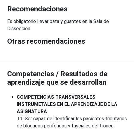
Recomendaciones
Es obligatorio llevar bata y guantes en la Sala de
Dissección.
Otras recomendaciones
Competencias / Resultados de
aprendizaje que se desarrollan
COMPETENCIAS TRANSVERSALES
INSTRUMETALES EN EL APRENDIZAJE DE LA
ASIGNATURA
T1: Ser capaz de identificar los pacientes tributarios
de bloqueos periféricos y fasciales del tronco