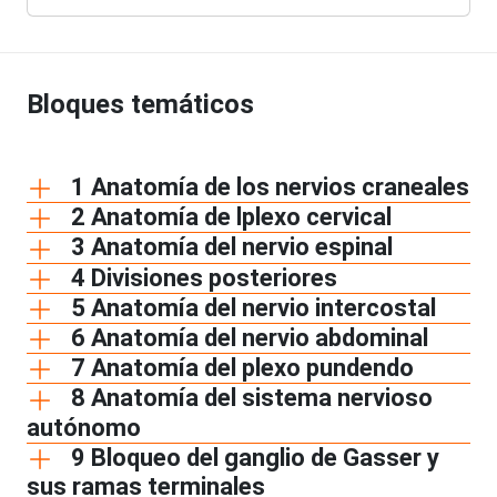
Bloques temáticos
1 Anatomía de los nervios craneales
2 Anatomía de lplexo cervical
3 Anatomía del nervio espinal
4 Divisiones posteriores
5 Anatomía del nervio intercostal
6 Anatomía del nervio abdominal
7 Anatomía del plexo pundendo
8 Anatomía del sistema nervioso
autónomo
9 Bloqueo del ganglio de Gasser y
sus ramas terminales