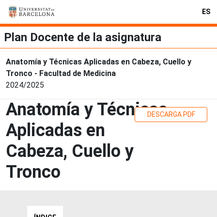
ES
Plan Docente de la asignatura
Anatomía y Técnicas Aplicadas en Cabeza, Cuello y
Tronco - Facultad de Medicina
2024/2025
Anatomía y Técnicas
DESCARGA PDF
Aplicadas en
Cabeza, Cuello y
Tronco