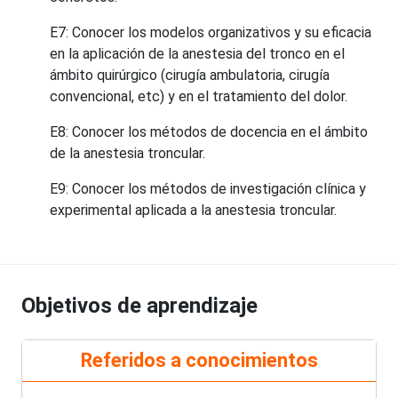
E7: Conocer los modelos organizativos y su eficacia
en la aplicación de la anestesia del tronco en el
ámbito quirúrgico (cirugía ambulatoria, cirugía
convencional, etc) y en el tratamiento del dolor.
E8: Conocer los métodos de docencia en el ámbito
de la anestesia troncular.
E9: Conocer los métodos de investigación clínica y
experimental aplicada a la anestesia troncular.
Objetivos de aprendizaje
Referidos a conocimientos