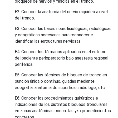
bloqueos de nervios y fascias en el tronco.
E2: Conocer la anatomía del nervio raquideo a nivel
del tronco.
E3: Conocer las bases neurofisiológicas, radiológicas
y ecográficas necesarias para reconocer e
identificar las estructuras nerviosas.
E4: Conocer los fármacos aplicados en el entorno
del paciente perioperatorio bajo anestesia regional
periférica.
E5: Conocer las técnicas de bloqueo de tronco en
punción única o contínuo, guiadas mediante
ecografía, anatomía de superficie, radiología, etc.
E6: Conocer los procedimientos quirúrgicos e
indicaciones de los distintos bloqueos tronculares
en zonas anatómicas concretas y/o procedimientos
concretos.