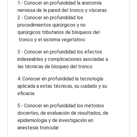
1.- Conocer en profundidad la anatomía
nerviosa de la pared del tronco y vísceras.
2.- Conocer en profundidad los
procedimientos quirúrgicos y no
quirúrgicos tributarios de bloqueos del
tronco y el sistema vegetativo.
3.- Conocer en profundidad los efectos
indeseables y complicaciones asociadas a
las técnicas de bloqueo del tronco.
4. Conocer en profundidad la tecnología
aplicada a estas técnicas, su cuidado y su
eficacia.
5.- Conocer en profundidad los métodos
docentes, de evaluación de resultados, de
epidemiologia y de investigación en
anestesia troncular.