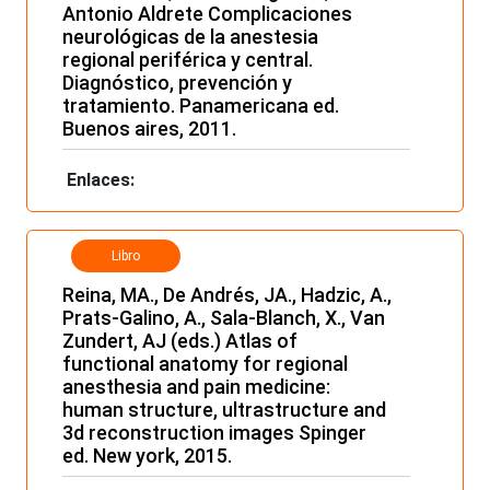
Antonio Aldrete Complicaciones
neurológicas de la anestesia
regional periférica y central.
Diagnóstico, prevención y
tratamiento. Panamericana ed.
Buenos aires, 2011.
Enlaces:
Libro
Reina, MA., De Andrés, JA., Hadzic, A.,
Prats-Galino, A., Sala-Blanch, X., Van
Zundert, AJ (eds.) Atlas of
functional anatomy for regional
anesthesia and pain medicine:
human structure, ultrastructure and
3d reconstruction images Spinger
ed. New york, 2015.