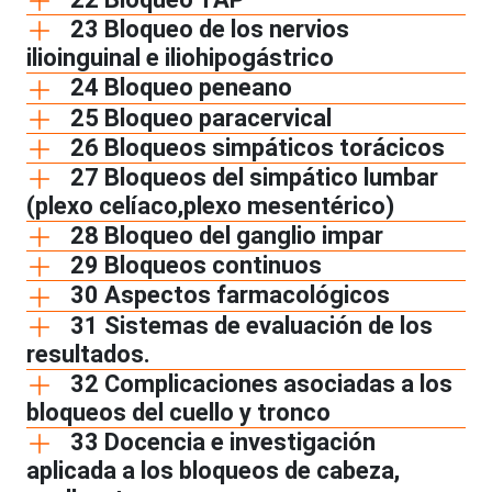
23 Bloqueo de los nervios
ilioinguinal e iliohipogástrico
24 Bloqueo peneano
25 Bloqueo paracervical
26 Bloqueos simpáticos torácicos
27 Bloqueos del simpático lumbar
(plexo celíaco,plexo mesentérico)
28 Bloqueo del ganglio impar
29 Bloqueos continuos
30 Aspectos farmacológicos
31 Sistemas de evaluación de los
resultados.
32 Complicaciones asociadas a los
bloqueos del cuello y tronco
33 Docencia e investigación
aplicada a los bloqueos de cabeza,