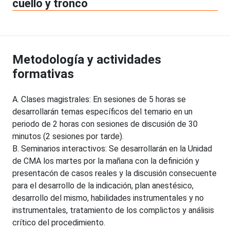
cuello y tronco
Metodología y actividades
formativas
A. Clases magistrales: En sesiones de 5 horas se
desarrollarán temas específicos del temario en un
periodo de 2 horas con sesiones de discusión de 30
minutos (2 sesiones por tarde).
B. Seminarios interactivos: Se desarrollarán en la Unidad
de CMA los martes por la mañana con la definición y
presentacón de casos reales y la discusión consecuente
para el desarrollo de la indicación, plan anestésico,
desarrollo del mismo, habilidades instrumentales y no
instrumentales, tratamiento de los complictos y análisis
crítico del procedimiento.