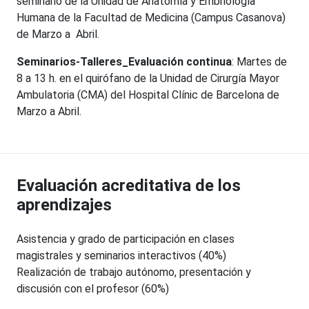
seminario de la Unidad de Anatomía y Embriología
Humana de la Facultad de Medicina (Campus Casanova)
de Marzo a Abril.
Seminarios-Talleres_Evaluación continua
: Martes de
8 a 13 h. en el quirófano de la Unidad de Cirurgía Mayor
Ambulatoria (CMA) del Hospital Clínic de Barcelona de
Marzo a Abril.
Evaluación acreditativa de los
aprendizajes
Asistencia y grado de participación en clases
magistrales y seminarios interactivos (40%)
Realización de trabajo autónomo, presentación y
discusión con el profesor (60%)