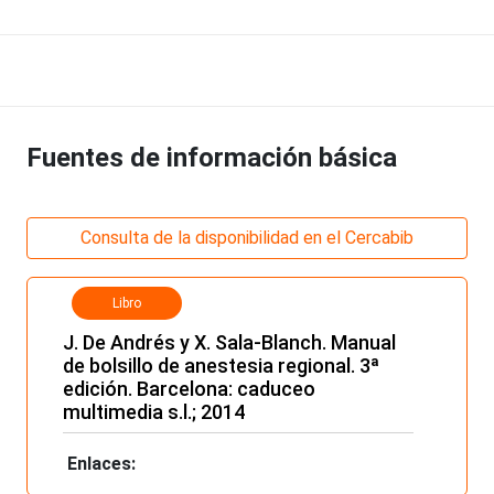
Fuentes de información básica
Consulta de la disponibilidad en el Cercabib
Libro
J. De Andrés y X. Sala-Blanch. Manual
de bolsillo de anestesia regional. 3ª
edición. Barcelona: caduceo
multimedia s.l.; 2014
Enlaces: