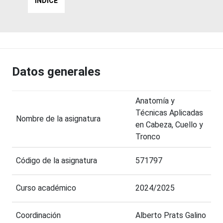
ÍNDICE
Datos generales
Anatomía y
Técnicas Aplicadas
Nombre de la asignatura
en Cabeza, Cuello y
Tronco
Código de la asignatura
571797
Curso académico
2024/2025
Coordinación
Alberto Prats Galino