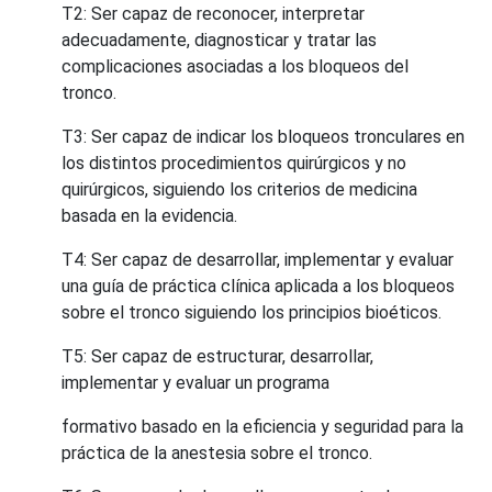
T2: Ser capaz de reconocer, interpretar
adecuadamente, diagnosticar y tratar las
complicaciones asociadas a los bloqueos del
tronco.
T3: Ser capaz de indicar los bloqueos tronculares en
los distintos procedimientos quirúrgicos y no
quirúrgicos, siguiendo los criterios de medicina
basada en la evidencia.
T4: Ser capaz de desarrollar, implementar y evaluar
una guía de práctica clínica aplicada a los bloqueos
sobre el tronco siguiendo los principios bioéticos.
T5: Ser capaz de estructurar, desarrollar,
implementar y evaluar un programa
formativo basado en la eficiencia y seguridad para la
práctica de la anestesia sobre el tronco.