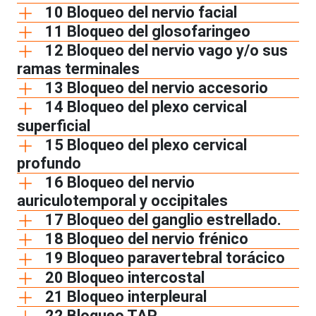
10 Bloqueo del nervio facial
11 Bloqueo del glosofaringeo
12 Bloqueo del nervio vago y/o sus
ramas terminales
13 Bloqueo del nervio accesorio
14 Bloqueo del plexo cervical
superficial
15 Bloqueo del plexo cervical
profundo
16 Bloqueo del nervio
auriculotemporal y occipitales
17 Bloqueo del ganglio estrellado.
18 Bloqueo del nervio frénico
19 Bloqueo paravertebral torácico
20 Bloqueo intercostal
21 Bloqueo interpleural
22 Bloqueo TAP