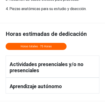
4. Piezas anatómicas para su estudio y disección.
Horas estimadas de dedicación
Horas totales : 75 Horas
Actividades presenciales y/o no
presenciales
Aprendizaje autónomo