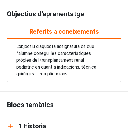
Objectius d'aprenentatge
Referits a coneixements
L’objectiu d’aquesta assignatura és que
l’alumne conegui les característiques
pròpies del transplantament renal
pediàtric en quant a indicacions, técnica
quirúrgica i complicacions
Blocs temàtics
1 Historia