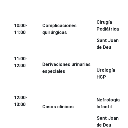
Cirugía
10:00-
Complicaciones
Pediátrica
11:00
quirúrgicas
Sant Joan
de Deu
11:00-
Derivaciones urinarias
12:00
Urología –
especiales
HCP
12:00-
Nefrologia
13:00
Casos clínicos
Infantil
Sant Joan
de Deu