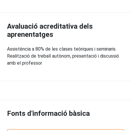
Avaluació acreditativa dels
aprenentatges
Assistència a 80% de les clases teòriques i seminaris.
Realització de treball autònom, presentació i discussió
amb el professor
Fonts d'informació bàsica