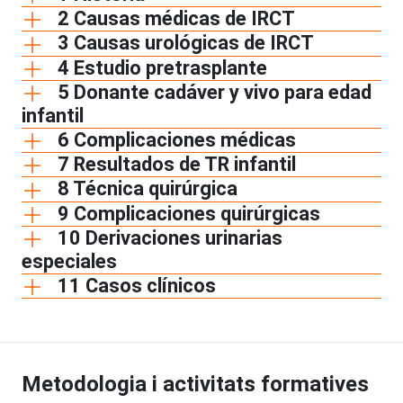
2 Causas médicas de IRCT
3 Causas urológicas de IRCT
4 Estudio pretrasplante
5 Donante cadáver y vivo para edad
infantil
6 Complicaciones médicas
7 Resultados de TR infantil
8 Técnica quirúrgica
9 Complicaciones quirúrgicas
10 Derivaciones urinarias
especiales
11 Casos clínicos
Metodologia i activitats formatives