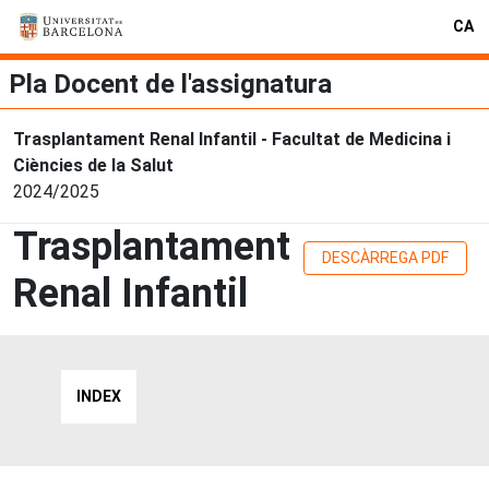
CA
Pla Docent de l'assignatura
Trasplantament Renal Infantil - Facultat de Medicina i
Ciències de la Salut
2024/2025
Trasplantament
DESCÀRREGA PDF
Renal Infantil
INDEX