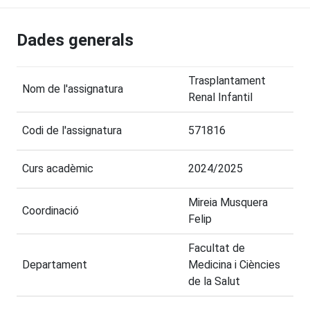
Dades generals
Trasplantament
Nom de l'assignatura
Renal Infantil
Codi de l'assignatura
571816
Curs acadèmic
2024/2025
Mireia Musquera
Coordinació
Felip
Facultat de
Departament
Medicina i Ciències
de la Salut