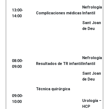
Nefrología
13:00-
Complicaciones médicas
Infantil
14:00
Sant Joan
de Deu
Nefrología
08:00-
Resultados de TR infantil
Infantil
09:00
Sant Joan
de Deu
Técnica quirúrgica
09:00-
Urología –
10:00
HCP