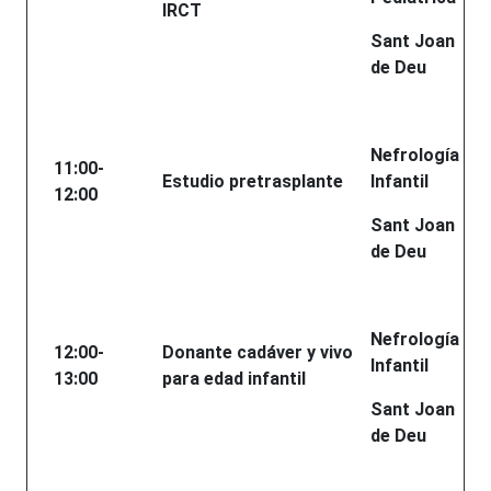
IRCT
Sant Joan
de Deu
Nefrología
11:00-
Estudio pretrasplante
Infantil
12:00
Sant Joan
de Deu
Nefrología
12:00-
Donante cadáver y vivo
Infantil
13:00
para edad infantil
Sant Joan
de Deu