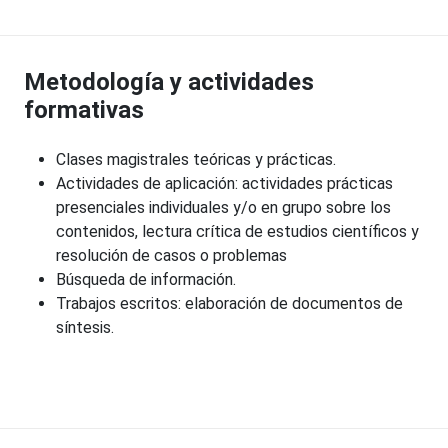
Metodología y actividades
formativas
Clases magistrales teóricas y prácticas.
Actividades de aplicación: actividades prácticas
presenciales individuales y/o en grupo sobre los
contenidos, lectura crítica de estudios científicos y
resolución de casos o problemas
Búsqueda de información.
Trabajos escritos: elaboración de documentos de
síntesis.