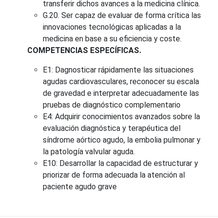
transferir dichos avances a la medicina clínica.
G.20. Ser capaz de evaluar de forma crítica las
innovaciones tecnológicas aplicadas a la
medicina en base a su eficiencia y coste.
COMPETENCIAS ESPECÍFICAS.
E1: Dagnosticar rápidamente las situaciones
agudas cardiovasculares, reconocer su escala
de gravedad e interpretar adecuadamente las
pruebas de diagnóstico complementario
E4: Adquirir conocimientos avanzados sobre la
evaluación diagnóstica y terapéutica del
síndrome aórtico agudo, la embolia pulmonar y
la patología valvular aguda.
E10: Desarrollar la capacidad de estructurar y
priorizar de forma adecuada la atención al
paciente agudo grave