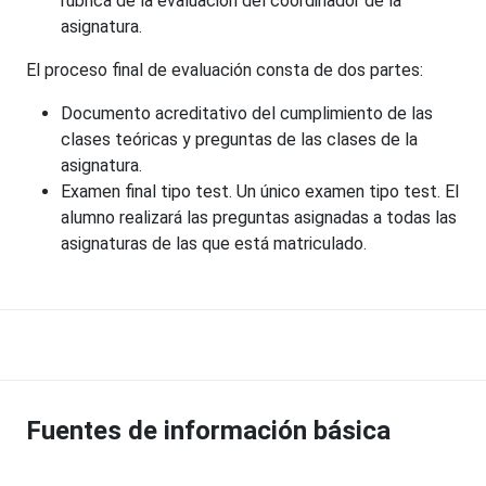
rúbrica de la evaluación del coordinador de la
asignatura.
El proceso final de evaluación consta de dos partes:
Documento acreditativo del cumplimiento de las
clases teóricas y preguntas de las clases de la
asignatura.
Examen final tipo test. Un único examen tipo test. El
alumno realizará las preguntas asignadas a todas las
asignaturas de las que está matriculado.
Fuentes de información básica