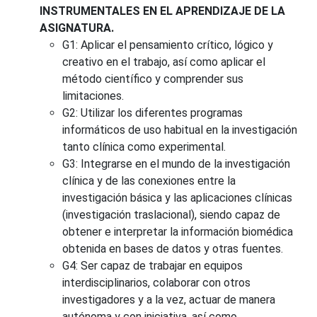
INSTRUMENTALES EN EL APRENDIZAJE DE LA
ASIGNATURA.
G1: Aplicar el pensamiento crítico, lógico y
creativo en el trabajo, así como aplicar el
método científico y comprender sus
limitaciones.
G2: Utilizar los diferentes programas
informáticos de uso habitual en la investigación
tanto clínica como experimental.
G3: Integrarse en el mundo de la investigación
clínica y de las conexiones entre la
investigación básica y las aplicaciones clínicas
(investigación traslacional), siendo capaz de
obtener e interpretar la información biomédica
obtenida en bases de datos y otras fuentes.
G4: Ser capaz de trabajar en equipos
interdisciplinarios, colaborar con otros
investigadores y a la vez, actuar de manera
autónoma y con iniciativa, así como