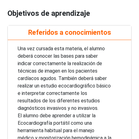
Objetivos de aprendizaje
Referidos a conocimientos
Una vez cursada esta materia, el alumno
deberá conocer las bases para saber
indicar correctamente la realización de
técnicas de imagen en los pacientes
cardíacos agudos. También deberá saber
realizar un estudio ecocardiográfico básico
e interpretar correctamente los
resultados de los diferentes estudios
diagnósticos invasivos y no invasivos.
El alumno debe aprender a utilizar la
Ecocardiografía portátil como una
herramienta habitual para el manejo
médico y monitorización hemodinámica a la