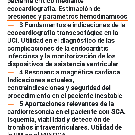
paciente crítico mediante
ecocardiografía. Estimación de
presiones y parámetros hemodinámicos
3 Fundamentos e indicaciones de la
ecocardiografía transesofágica en la
UCI. Utilidad en el diagnóstico de las
complicaciones de la endocarditis
infecciosa y la monitorización de los
dispositivos de asistencia ventricular
4 Resonancia magnética cardiaca.
Indicaciones actuales,
contraindicaciones y seguridad del
procedimiento en el paciente inestable
5 Aportaciones relevantes de la
cardiorresoncia en el paciente con SCA.
Isquemia, viabilidad y detección de
trombos intraventriculares. Utilidad de