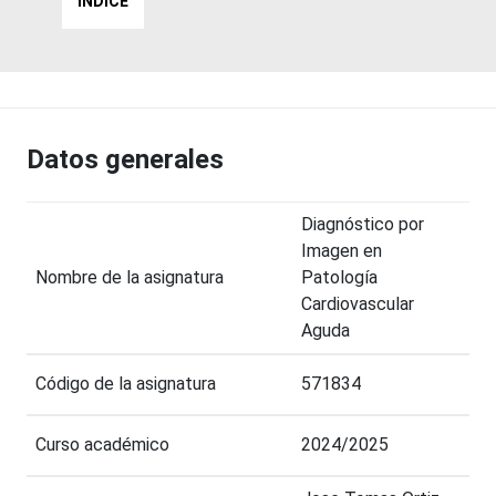
ÍNDICE
Datos generales
Diagnóstico por
Imagen en
Nombre de la asignatura
Patología
Cardiovascular
Aguda
Código de la asignatura
571834
Curso académico
2024/2025