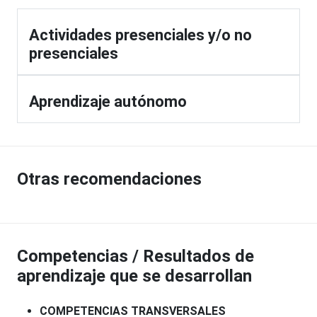
Actividades presenciales y/o no
presenciales
Aprendizaje autónomo
Otras recomendaciones
Competencias / Resultados de
aprendizaje que se desarrollan
COMPETENCIAS TRANSVERSALES