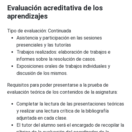
Evaluación acreditativa de los
aprendizajes
Tipo de evaluación: Continuada
Asistencia y participación en las sesiones
presenciales y las tutorías
Trabajos realizados: elaboración de trabajos e
informes sobre la resolución de casos.
Exposiciones orales de trabajos individuales y
discusión de los mismos.
Requisitos para poder presentarse a la prueba de
evaluación teórica de los contenidos de la asignatura:
Completar la lectura de las presentaciones teóricas
y realizar una lectura crítica de la bibliografía
adjuntada en cada clase.
El tutor del alumno será el encargado de recopilar la