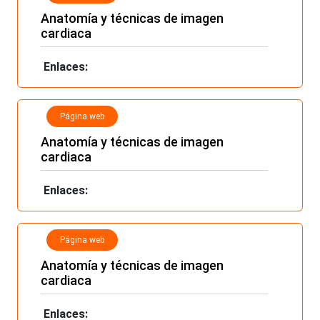
Anatomía y técnicas de imagen
cardiaca
Enlaces:
Página web
Anatomía y técnicas de imagen
cardiaca
Enlaces:
Página web
Anatomía y técnicas de imagen
cardiaca
Enlaces: