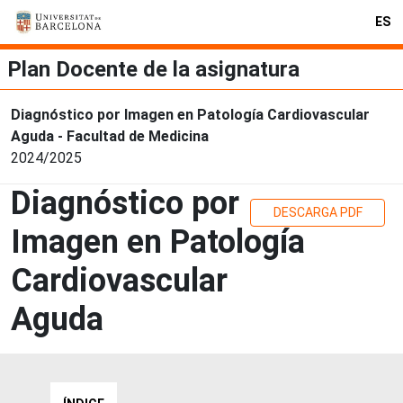
ES
Plan Docente de la asignatura
Diagnóstico por Imagen en Patología Cardiovascular
Aguda - Facultad de Medicina
2024/2025
Diagnóstico por
DESCARGA PDF
Imagen en Patología
Cardiovascular
Aguda