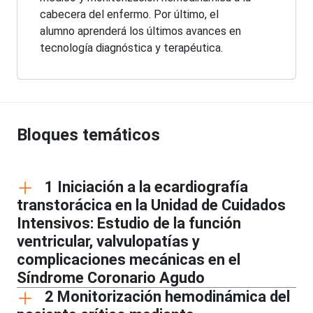
cabecera del enfermo. Por último, el
alumno aprenderá los últimos avances en
tecnología diagnóstica y terapéutica.
Bloques temáticos
1 Iniciación a la ecardiografía
transtorácica en la Unidad de Cuidados
Intensivos: Estudio de la función
ventricular, valvulopatías y
complicaciones mecánicas en el
Síndrome Coronario Agudo
2 Monitorización hemodinámica del