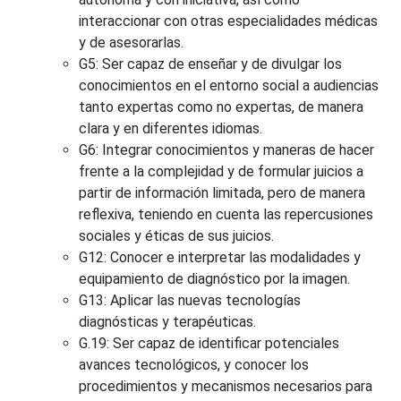
interaccionar con otras especialidades médicas
y de asesorarlas.
G5: Ser capaz de enseñar y de divulgar los
conocimientos en el entorno social a audiencias
tanto expertas como no expertas, de manera
clara y en diferentes idiomas.
G6: Integrar conocimientos y maneras de hacer
frente a la complejidad y de formular juicios a
partir de información limitada, pero de manera
reflexiva, teniendo en cuenta las repercusiones
sociales y éticas de sus juicios.
G12: Conocer e interpretar las modalidades y
equipamiento de diagnóstico por la imagen.
G13: Aplicar las nuevas tecnologías
diagnósticas y terapéuticas.
G.19: Ser capaz de identificar potenciales
avances tecnológicos, y conocer los
procedimientos y mecanismos necesarios para