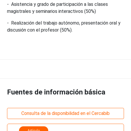
- Asistencia y grado de participación a las clases
magistrales y seminarios interactivos (50%)
- Realización del trabajo autónomo, presentación oral y
discusión con el profesor (50%).
Fuentes de información básica
Consulta de la disponibilidad en el Cercabib
Artículo