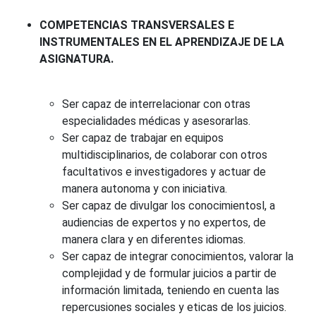
COMPETENCIAS TRANSVERSALES E
INSTRUMENTALES EN EL APRENDIZAJE DE LA
ASIGNATURA.
Ser capaz de interrelacionar con otras
especialidades médicas y asesorarlas.
Ser capaz de trabajar en equipos
multidisciplinarios, de colaborar con otros
facultativos e investigadores y actuar de
manera autonoma y con iniciativa.
Ser capaz de divulgar los conocimientosl, a
audiencias de expertos y no expertos, de
manera clara y en diferentes idiomas.
Ser capaz de integrar conocimientos, valorar la
complejidad y de formular juicios a partir de
información limitada, teniendo en cuenta las
repercusiones sociales y eticas de los juicios.