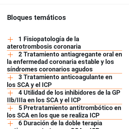
Bloques temáticos
1 Fisiopatología de la
aterotrombosis coronaria
2 Tratamiento antiagregante oral en
la enfermedad coronaria estable y los
síndromes coronarios agudos
3 Tratamiento anticoagulante en
los SCA y el ICP
4 Utilidad de los inhibidores de la GP
IIb/IIIa en los SCA y el ICP
5 Pretratamiento antitrombótico en
los SCA en los que se realiza ICP
6 Duración de la doble terapia