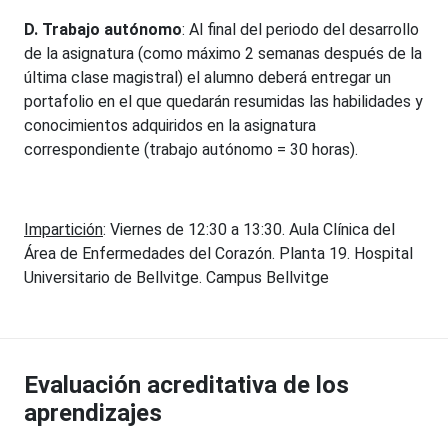
D. Trabajo autónomo
: Al final del periodo del desarrollo
de la asignatura (como máximo 2 semanas después de la
última clase magistral) el alumno deberá entregar un
portafolio en el que quedarán resumidas las habilidades y
conocimientos adquiridos en la asignatura
correspondiente (trabajo autónomo = 30 horas).
Impartición
: Viernes de 12:30 a 13:30. Aula Clínica del
Área de Enfermedades del Corazón. Planta 19. Hospital
Universitario de Bellvitge. Campus Bellvitge
Evaluación acreditativa de los
aprendizajes