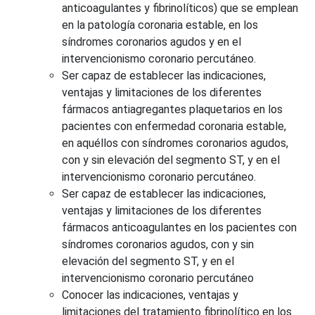
anticoagulantes y fibrinolíticos) que se emplean
en la patología coronaria estable, en los
síndromes coronarios agudos y en el
intervencionismo coronario percutáneo.
Ser capaz de establecer las indicaciones,
ventajas y limitaciones de los diferentes
fármacos antiagregantes plaquetarios en los
pacientes con enfermedad coronaria estable,
en aquéllos con síndromes coronarios agudos,
con y sin elevación del segmento ST, y en el
intervencionismo coronario percutáneo.
Ser capaz de establecer las indicaciones,
ventajas y limitaciones de los diferentes
fármacos anticoagulantes en los pacientes con
síndromes coronarios agudos, con y sin
elevación del segmento ST, y en el
intervencionismo coronario percutáneo
Conocer las indicaciones, ventajas y
limitaciones del tratamiento fibrinolítico en los