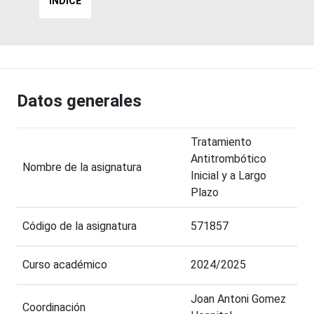
ÍNDICE
Datos generales
Tratamiento
Antitrombótico
Nombre de la asignatura
Inicial y a Largo
Plazo
Código de la asignatura
571857
Curso académico
2024/2025
Joan Antoni Gomez
Coordinación