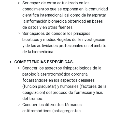
Ser capaz de estar actualizado en los
conocimientos que se exponen en la comunidad
cientifica internacional, asi como de interpretar
la información biomedica obtenidad en bases
de datos y en otras fuentes.
Ser capaces de conocer los principios
bioeticos y medico-legales de la investigación
y de las actividades profesionales en el ambito
de la biomedicina.
COMPETENCIAS ESPECÍFICAS.
Conocer los aspectos fisiopatológicos de la
patología aterotrombótica coronaria,
focalizándose en los aspectos celulares
(función plaquetar) y humorales (factores de la
coagulación) del proceso de formación y lisis
del trombo.
Conocer los diferentes fármacos
antitrombóticos (antiagregantes,