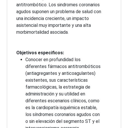
antitrombótico. Los sindromes coronarios
agudos suponen un problema de salud con
una incidencia creciente, un impacto
asistencial muy importante y una alta
morbimortalidad asociada.
Objetivos especificos:
Conocer en profundidad los
diferentes fármacos antitrombóticos
(antiagregantes y anticoagulantes)
existentes, sus características
farmacológicas, la estrategia de
administración y su utilidad en
diferentes escenarios clínicos, como
es la cardiopatía isquémica estable,
los síndromes coronarios agudos con
o sin elevación del segmento ST y el