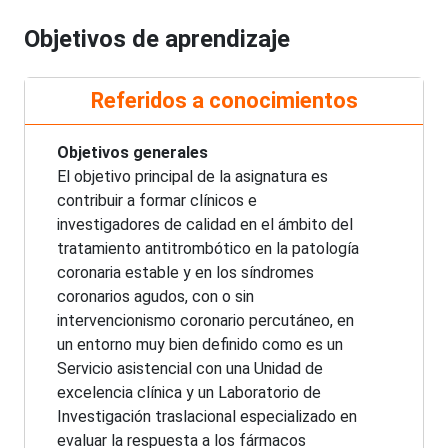
Objetivos de aprendizaje
Referidos a conocimientos
Objetivos generales
El objetivo principal de la asignatura es
contribuir a formar clínicos e
investigadores de calidad en el ámbito del
tratamiento antitrombótico en la patología
coronaria estable y en los síndromes
coronarios agudos, con o sin
intervencionismo coronario percutáneo, en
un entorno muy bien definido como es un
Servicio asistencial con una Unidad de
excelencia clínica y un Laboratorio de
Investigación traslacional especializado en
evaluar la respuesta a los fármacos