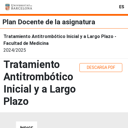
ES
Plan Docente de la asignatura
Tratamiento Antitrombótico Inicial y a Largo Plazo -
Facultad de Medicina
2024/2025
Tratamiento
DESCARGA PDF
Antitrombótico
Inicial y a Largo
Plazo