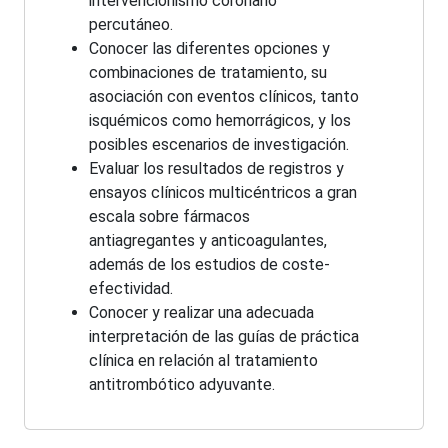
intervencionismo coronario
percutáneo.
Conocer las diferentes opciones y
combinaciones de tratamiento, su
asociación con eventos clínicos, tanto
isquémicos como hemorrágicos, y los
posibles escenarios de investigación.
Evaluar los resultados de registros y
ensayos clínicos multicéntricos a gran
escala sobre fármacos
antiagregantes y anticoagulantes,
además de los estudios de coste-
efectividad.
Conocer y realizar una adecuada
interpretación de las guías de práctica
clínica en relación al tratamiento
antitrombótico adyuvante.