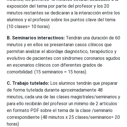
exposición del tema por parte del profesor y los 20
minutos restantes se dedicaran a la interacción entre los
alumnos y el profesor sobre los puntos clave del tema
(10 clases= 10 horas).
B.
Seminarios interactivos:
Tendrán una duración de 60
minutos y en ellos se presentaran casos clínicos que
permitan analizar el abordaje diagnóstico, terapéutico y
evolutivo de pacientes con síndromes coronarios agudos
en escenarios clínicos con diferentes grados de
comorbilidad. (15 seminarios = 15 horas).
C. Trabajo tutelado:
Los alumnos tendrán que preparar
de forma tutelada durante aproximadamente 48
minutos, cada una de las clases magistrales/seminarios y
para ello recibirán del profesor un mínimo de 2 artículos
en formato PDF sobre el tema de la clase /seminario
correspondiente (48 minutos x 25 clases/seminarios= 20
horas)