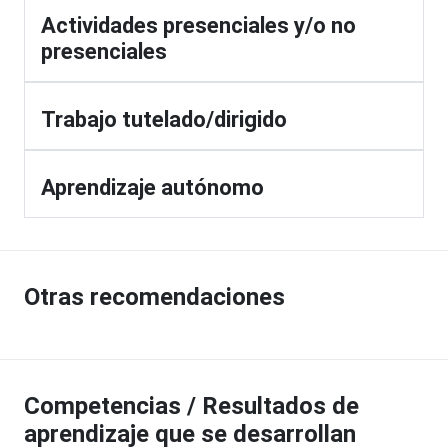
Actividades presenciales y/o no
presenciales
Trabajo tutelado/dirigido
Aprendizaje autónomo
Otras recomendaciones
Competencias / Resultados de
aprendizaje que se desarrollan