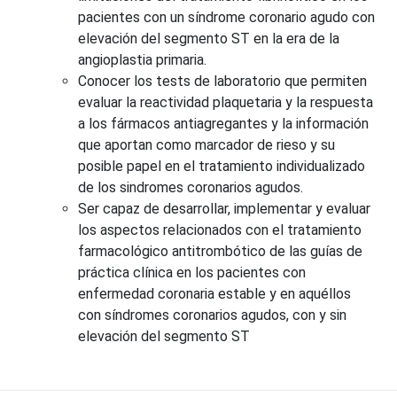
pacientes con un síndrome coronario agudo con
elevación del segmento ST en la era de la
angioplastia primaria.
Conocer los tests de laboratorio que permiten
evaluar la reactividad plaquetaria y la respuesta
a los fármacos antiagregantes y la información
que aportan como marcador de rieso y su
posible papel en el tratamiento individualizado
de los sindromes coronarios agudos.
Ser capaz de desarrollar, implementar y evaluar
los aspectos relacionados con el tratamiento
farmacológico antitrombótico de las guías de
práctica clínica en los pacientes con
enfermedad coronaria estable y en aquéllos
con síndromes coronarios agudos, con y sin
elevación del segmento ST