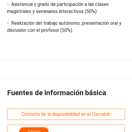
- Asistencia y grado de participación a las clases
magistrales y seminarios interactivos (50%)
- Realización del trabajo autónomo, presentación oral y
discusión con el profesor (50%).
Fuentes de información básica
Consulta de la disponibilidad en el Cercabib
Artículo