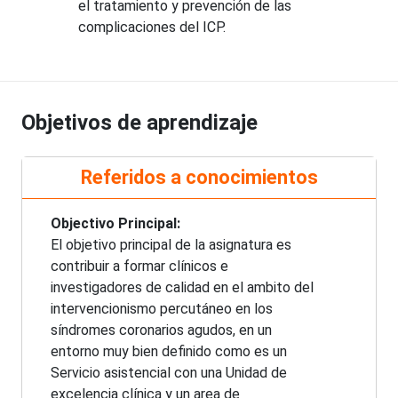
el tratamiento y prevención de las
complicaciones del ICP.
Objetivos de aprendizaje
Referidos a conocimientos
Objectivo Principal:
El objetivo principal de la asignatura es
contribuir a formar clínicos e
investigadores de calidad en el ambito del
intervencionismo percutáneo en los
síndromes coronarios agudos, en un
entorno muy bien definido como es un
Servicio asistencial con una Unidad de
excelencia clínica y un area de