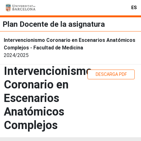
ES
Plan Docente de la asignatura
Intervencionismo Coronario en Escenarios Anatómicos
Complejos - Facultad de Medicina
2024/2025
Intervencionismo
DESCARGA PDF
Coronario en
Escenarios
Anatómicos
Complejos