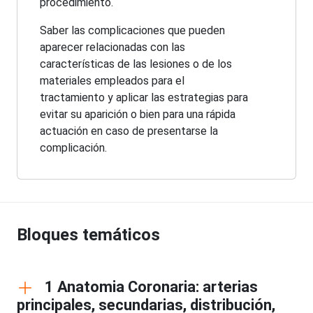
procedimiento.
Saber las complicaciones que pueden
aparecer relacionadas con las
características de las lesiones o de los
materiales empleados para el
tractamiento y aplicar las estrategias para
evitar su aparición o bien para una rápida
actuación en caso de presentarse la
complicación.
Bloques temáticos
1 Anatomia Coronaria: arterias
principales, secundarias, distribución,