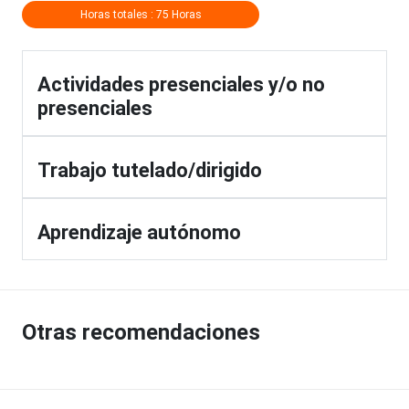
Horas totales : 75 Horas
Actividades presenciales y/o no
presenciales
Trabajo tutelado/dirigido
Aprendizaje autónomo
Otras recomendaciones