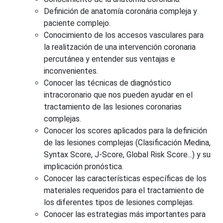
Definición de anatomía coronária compleja y
paciente complejo.
Conocimiento de los accesos vasculares para
la realitzación de una intervención coronaria
percutánea y entender sus ventajas e
inconvenientes.
Conocer las técnicas de diagnóstico
intracoronario que nos pueden ayudar en el
tractamiento de las lesiones coronarias
complejas.
Conocer los scores aplicados para la definición
de las lesiones complejas (Clasificación Medina,
Syntax Score, J-Score, Global Risk Score...) y su
implicación pronóstica.
Conocer las características específicas de los
materiales requeridos para el tractamiento de
los diferentes tipos de lesiones complejas.
Conocer las estrategias más importantes para