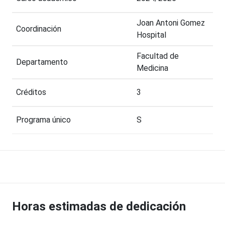
Joan Antoni Gomez
Coordinación
Hospital
Facultad de
Departamento
Medicina
Créditos
3
Programa único
S
Horas estimadas de dedicación