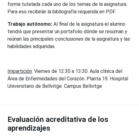
forma tutelada cada uno de los temas de la asignatura.
Para eso recibirán la bibliografía requerida en PDF.
Trabajo autónomo:
Al final de la asignatura el alumno
tendrá que presentar un portafolio dónde se resuman y
reúnan las principales conclusiones de la asignatura y las
habilidades adquiridas.
Impartición
: Viernes de 12:30 a 13:30. Aula clínica del
Área de Enfermedades del Corazón. Planta 19. Hospital
Universitario de Bellvitge. Campus Bellvitge
Evaluación acreditativa de los
aprendizajes