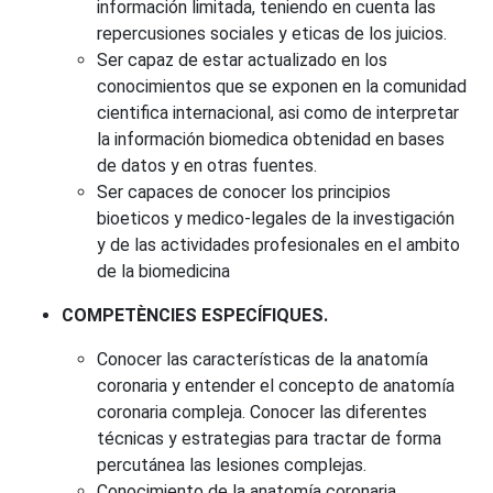
información limitada, teniendo en cuenta las
repercusiones sociales y eticas de los juicios.
Ser capaz de estar actualizado en los
conocimientos que se exponen en la comunidad
cientifica internacional, asi como de interpretar
la información biomedica obtenidad en bases
de datos y en otras fuentes.
Ser capaces de conocer los principios
bioeticos y medico-legales de la investigación
y de las actividades profesionales en el ambito
de la biomedicina
COMPETÈNCIES ESPECÍFIQUES.
Conocer las características de la anatomía
coronaria y entender el concepto de anatomía
coronaria compleja. Conocer las diferentes
técnicas y estrategias para tractar de forma
percutánea las lesiones complejas.
Conocimiento de la anatomía coronaria.