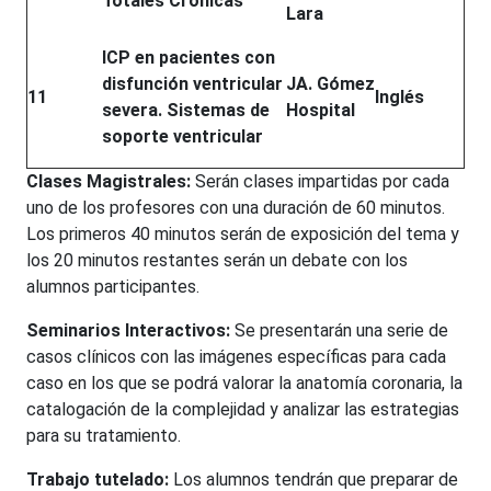
Totales Crónicas
Lara
ICP en pacientes con
disfunción ventricular
JA. Gómez
11
Inglés
severa. Sistemas de
Hospital
soporte ventricular
Clases Magistrales:
Serán clases impartidas por cada
uno de los profesores con una duración de 60 minutos.
Los primeros 40 minutos serán de exposición del tema y
los 20 minutos restantes serán un debate con los
alumnos participantes.
Seminarios Interactivos:
Se presentarán una serie de
casos clínicos con las imágenes específicas para cada
caso en los que se podrá valorar la anatomía coronaria, la
catalogación de la complejidad y analizar las estrategias
para su tratamiento.
Trabajo tutelado:
Los alumnos tendrán que preparar de