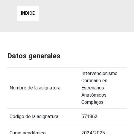
ÍNDICE
Datos generales
Intervencionismo
Coronario en
Nombre de la asignatura
Escenarios
Anatómicos
Complejos
Código de la asignatura
571862
Curso académico
2024/2025