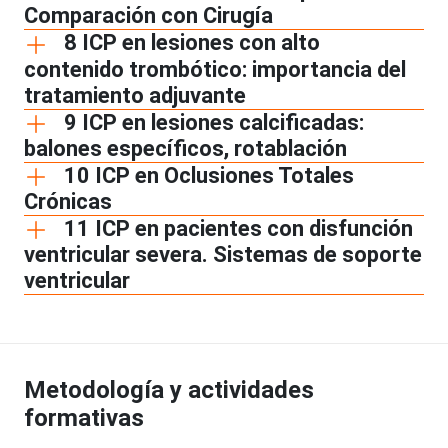
Comparación con Cirugía
8 ICP en lesiones con alto
contenido trombótico: importancia del
tratamiento adjuvante
9 ICP en lesiones calcificadas:
balones específicos, rotablación
10 ICP en Oclusiones Totales
Crónicas
11 ICP en pacientes con disfunción
ventricular severa. Sistemas de soporte
ventricular
Metodología y actividades
formativas