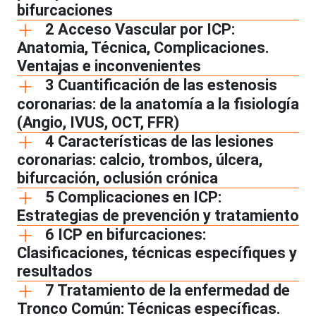
bifurcaciones
2 Acceso Vascular por ICP:
Anatomia, Técnica, Complicaciones.
Ventajas e inconvenientes
3 Cuantificación de las estenosis
coronarias: de la anatomía a la fisiología
(Angio, IVUS, OCT, FFR)
4 Características de las lesiones
coronarias: calcio, trombos, úlcera,
bifurcación, oclusión crónica
5 Complicaciones en ICP:
Estrategias de prevención y tratamiento
6 ICP en bifurcaciones:
Clasificaciones, técnicas específiques y
resultados
7 Tratamiento de la enfermedad de
Tronco Común: Técnicas específicas.