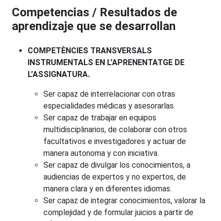
Competencias / Resultados de
aprendizaje que se desarrollan
COMPETÈNCIES TRANSVERSALS
INSTRUMENTALS EN L’APRENENTATGE DE
L’ASSIGNATURA.
Ser capaz de interrelacionar con otras
especialidades médicas y asesorarlas.
Ser capaz de trabajar en equipos
multidisciplinarios, de colaborar con otros
facultativos e investigadores y actuar de
manera autonoma y con iniciativa.
Ser capaz de divulgar los conocimientos, a
audiencias de expertos y no expertos, de
manera clara y en diferentes idiomas.
Ser capaz de integrar conocimientos, valorar la
complejidad y de formular juicios a partir de