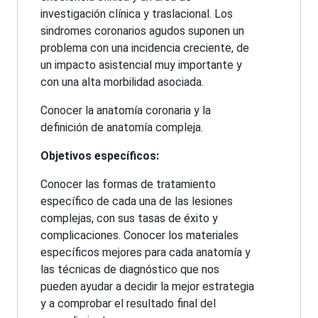
investigación clínica y traslacional. Los
sindromes coronarios agudos suponen un
problema con una incidencia creciente, de
un impacto asistencial muy importante y
con una alta morbilidad asociada.
Conocer la anatomía coronaria y la
definición de anatomía compleja.
Objetivos específicos:
Conocer las formas de tratamiento
específico de cada una de las lesiones
complejas, con sus tasas de éxito y
complicaciones. Conocer los materiales
específicos mejores para cada anatomía y
las técnicas de diagnóstico que nos
pueden ayudar a decidir la mejor estrategia
y a comprobar el resultado final del