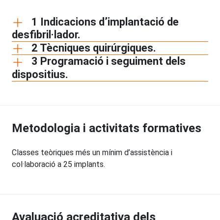
1 Indicacions d’implantació de
desfibril·lador.
2 Tècniques quirúrgiques.
3 Programació i seguiment dels
dispositius.
Metodologia i activitats formatives
Classes teòriques més un mínim d’assistència i
col·laboració a 25 implants.
Avaluació acreditativa dels