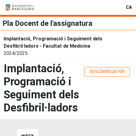
CA
Pla Docent de l'assignatura
Implantació, Programació i Seguiment dels
Desfibril·ladors - Facultat de Medicina
2024/2025
Implantació,
DESCÀRREGA PDF
Programació i
Seguiment dels
Desfibril·ladors