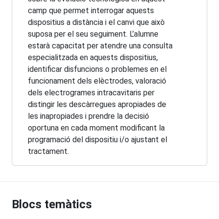
camp que permet interrogar aquests
dispositius a distància i el canvi que això
suposa per el seu seguiment. L’alumne
estarà capacitat per atendre una consulta
especialitzada en aquests dispositius,
identificar disfuncions o problemes en el
funcionament dels elèctrodes, valoració
dels electrogrames intracavitaris per
distingir les descàrregues apropiades de
les inapropiades i prendre la decisió
oportuna en cada moment modificant la
programació del dispositiu i/o ajustant el
tractament.
Blocs temàtics