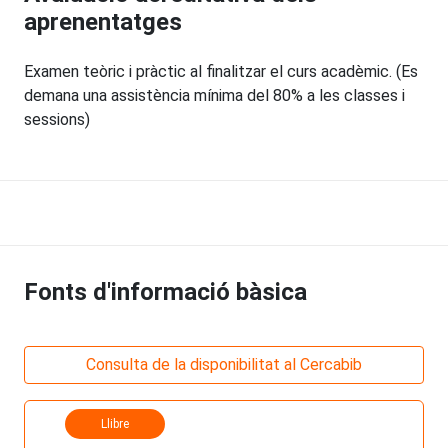
aprenentatges
Examen teòric i pràctic al finalitzar el curs acadèmic. (Es
demana una assistència mínima del 80% a les classes i
sessions)
Fonts d'informació bàsica
Consulta de la disponibilitat al Cercabib
Llibre