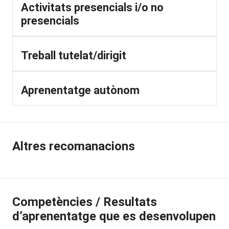
Activitats presencials i/o no
presencials
Treball tutelat/dirigit
Aprenentatge autònom
Altres recomanacions
Competències / Resultats
d’aprenentatge que es desenvolupen