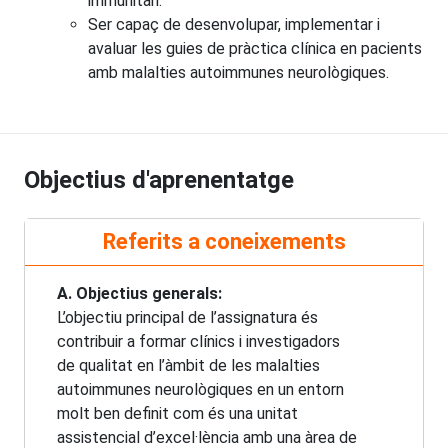
immunitari.
Ser capaç de desenvolupar, implementar i
avaluar les guies de pràctica clínica en pacients
amb malalties autoimmunes neurològiques.
Objectius d'aprenentatge
Referits a coneixements
A. Objectius generals:
L’objectiu principal de l’assignatura és
contribuir a formar clínics i investigadors
de qualitat en l’àmbit de les malalties
autoimmunes neurològiques en un entorn
molt ben definit com és una unitat
assistencial d’excel·lència amb una àrea de