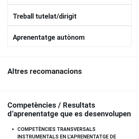
Treball tutelat/dirigit
Aprenentatge autònom
Altres recomanacions
Competències / Resultats
d’aprenentatge que es desenvolupen
COMPETÈNCIES TRANSVERSALS
INSTRUMENTALS EN L’APRENENTATGE DE