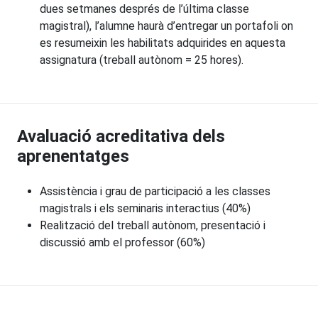
dues setmanes després de l’última classe
magistral), l’alumne haurà d’entregar un portafoli on
es resumeixin les habilitats adquirides en aquesta
assignatura (treball autònom = 25 hores).
Avaluació acreditativa dels
aprenentatges
Assistència i grau de participació a les classes
magistrals i els seminaris interactius (40%)
Realització del treball autònom, presentació i
discussió amb el professor (60%)