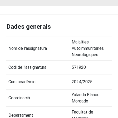
Dades generals
Malalties
Nom de l'assignatura
Autoimmunitàries
Neurològiques
Codi de l'assignatura
571920
Curs acadèmic
2024/2025
Yolanda Blanco
Coordinació
Morgado
Facultat de
Departament