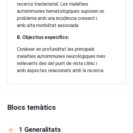
recerca traslacional. Les malalties
autoimmunes hematològiques suposen un
problema amb una incidència creixent i
amb alta morbilitat associada.
B. Objectius específics:
Conèixer en profunditat les principals
malalties autoimmunes neurològiques més
rellevants des del punt de vista clínic i
amb aspectes relacionats amb la recerca.
Blocs temàtics
1 Generalitats