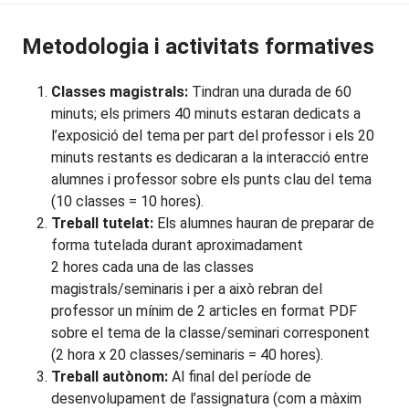
Metodologia i activitats formatives
Classes magistrals:
Tindran una durada de 60
minuts; els primers 40 minuts estaran dedicats a
l’exposició del tema per part del professor i els 20
minuts restants es dedicaran a la interacció entre
alumnes i professor sobre els punts clau del tema
(10 classes = 10 hores).
Treball tutelat:
Els alumnes hauran de preparar de
forma tutelada durant aproximadament
2 hores cada una de las classes
magistrals/seminaris i per a això rebran del
professor un mínim de 2 articles en format PDF
sobre el tema de la classe/seminari corresponent
(2 hora x 20 classes/seminaris = 40 hores).
Treball autònom:
Al final del període de
desenvolupament de l’assignatura (com a màxim